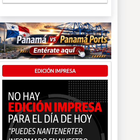
EDICIÓN IMPRESA