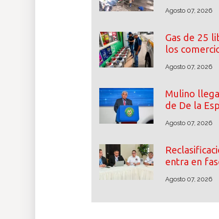
Agosto 07, 2026
Gas de 25 l
los comerci
Agosto 07, 2026
Mulino lleg
de De la Esp
Agosto 07, 2026
Reclasifica
entra en fas
Agosto 07, 2026