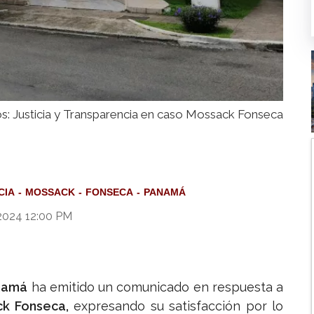
: Justicia y Transparencia en caso Mossack Fonseca
CIA
MOSSACK
FONSECA
PANAMÁ
2024 12:00 PM
namá
ha emitido un comunicado en respuesta a
k Fonseca,
expresando su satisfacción por lo