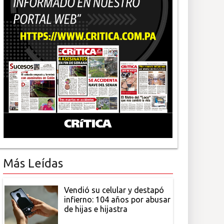
Más Leídas
Vendió su celular y destapó
infierno: 104 años por abusar
de hijas e hijastra