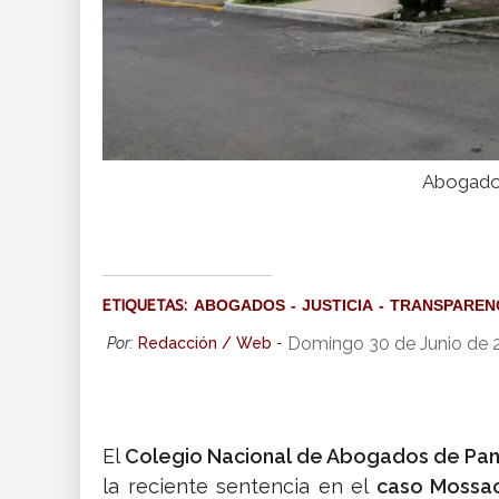
Abogados
ETIQUETAS:
ABOGADOS
JUSTICIA
TRANSPAREN
Domingo 30 de Junio de 
Por:
Redacción / Web
-
El
Colegio Nacional de Abogados de Pa
la reciente sentencia en el
caso Mossac