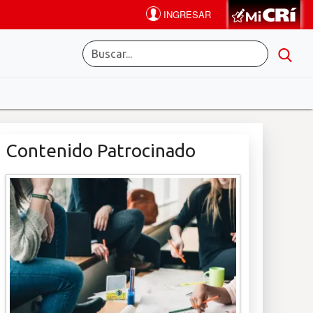
Contenido Patrocinado