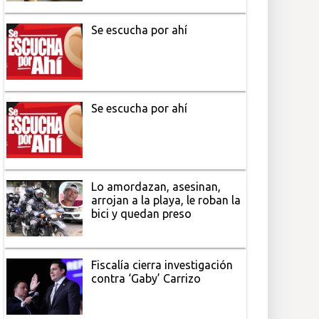
Se escucha por ahí
Se escucha por ahí
Lo amordazan, asesinan,
arrojan a la playa, le roban la
bici y quedan preso
Fiscalía cierra investigación
contra ‘Gaby’ Carrizo