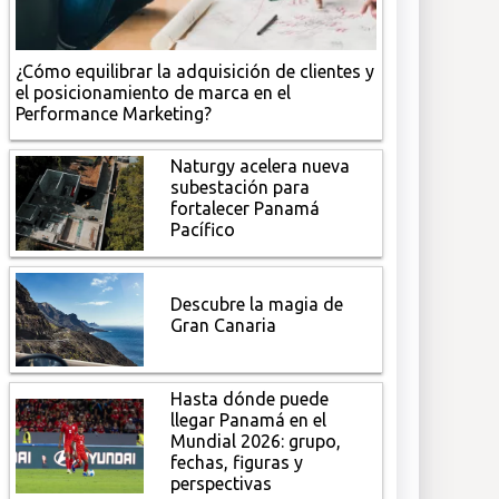
¿Cómo equilibrar la adquisición de clientes y
el posicionamiento de marca en el
Performance Marketing?
Naturgy acelera nueva
subestación para
fortalecer Panamá
Pacífico
Descubre la magia de
Gran Canaria
Hasta dónde puede
llegar Panamá en el
Mundial 2026: grupo,
fechas, figuras y
perspectivas