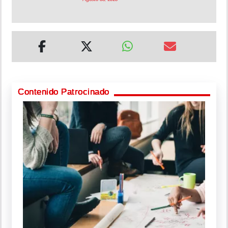
Contenido Patrocinado