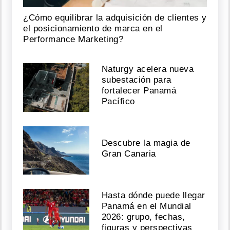
¿Cómo equilibrar la adquisición de clientes y
el posicionamiento de marca en el
Performance Marketing?
Naturgy acelera nueva
subestación para
fortalecer Panamá
Pacífico
Descubre la magia de
Gran Canaria
Hasta dónde puede llegar
Panamá en el Mundial
2026: grupo, fechas,
figuras y perspectivas