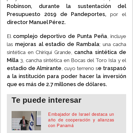
Robinson, durante la sustentación del
Presupuesto 2019 de Pandeportes,
por el
director Manuel Pérez.
complejo deportivo de Punta Peña
El
, incluye
mejoras al estadio de Rambala
las
; una cacha
cancha sintética de
sintética en Chiriquí Grande,
Milla
3, cancha sintética en Bocas del Toro Isla y el
estadio de Almirante
e traspasó
, cuyo terreno s
a la institución para poder hacer la inversión
que es más de 2.7 millones de dólares.
Te puede interesar
Embajador de Israel destaca un
año de cooperación y alianzas
con Panamá