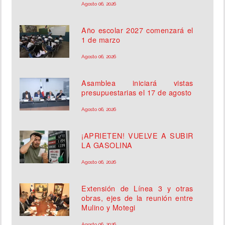
Agosto 06, 2026
Año escolar 2027 comenzará el
1 de marzo
Agosto 06, 2026
Asamblea iniciará vistas
presupuestarias el 17 de agosto
Agosto 06, 2026
¡APRIETEN! VUELVE A SUBIR
LA GASOLINA
Agosto 06, 2026
Extensión de Línea 3 y otras
obras, ejes de la reunión entre
Mulino y Motegi
Agosto 06, 2026