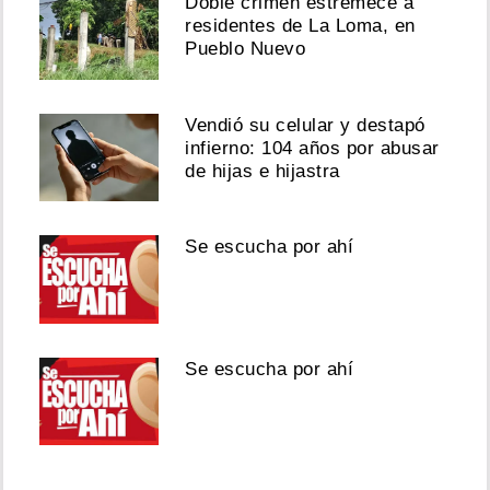
Doble crimen estremece a
residentes de La Loma, en
Pueblo Nuevo
Vendió su celular y destapó
infierno: 104 años por abusar
de hijas e hijastra
Se escucha por ahí
Se escucha por ahí