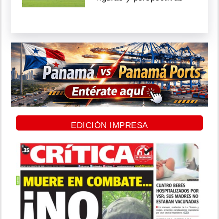
EDICIÓN IMPRESA