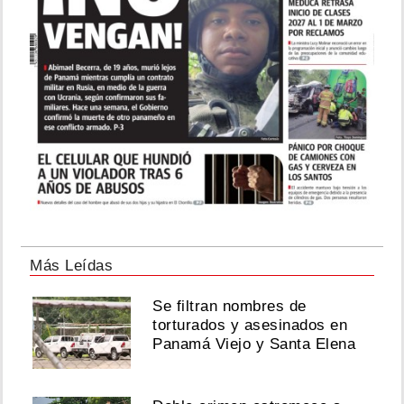
Más Leídas
Se filtran nombres de
torturados y asesinados en
Panamá Viejo y Santa Elena