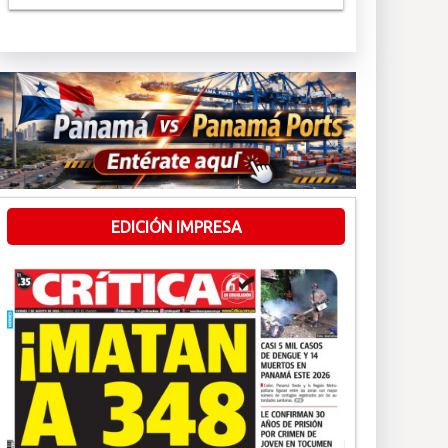
EDICIÓN IMPRESA