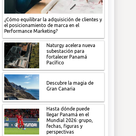
¿Cómo equilibrar la adquisición de clientes y
el posicionamiento de marca en el
Performance Marketing?
Naturgy acelera nueva
subestación para
fortalecer Panamá
Pacífico
Descubre la magia de
Gran Canaria
Hasta dónde puede
llegar Panamá en el
Mundial 2026: grupo,
fechas, figuras y
perspectivas