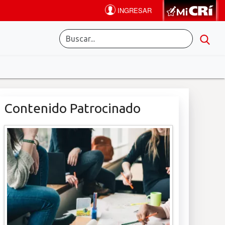
Contenido Patrocinado