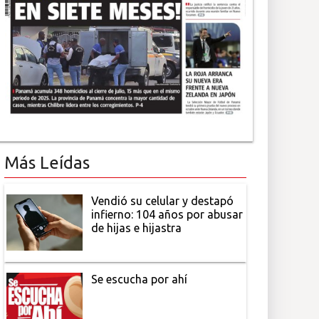
Más Leídas
Vendió su celular y destapó
infierno: 104 años por abusar
de hijas e hijastra
Se escucha por ahí