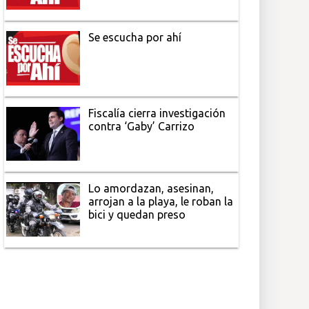
Se escucha por ahí
Fiscalía cierra investigación
contra ‘Gaby’ Carrizo
Lo amordazan, asesinan,
arrojan a la playa, le roban la
bici y quedan preso