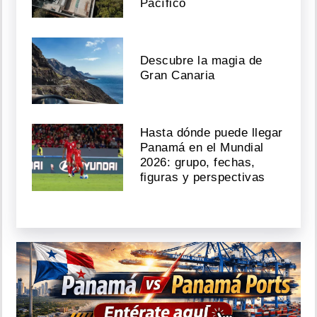
Pacífico
Descubre la magia de
Gran Canaria
Hasta dónde puede llegar
Panamá en el Mundial
2026: grupo, fechas,
figuras y perspectivas