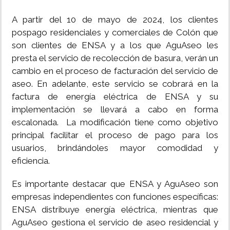
A partir del 10 de mayo de 2024, los clientes
pospago residenciales y comerciales de Colón que
son clientes de ENSA y a los que AguAseo les
presta el servicio de recolección de basura, verán un
cambio en el proceso de facturación del servicio de
aseo. En adelante, este servicio se cobrará en la
factura de energía eléctrica de ENSA y su
implementación se llevará a cabo en forma
escalonada. La modificación tiene como objetivo
principal facilitar el proceso de pago para los
usuarios, brindándoles mayor comodidad y
eficiencia.
Es importante destacar que ENSA y AguAseo son
empresas independientes con funciones específicas:
ENSA distribuye energía eléctrica, mientras que
AguAseo gestiona el servicio de aseo residencial y