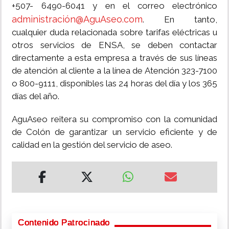
+507- 6490-6041 y en el correo electrónico
administración@AguAseo.com
. En tanto,
cualquier duda relacionada sobre tarifas eléctricas u
otros servicios de ENSA, se deben contactar
directamente a esta empresa a través de sus líneas
de atención al cliente a la línea de Atención 323-7100
o 800-9111, disponibles las 24 horas del día y los 365
días del año.
AguAseo reitera su compromiso con la comunidad
de Colón de garantizar un servicio eficiente y de
calidad en la gestión del servicio de aseo.
Contenido Patrocinado