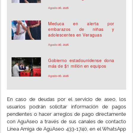
Agosto 06, 2026
Meduca en alerta por
embarazos de niñas y
adolescentes en Veraguas
Agosto 06, 2026
Gobierno estadounidense dona
más de $1 millón en equipos
Agosto 06, 2026
En caso de deudas por el servicio de aseo, los
usuarios podrán solicitar información de pagos
pendientes o hacer arreglos de pago directamente
con AguAseo a través de sus canales de contacto
Línea Amiga de AguAseo 433-1740, en el WhatsApp