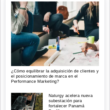
¿Cómo equilibrar la adquisición de clientes y
el posicionamiento de marca en el
Performance Marketing?
Naturgy acelera nueva
subestación para
fortalecer Panamá