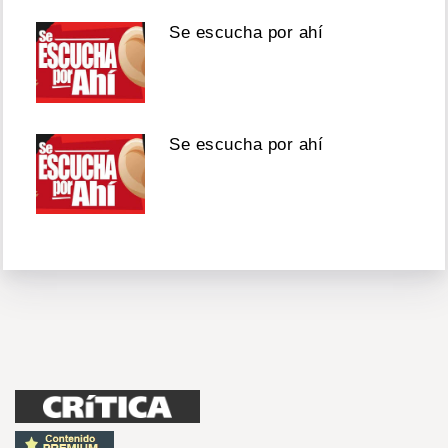
Se escucha por ahí
Se escucha por ahí