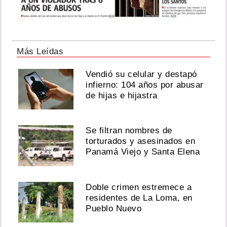
Más Leídas
Vendió su celular y destapó
infierno: 104 años por abusar
de hijas e hijastra
Se filtran nombres de
torturados y asesinados en
Panamá Viejo y Santa Elena
Doble crimen estremece a
residentes de La Loma, en
Pueblo Nuevo