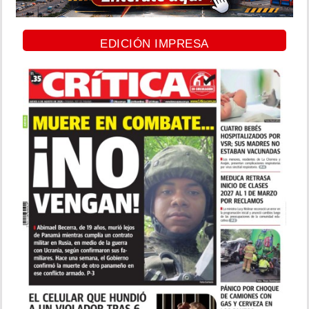
EDICIÓN IMPRESA