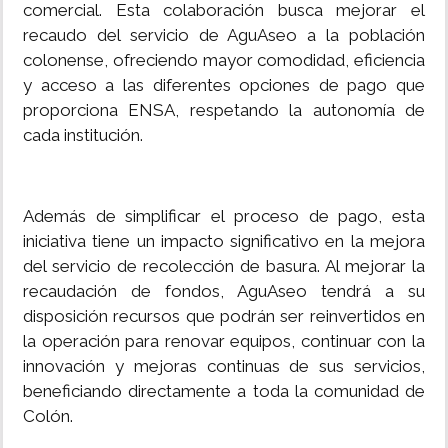
comercial. Esta colaboración busca mejorar el
recaudo del servicio de AguAseo a la población
colonense, ofreciendo mayor comodidad, eficiencia
y acceso a las diferentes opciones de pago que
proporciona ENSA, respetando la autonomía de
cada institución.
Además de simplificar el proceso de pago, esta
iniciativa tiene un impacto significativo en la mejora
del servicio de recolección de basura. Al mejorar la
recaudación de fondos, AguAseo tendrá a su
disposición recursos que podrán ser reinvertidos en
la operación para renovar equipos, continuar con la
innovación y mejoras continuas de sus servicios,
beneficiando directamente a toda la comunidad de
Colón.