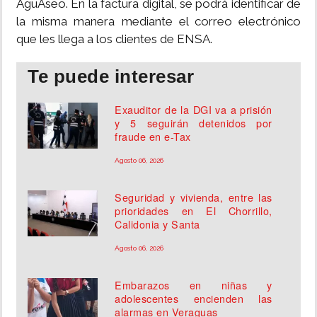
AguAseo. En la factura digital, se podrá identificar de
la misma manera mediante el correo electrónico
que les llega a los clientes de ENSA.
Te puede interesar
Exauditor de la DGI va a prisión
y 5 seguirán detenidos por
fraude en e-Tax
Agosto 06, 2026
Seguridad y vivienda, entre las
prioridades en El Chorrillo,
Calidonia y Santa
Agosto 06, 2026
Embarazos en niñas y
adolescentes encienden las
alarmas en Veraguas