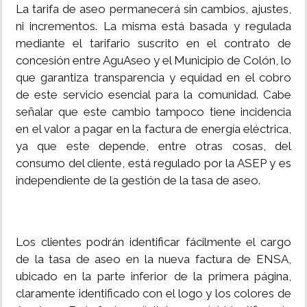
La tarifa de aseo permanecerá sin cambios, ajustes,
ni incrementos. La misma está basada y regulada
mediante el tarifario suscrito en el contrato de
concesión entre AguAseo y el Municipio de Colón, lo
que garantiza transparencia y equidad en el cobro
de este servicio esencial para la comunidad. Cabe
señalar que este cambio tampoco tiene incidencia
en el valor a pagar en la factura de energía eléctrica,
ya que este depende, entre otras cosas, del
consumo del cliente, está regulado por la ASEP y es
independiente de la gestión de la tasa de aseo.
Los clientes podrán identificar fácilmente el cargo
de la tasa de aseo en la nueva factura de ENSA,
ubicado en la parte inferior de la primera página,
claramente identificado con el logo y los colores de