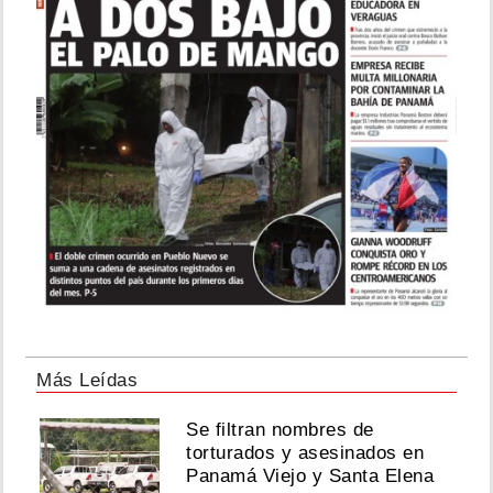
Más Leídas
Se filtran nombres de
torturados y asesinados en
Panamá Viejo y Santa Elena