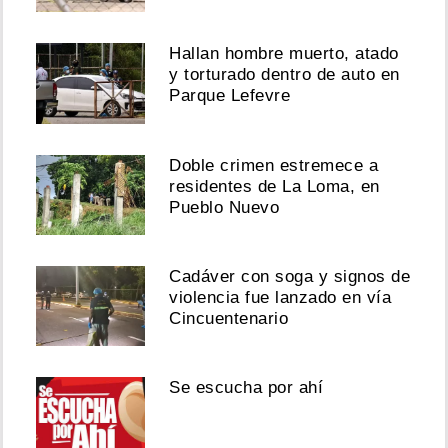
Hallan hombre muerto, atado
y torturado dentro de auto en
Parque Lefevre
Doble crimen estremece a
residentes de La Loma, en
Pueblo Nuevo
Cadáver con soga y signos de
violencia fue lanzado en vía
Cincuentenario
Se escucha por ahí