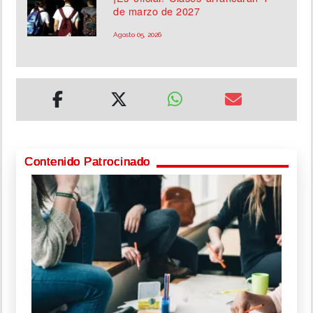
de marzo de 2027
Agosto 05, 2026
Contenido Patrocinado