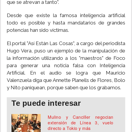
que se atrevan a tanto".
Desde que existe la famosa inteligencia artificial
todo es posible y hasta mandatarios de grandes
potencias han sido víctimas.
El portal "Así Están Las Cosas", a cargo del periodista
Hugo Vera, puso un ejemplo de la manipulación de
la información utilizando a los "maestros" de Foco
para generar una noticia falsa con Inteligencia
Artificial. En el audio se logra que Mauricio
Valenzuela diga que Annette Planells de Flores, Bolo
y Nito paniquean, porque saben que los grabamos.
Te puede interesar
Mulino y Canciller negocian
extensión de Línea 3, vuelo
directo a Tokio y más