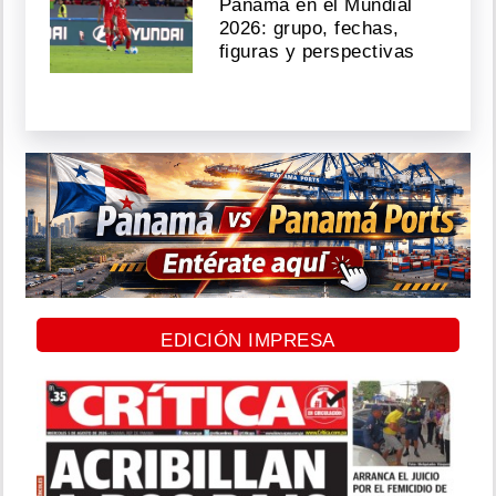
Panamá en el Mundial
2026: grupo, fechas,
figuras y perspectivas
EDICIÓN IMPRESA