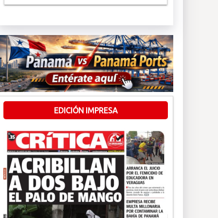
EDICIÓN IMPRESA