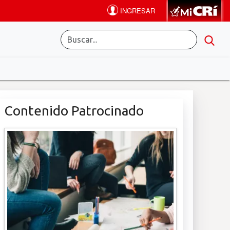
Contenido Patrocinado