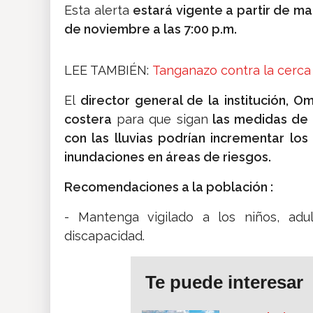
Esta alerta
estará vigente a partir de m
de noviembre a las 7:00 p.m.
LEE TAMBIÉN:
Tanganazo contra la cerca
El
director general de la institución, O
costera
para que sigan
las medidas de 
con las lluvias podrían incrementar los
inundaciones en áreas de riesgos.
Recomendaciones a la población :
- Mantenga vigilado a los niños, ad
discapacidad.
Te puede interesar