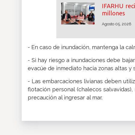
IFARHU reci
millones
Agosto 05, 2026
- En caso de inundación, mantenga la cal
- Si hay riesgo a inundaciones debe bajar
evacúe de inmediato hacia zonas altas y 
- Las embarcaciones livianas deben utili
flotación personal (chalecos salvavidas)
precaución al ingresar al mar.