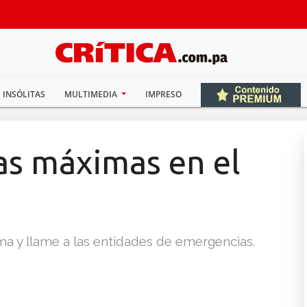
INSÓLITAS
MULTIMEDIA
IMPRESO
as máximas en el
a y llame a las entidades de emergencias.