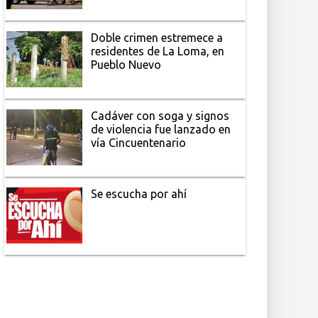
Doble crimen estremece a
residentes de La Loma, en
Pueblo Nuevo
Cadáver con soga y signos
de violencia fue lanzado en
vía Cincuentenario
Se escucha por ahí