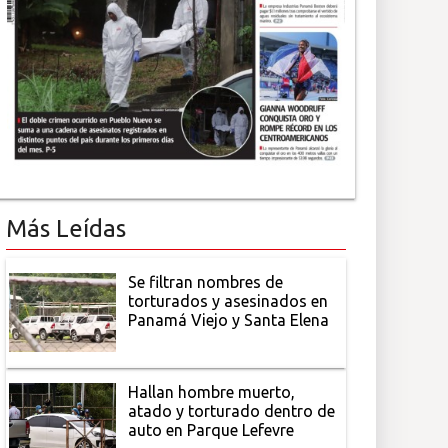
Más Leídas
Se filtran nombres de
torturados y asesinados en
Panamá Viejo y Santa Elena
Hallan hombre muerto,
atado y torturado dentro de
auto en Parque Lefevre