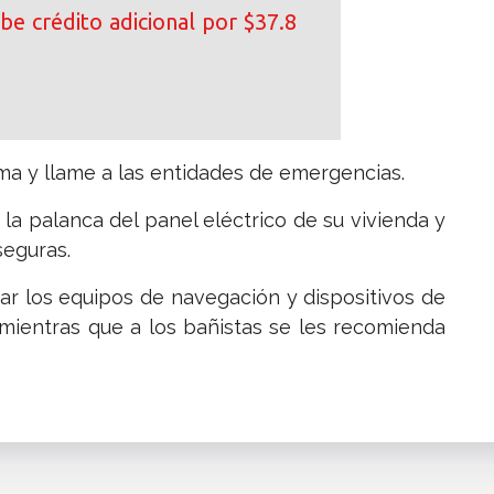
be crédito adicional por $37.8
ma y llame a las entidades de emergencias.
 la palanca del panel eléctrico de su vivienda y
seguras.
zar los equipos de navegación y dispositivos de
, mientras que a los bañistas se les recomienda