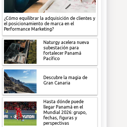
¿Cómo equilibrar la adquisición de clientes y
el posicionamiento de marca en el
Performance Marketing?
Naturgy acelera nueva
subestación para
fortalecer Panamá
Pacífico
Descubre la magia de
Gran Canaria
Hasta dónde puede
llegar Panamá en el
Mundial 2026: grupo,
fechas, figuras y
perspectivas