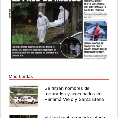
Más Leídas
Se filtran nombres de
torturados y asesinados en
Panamá Viejo y Santa Elena
Hallan hombre muerto, atado