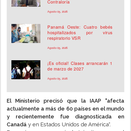
Contraloría
Agosto 05, 2026
Panamá Oeste: Cuatro bebés
hospitalizados por virus
respiratorio VSR
Agosto 05, 2026
¡Es oficial! Clases arrancarán 1
de marzo de 2027
Agosto 05, 2026
El Ministerio precisó que la IAAP "afecta
actualmente a más de 60 países en el mundo
y recientemente fue diagnosticada en
Canadá
y en Estados Unidos de América".