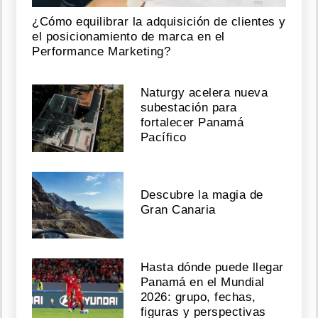
¿Cómo equilibrar la adquisición de clientes y
el posicionamiento de marca en el
Performance Marketing?
Naturgy acelera nueva
subestación para
fortalecer Panamá
Pacífico
Descubre la magia de
Gran Canaria
Hasta dónde puede llegar
Panamá en el Mundial
2026: grupo, fechas,
figuras y perspectivas