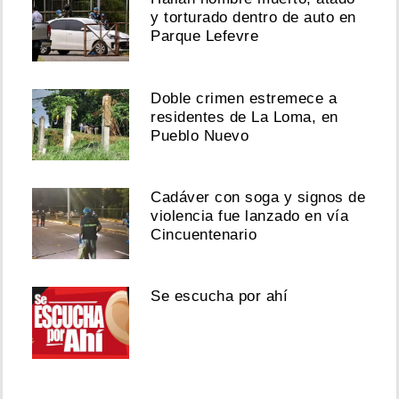
y torturado dentro de auto en
Parque Lefevre
Doble crimen estremece a
residentes de La Loma, en
Pueblo Nuevo
Cadáver con soga y signos de
violencia fue lanzado en vía
Cincuentenario
Se escucha por ahí