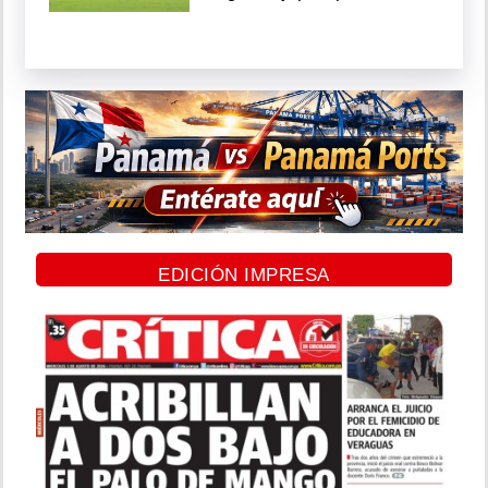
EDICIÓN IMPRESA