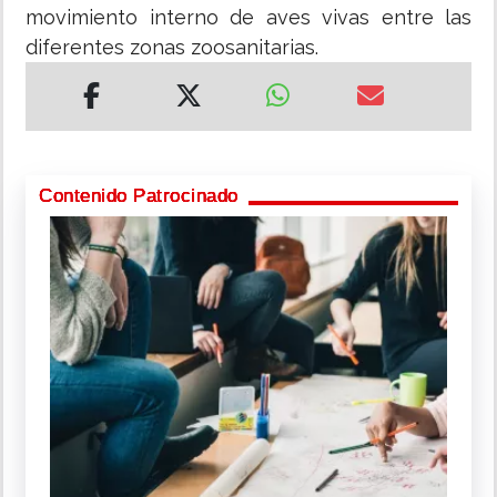
movimiento interno de aves vivas entre las
diferentes zonas zoosanitarias.
Contenido Patrocinado