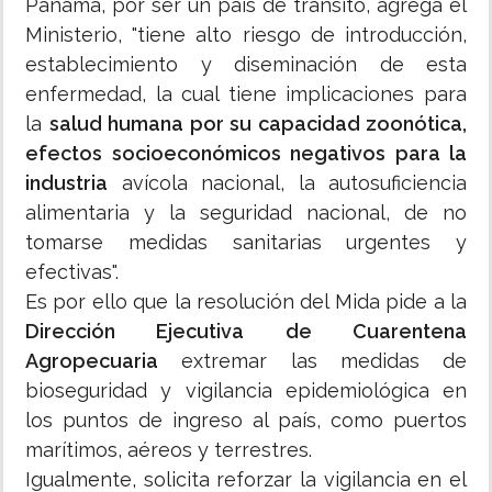
Panamá, por ser un país de tránsito, agrega el
Ministerio, "tiene alto riesgo de introducción,
establecimiento y diseminación de esta
enfermedad, la cual tiene implicaciones para
la
salud humana por su capacidad zoonótica,
efectos socioeconómicos negativos para la
industria
avícola nacional, la autosuficiencia
alimentaria y la seguridad nacional, de no
tomarse medidas sanitarias urgentes y
efectivas".
Es por ello que la resolución del Mida pide a la
Dirección Ejecutiva de Cuarentena
Agropecuaria
extremar las medidas de
bioseguridad y vigilancia epidemiológica en
los puntos de ingreso al país, como puertos
marítimos, aéreos y terrestres.
Igualmente, solicita reforzar la vigilancia en el