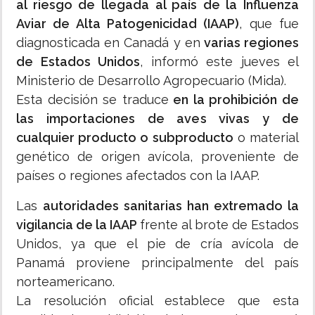
al riesgo de llegada al país de la Influenza
Aviar de Alta Patogenicidad (IAAP)
, que fue
diagnosticada en Canadá y en
varias regiones
de Estados Unidos
, informó este jueves el
Ministerio de Desarrollo Agropecuario (Mida).
Esta decisión se traduce
en la prohibición de
las importaciones de aves vivas y de
cualquier producto o subproducto
o material
genético de origen avícola, proveniente de
países o regiones afectados con la IAAP.
Las
autoridades sanitarias han extremado la
vigilancia de la IAAP
frente al brote de Estados
Unidos, ya que el pie de cría avícola de
Panamá proviene principalmente del país
norteamericano.
La resolución oficial establece que esta