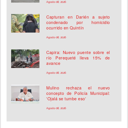
Agosto 08, 2026
Capturan en Darién a sujeto
condenado por homicidio
ocurrido en Quintín
Agosto 08, 2026
Capira: Nuevo puente sobre el
río Perequeté lleva 15% de
avance
Agosto 08, 2026
Mulino rechaza el nuevo
concepto de Policía Municipal:
'Ojalá se tumbe eso'
Agosto 08, 2026