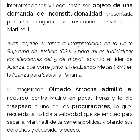
objeto de una
interpretaciones y llegó hasta ser
demanda de inconstitucionalidad
presentada
por una abogada que responde a rivales de
Martinelli.
“Han dejado el tema a interpretación de la Corte
Suprema de Justicia (CSJ) y para mí es judicializar
las elecciones del 5 de mayo”
, advirtió el líder de
Alianza, que corre junto a Realizando Metas (RM) en
la Alianza para Salvar a Panamá.
Olmedo Arrocha admitió el
El magistrado
recurso
contra Mulino en pocas horas y le dio
traspaso
procuradores,
a uno de los
lo que
recuerda la justicia a velocidad que se empleó para
sacar a Martinelli de la carrera política, violando sus
derechos y el debido proceso.