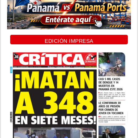
EDICIÓN IMPRESA