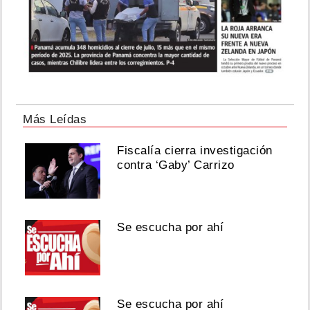
Más Leídas
Fiscalía cierra investigación
contra ‘Gaby’ Carrizo
Se escucha por ahí
Se escucha por ahí