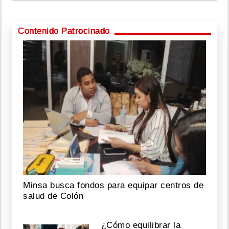
Contenido Patrocinado
Minsa busca fondos para equipar centros de
salud de Colón
¿Cómo equilibrar la