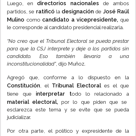
directorios nacionales
Luego, en
de ambos
ratificó
designación
José Raúl
partidos, se
la
de
Mulino
candidato a vicepresidente,
como
que
le corresponde al candidato presidencial realizarla.
“No creo que el Tribunal Electoral se pueda prestar
para que la CSJ interprete y deje a los partidos sin
candidato. Eso también llevaría a una
inconstitucionalidad”
, dijo Muñoz.
Agregó que, conforme a lo dispuesto en la
Constitución
Tribunal Electoral
, el
es el que
interpretar t
tiene que
odo lo relacionado a
material electoral,
por lo que piden que se
esclarezca este tema y se evite que se pueda
judicializar.
Por otra parte, el político y expresidente de la