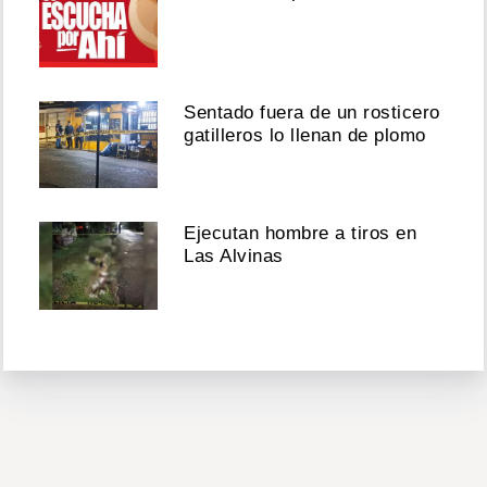
Sentado fuera de un rosticero
gatilleros lo llenan de plomo
Ejecutan hombre a tiros en
Las Alvinas