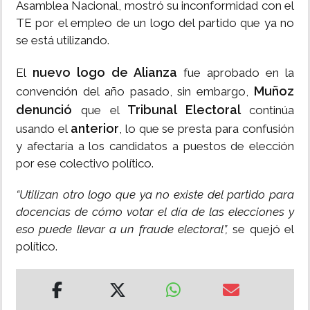
Asamblea Nacional, mostró su inconformidad con el
TE por el empleo de un logo del partido que ya no
se está utilizando.
nuevo logo de Alianza
El
fue aprobado en la
Muñoz
convención del año pasado, sin embargo,
denunció
Tribunal Electoral
que el
continúa
anterior
usando el
, lo que se presta para confusión
y afectaría a los candidatos a puestos de elección
por ese colectivo político.
“Utilizan otro logo que ya no existe del partido para
docencias de cómo votar el día de las elecciones y
eso puede llevar a un fraude electoral”,
se quejó el
político.