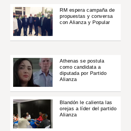
RM espera campaña de
propuestas y conversa
con Alianza y Popular
Athenas se postula
como candidata a
diputada por Partido
Alianza
Blandón le calienta las
orejas a líder del partido
Alianza