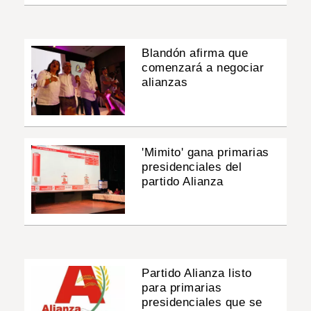
Blandón afirma que
comenzará a negociar
alianzas
'Mimito' gana primarias
presidenciales del
partido Alianza
Partido Alianza listo
para primarias
presidenciales que se