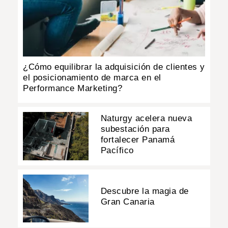
¿Cómo equilibrar la adquisición de clientes y
el posicionamiento de marca en el
Performance Marketing?
Naturgy acelera nueva
subestación para
fortalecer Panamá
Pacífico
Descubre la magia de
Gran Canaria