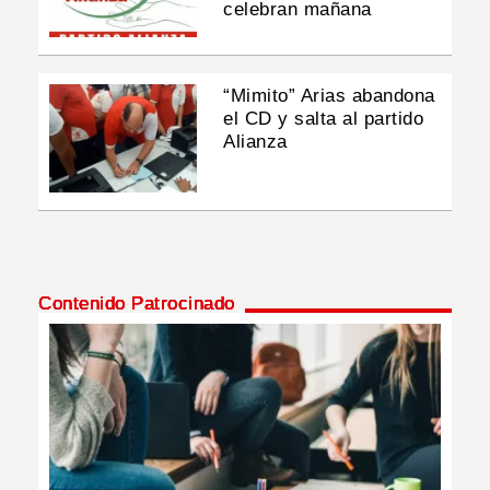
celebran mañana
“Mimito” Arias abandona
el CD y salta al partido
Alianza
Contenido Patrocinado