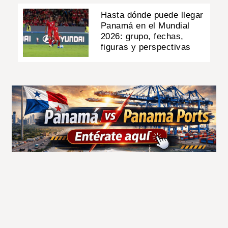
Hasta dónde puede llegar
Panamá en el Mundial
2026: grupo, fechas,
figuras y perspectivas