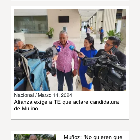
INSÓLITAS
MULTIMEDIA
IMPRESO
Nacional /
Marzo 14, 2024
Alianza exige a TE que aclare candidatura
de Mulino
Muñoz: 'No quieren que