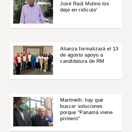
José Raúl Mulino los
deje en ridículo'
Alianza formalizará el 13
de agosto apoyo a
candidatura de RM
Martinelli: hay que
buscar soluciones
porque "Panamá viene
primero"