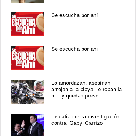
Se escucha por ahí
Se escucha por ahí
Lo amordazan, asesinan,
arrojan a la playa, le roban la
bici y quedan preso
Fiscalía cierra investigación
contra ‘Gaby’ Carrizo