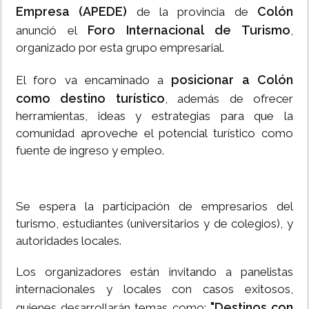
Empresa (APEDE)
Colón
de la provincia de
Foro Internacional de Turismo
anunció el
,
organizado por esta grupo empresarial.
posicionar a Colón
El foro va encaminado a
como destino turístico
, además de ofrecer
herramientas, ideas y estrategias para que la
comunidad aproveche el potencial turístico como
fuente de ingreso y empleo.
Se espera la participación de empresarios del
turismo, estudiantes (universitarios y de colegios), y
autoridades locales.
Los organizadores están invitando a panelistas
internacionales y locales con casos exitosos,
"Destinos con
quienes desarrollarán temas como: