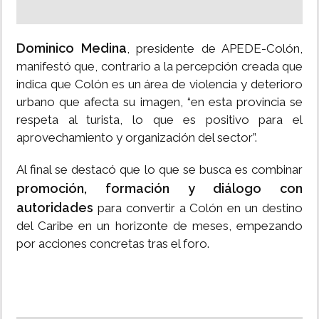
Dominico Medina
, presidente de APEDE-Colón,
manifestó que, contrario a la percepción creada que
indica que Colón es un área de violencia y deterioro
urbano que afecta su imagen, “en esta provincia se
respeta al turista, lo que es positivo para el
aprovechamiento y organización del sector”.
Al final se destacó que lo que se busca es combinar
promoción, formación y diálogo con
autoridades
para convertir a Colón en un destino
del Caribe en un horizonte de meses, empezando
por acciones concretas tras el foro.