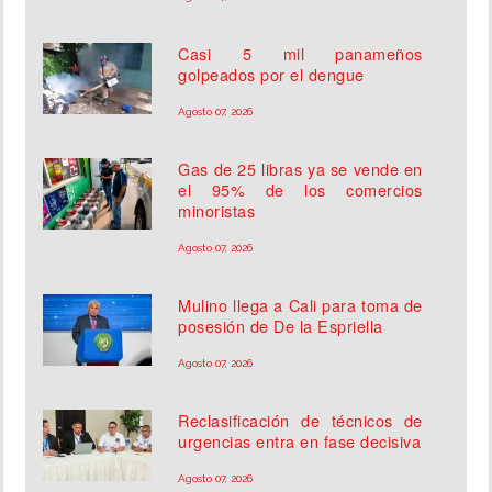
Casi 5 mil panameños
golpeados por el dengue
Agosto 07, 2026
Gas de 25 libras ya se vende en
el 95% de los comercios
minoristas
Agosto 07, 2026
Mulino llega a Cali para toma de
posesión de De la Espriella
Agosto 07, 2026
Reclasificación de técnicos de
urgencias entra en fase decisiva
Agosto 07, 2026