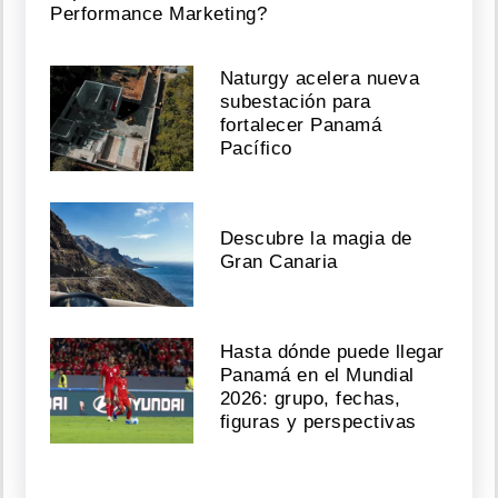
Performance Marketing?
Naturgy acelera nueva
subestación para
fortalecer Panamá
Pacífico
Descubre la magia de
Gran Canaria
Hasta dónde puede llegar
Panamá en el Mundial
2026: grupo, fechas,
figuras y perspectivas