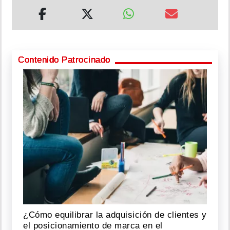
Contenido Patrocinado
¿Cómo equilibrar la adquisición de clientes y
el posicionamiento de marca en el