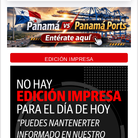
EDICIÓN IMPRESA