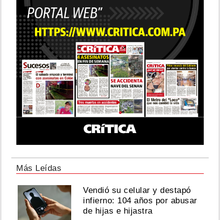
Más Leídas
Vendió su celular y destapó
infierno: 104 años por abusar
de hijas e hijastra