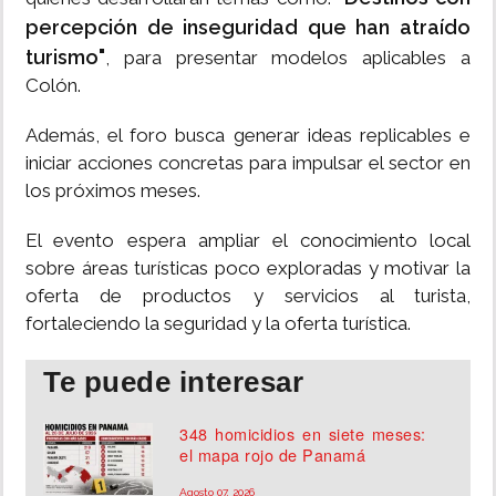
percepción de inseguridad que han atraído
turismo"
, para presentar modelos aplicables a
Colón.
Además, el foro busca generar ideas replicables e
iniciar acciones concretas para impulsar el sector en
los próximos meses.
El evento espera ampliar el conocimiento local
sobre áreas turísticas poco exploradas y motivar la
oferta de productos y servicios al turista,
fortaleciendo la seguridad y la oferta turística.
Te puede interesar
348 homicidios en siete meses:
el mapa rojo de Panamá
Agosto 07, 2026