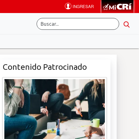
Contenido Patrocinado