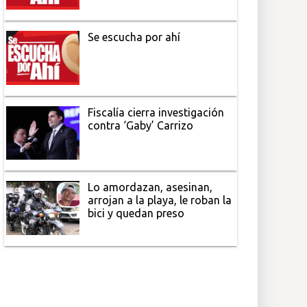
Se escucha por ahí
Fiscalía cierra investigación
contra ‘Gaby’ Carrizo
Lo amordazan, asesinan,
arrojan a la playa, le roban la
bici y quedan preso