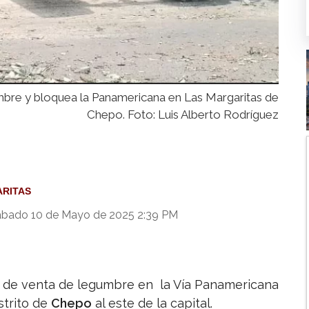
mbre y bloquea la Panamericana en Las Margaritas de
Chepo. Foto: Luis Alberto Rodríguez
RITAS
bado 10 de Mayo de 2025 2:39 PM
a de venta de legumbre en la Vía Panamericana
istrito de
Chepo
al este de la capital.