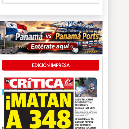
EDICIÓN IMPRESA