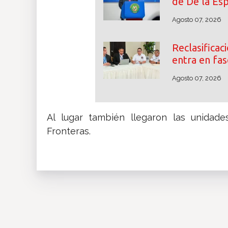
de De la Esp
Agosto 07, 2026
Reclasifica
entra en fas
Agosto 07, 2026
Al lugar también llegaron las unidade
Fronteras.