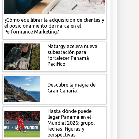
¿Cómo equilibrar la adquisición de clientes y
el posicionamiento de marca en el
Performance Marketing?
Naturgy acelera nueva
subestación para
fortalecer Panamá
Pacífico
Descubre la magia de
Gran Canaria
Hasta dónde puede
llegar Panamá en el
Mundial 2026: grupo,
fechas, figuras y
perspectivas