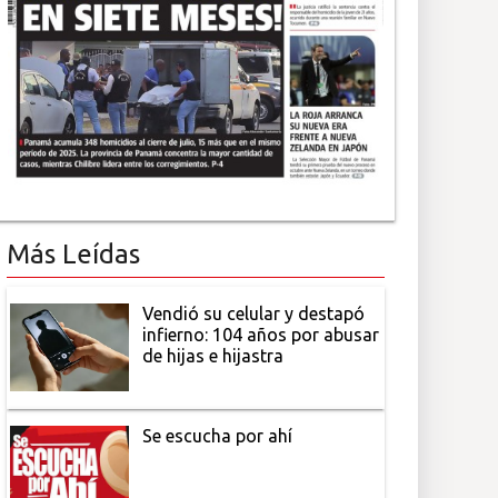
Más Leídas
Vendió su celular y destapó
infierno: 104 años por abusar
de hijas e hijastra
Se escucha por ahí