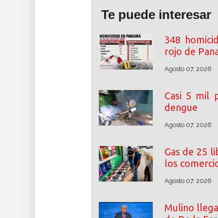
Te puede interesar
348 homicid
rojo de Pa
Agosto 07, 2026
Casi 5 mil
dengue
Agosto 07, 2026
Gas de 25 l
los comerci
Agosto 07, 2026
Mulino lleg