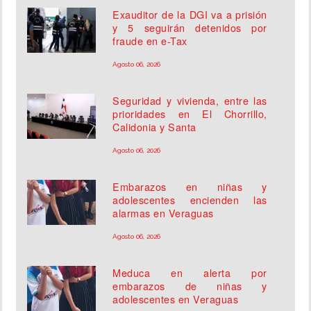
Exauditor de la DGI va a prisión
y 5 seguirán detenidos por
fraude en e-Tax
Agosto 06, 2026
Seguridad y vivienda, entre las
prioridades en El Chorrillo,
Calidonia y Santa
Agosto 06, 2026
Embarazos en niñas y
adolescentes encienden las
alarmas en Veraguas
Agosto 06, 2026
Meduca en alerta por
embarazos de niñas y
adolescentes en Veraguas