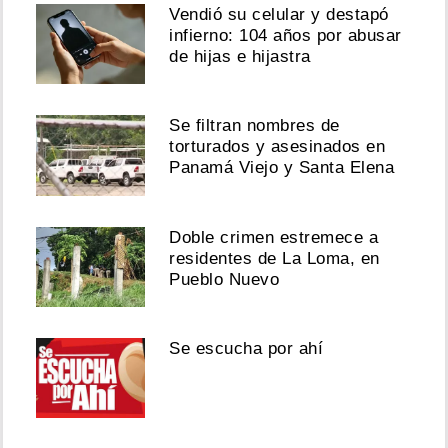
Vendió su celular y destapó
infierno: 104 años por abusar
de hijas e hijastra
Se filtran nombres de
torturados y asesinados en
Panamá Viejo y Santa Elena
Doble crimen estremece a
residentes de La Loma, en
Pueblo Nuevo
Se escucha por ahí