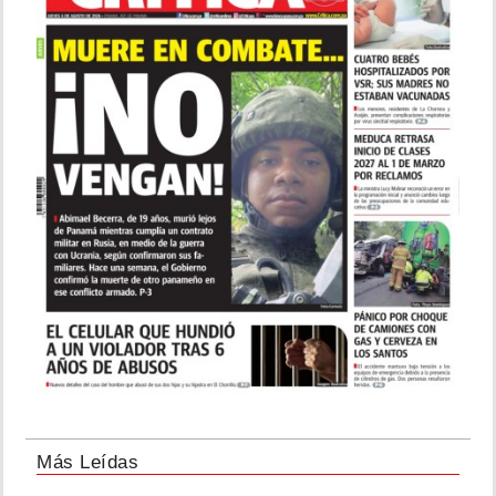
Más Leídas