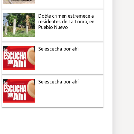
Doble crimen estremece a
residentes de La Loma, en
Pueblo Nuevo
Se escucha por ahí
Se escucha por ahí