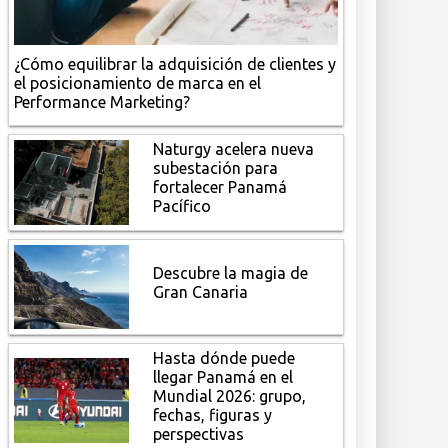
¿Cómo equilibrar la adquisición de clientes y
el posicionamiento de marca en el
Performance Marketing?
Naturgy acelera nueva
subestación para
fortalecer Panamá
Pacífico
Descubre la magia de
Gran Canaria
Hasta dónde puede
llegar Panamá en el
Mundial 2026: grupo,
fechas, figuras y
perspectivas