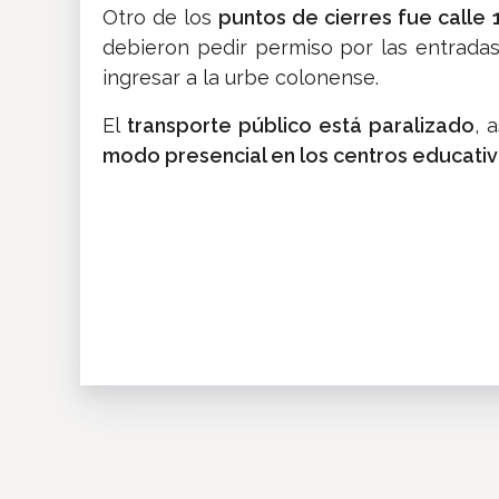
Otro de los
puntos de cierres fue calle 
debieron pedir permiso por las entradas
ingresar a la urbe colonense.
El
transporte público está paralizado
, 
modo presencial en los centros educativo