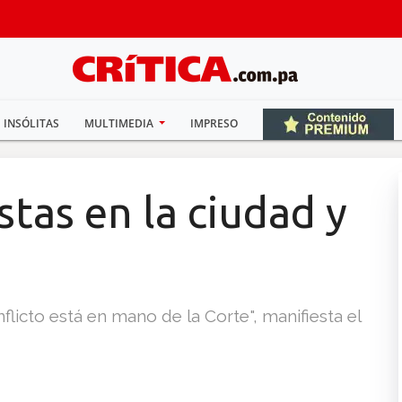
INSÓLITAS
MULTIMEDIA
IMPRESO
stas en la ciudad y
licto está en mano de la Corte", manifiesta el