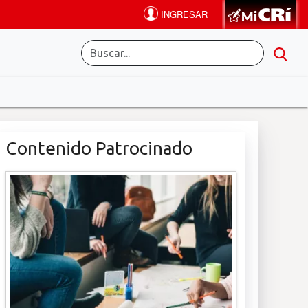
Contenido Patrocinado