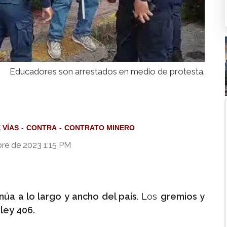
Educadores son arrestados en medio de protesta.
 VÍAS
CONTRA
CONTRATO MINERO
re de 2023 1:15 PM
núa a lo largo y ancho del país
. Los
gremios y
a
ley 406.