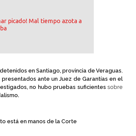
ar picado! Mal tiempo azota a
iba
 detenidos en Santiago, provincia de Veraguas
,
 presentados ante un Juez de Garantías en el
vestigados, no hubo pruebas suficientes
sobre
alismo.
to está en manos de la Corte