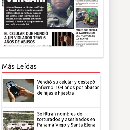
Más Leídas
Vendió su celular y destapó
infierno: 104 años por abusar
de hijas e hijastra
Se filtran nombres de
torturados y asesinados en
Panamá Viejo y Santa Elena