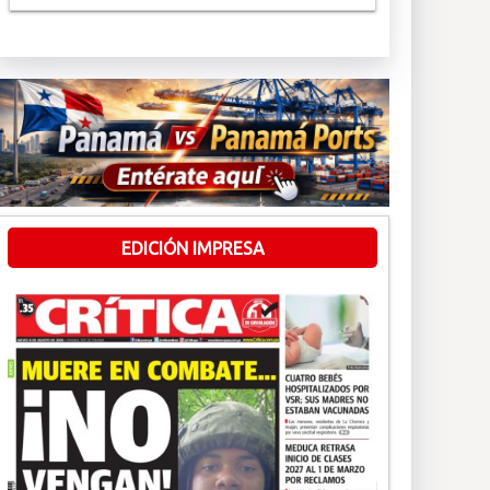
EDICIÓN IMPRESA