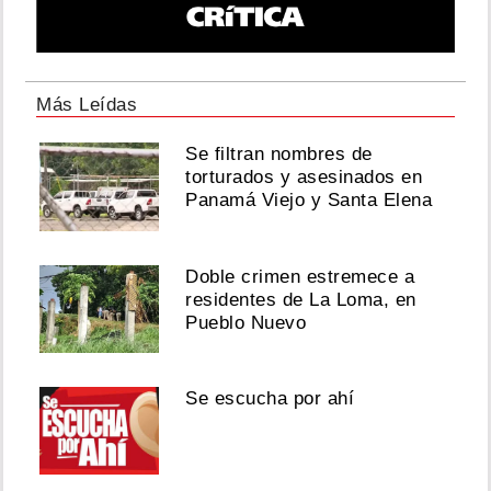
Más Leídas
Se filtran nombres de
torturados y asesinados en
Panamá Viejo y Santa Elena
Doble crimen estremece a
residentes de La Loma, en
Pueblo Nuevo
Se escucha por ahí