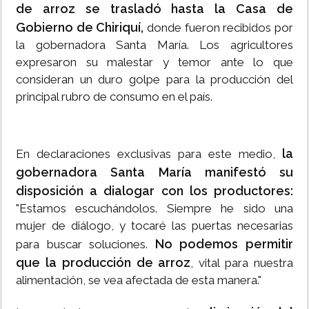
de arroz se trasladó hasta la Casa de
Gobierno de Chiriquí,
donde fueron recibidos por
la gobernadora Santa María. Los agricultores
expresaron su malestar y temor ante lo que
consideran un duro golpe para la producción del
principal rubro de consumo en el país.
la
En declaraciones exclusivas para este medio,
gobernadora Santa María manifestó su
disposición a dialogar con los productores:
"Estamos escuchándolos. Siempre he sido una
mujer de diálogo, y tocaré las puertas necesarias
No podemos permitir
para buscar soluciones.
que la producción de arroz
, vital para nuestra
alimentación, se vea afectada de esta manera."