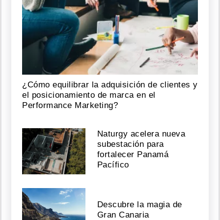
¿Cómo equilibrar la adquisición de clientes y
el posicionamiento de marca en el
Performance Marketing?
Naturgy acelera nueva
subestación para
fortalecer Panamá
Pacífico
Descubre la magia de
Gran Canaria