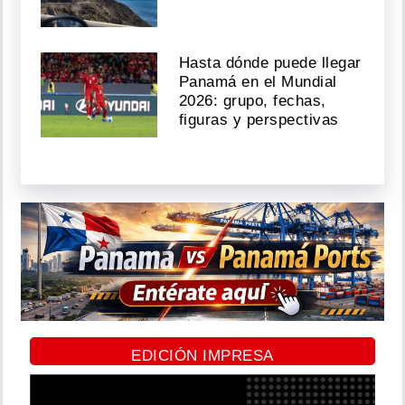
Hasta dónde puede llegar
Panamá en el Mundial
2026: grupo, fechas,
figuras y perspectivas
EDICIÓN IMPRESA