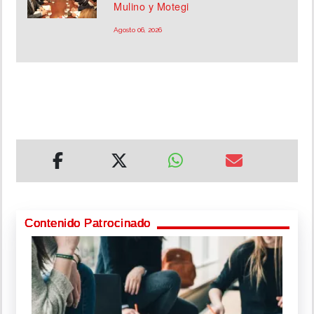
Mulino y Motegi
Agosto 06, 2026
Contenido Patrocinado