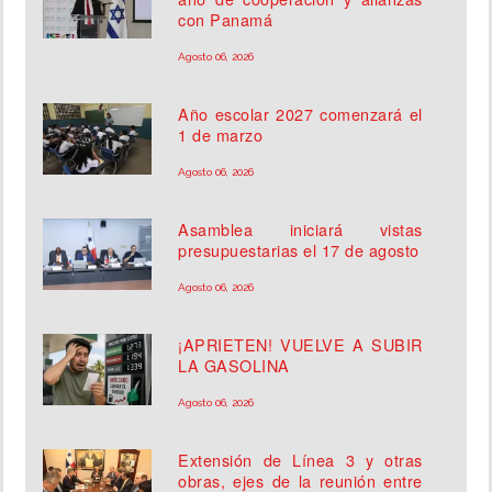
con Panamá
Agosto 06, 2026
Año escolar 2027 comenzará el
1 de marzo
Agosto 06, 2026
Asamblea iniciará vistas
presupuestarias el 17 de agosto
Agosto 06, 2026
¡APRIETEN! VUELVE A SUBIR
LA GASOLINA
Agosto 06, 2026
Extensión de Línea 3 y otras
obras, ejes de la reunión entre