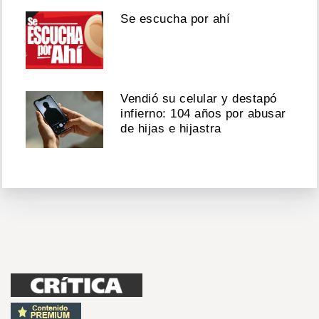
Se escucha por ahí
Vendió su celular y destapó
infierno: 104 años por abusar
de hijas e hijastra