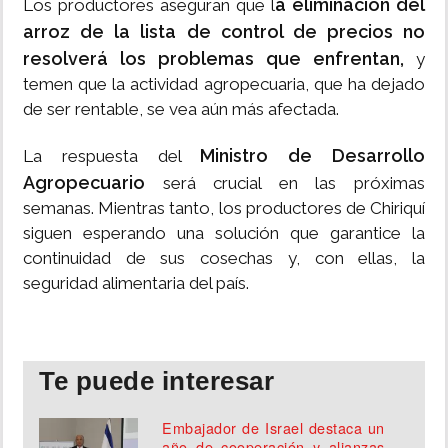
a eliminación del
Los productores aseguran que l
arroz de la lista de control de precios no
resolverá los problemas que enfrentan,
y
temen que la actividad agropecuaria, que ha dejado
de ser rentable, se vea aún más afectada.
Ministro de Desarrollo
La respuesta del
Agropecuario
será crucial en las próximas
semanas. Mientras tanto, los productores de Chiriquí
siguen esperando una solución que garantice la
continuidad de sus cosechas y, con ellas, la
seguridad alimentaria del país.
Te puede interesar
Embajador de Israel destaca un
año de cooperación y alianzas