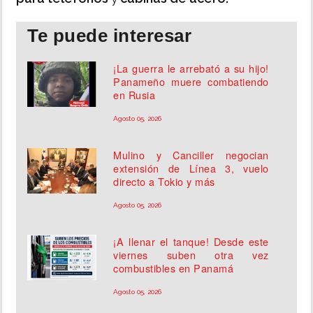
Te puede interesar
¡La guerra le arrebató a su hijo!
Panameño muere combatiendo
en Rusia
Agosto 05, 2026
Mulino y Canciller negocian
extensión de Línea 3, vuelo
directo a Tokio y más
Agosto 05, 2026
¡A llenar el tanque! Desde este
viernes suben otra vez
combustibles en Panamá
Agosto 05, 2026