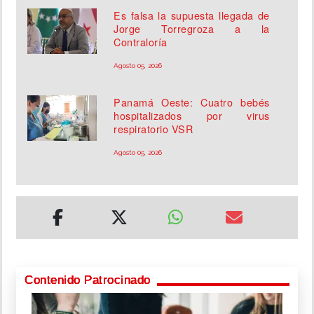
Es falsa la supuesta llegada de
Jorge Torregroza a la
Contraloría
Agosto 05, 2026
Panamá Oeste: Cuatro bebés
hospitalizados por virus
respiratorio VSR
Agosto 05, 2026
Contenido Patrocinado