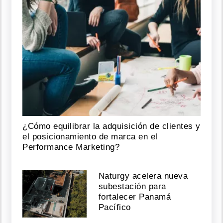
¿Cómo equilibrar la adquisición de clientes y
el posicionamiento de marca en el
Performance Marketing?
Naturgy acelera nueva
subestación para
fortalecer Panamá
Pacífico