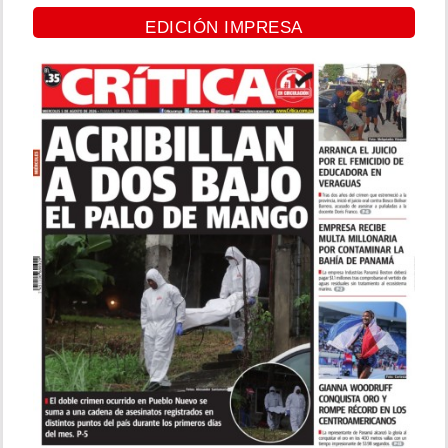
EDICIÓN IMPRESA