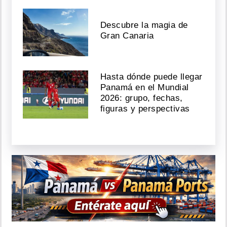
Descubre la magia de
Gran Canaria
Hasta dónde puede llegar
Panamá en el Mundial
2026: grupo, fechas,
figuras y perspectivas