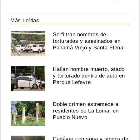
Más Leídas
Se filtran nombres de
torturados y asesinados en
Panamá Viejo y Santa Elena
Hallan hombre muerto, atado
y torturado dentro de auto en
Parque Lefevre
Doble crimen estremece a
residentes de La Loma, en
Pueblo Nuevo
Cadáver con soga y signos de