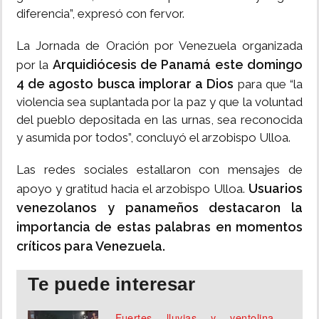
diferencia”, expresó con fervor.
La Jornada de Oración por Venezuela organizada
Arquidiócesis de Panamá este domingo
por la
4 de agosto busca implorar a Dios
para que “la
violencia sea suplantada por la paz y que la voluntad
del pueblo depositada en las urnas, sea reconocida
y asumida por todos”, concluyó el arzobispo Ulloa.
Las redes sociales estallaron con mensajes de
Usuarios
apoyo y gratitud hacia el arzobispo Ulloa.
venezolanos y panameños destacaron la
importancia de estas palabras en momentos
críticos para Venezuela.
Te puede interesar
Fuertes lluvias y ventolina