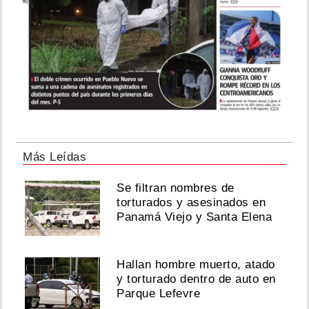
Más Leídas
Se filtran nombres de
torturados y asesinados en
Panamá Viejo y Santa Elena
Hallan hombre muerto, atado
y torturado dentro de auto en
Parque Lefevre