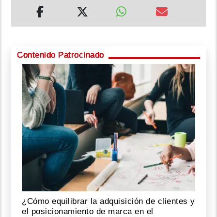
Contenido Patrocinado
¿Cómo equilibrar la adquisición de clientes y
el posicionamiento de marca en el