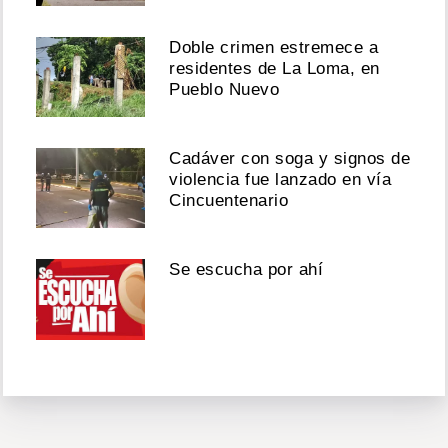
Doble crimen estremece a
residentes de La Loma, en
Pueblo Nuevo
Cadáver con soga y signos de
violencia fue lanzado en vía
Cincuentenario
Se escucha por ahí