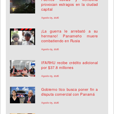
provocan estragos en la ciudad
capital
Agosto 05, 2026
¡La guerra le arrebató a su
hermano! Panameño muere
combatiendo en Rusia
Agosto 05, 2026
IFARHU recibe crédito adicional
por $37.8 millones
Agosto 05, 2026
Gobierno tico busca poner fin a
disputa comercial con Panamá
Agosto 05, 2026