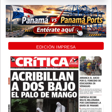
EDICIÓN IMPRESA