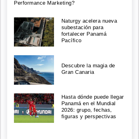
Performance Marketing?
Naturgy acelera nueva
subestación para
fortalecer Panamá
Pacífico
Descubre la magia de
Gran Canaria
Hasta dónde puede llegar
Panamá en el Mundial
2026: grupo, fechas,
figuras y perspectivas