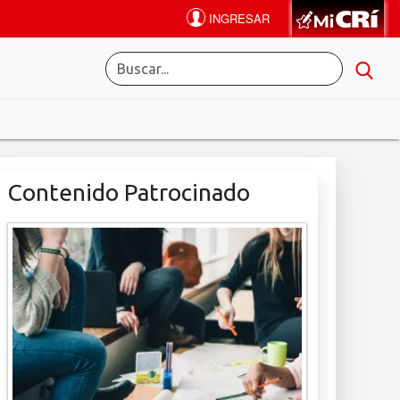
Contenido Patrocinado