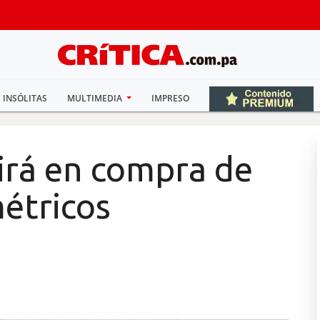
INSÓLITAS
MULTIMEDIA
IMPRESO
irá en compra de
étricos