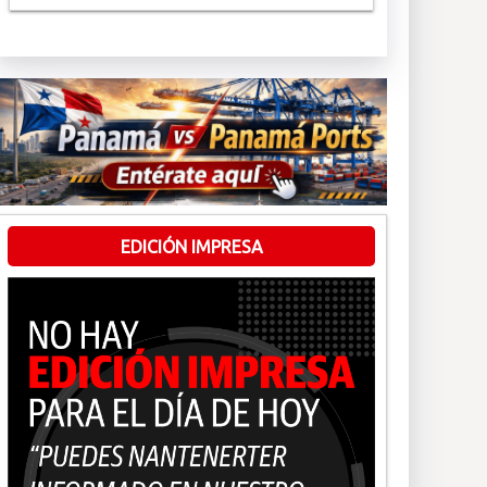
EDICIÓN IMPRESA