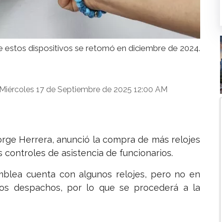
e estos dispositivos se retomó en diciembre de 2024.
Miércoles 17 de Septiembre de 2025 12:00 AM
orge Herrera, anunció la compra de más relojes
 controles de asistencia de funcionarios.
mblea cuenta con algunos relojes, pero no en
os despachos, por lo que se procederá a la