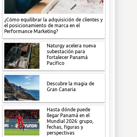
¿Cómo equilibrar la adquisición de clientes y
el posicionamiento de marca en el
Performance Marketing?
Naturgy acelera nueva
subestación para
fortalecer Panamá
Pacífico
Descubre la magia de
Gran Canaria
Hasta dónde puede
llegar Panamá en el
Mundial 2026: grupo,
fechas, figuras y
perspectivas