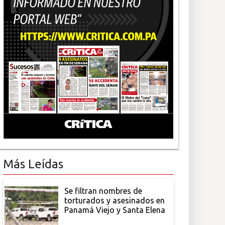
Más Leídas
Se filtran nombres de
torturados y asesinados en
Panamá Viejo y Santa Elena