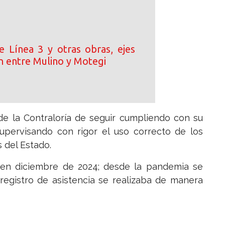
e Línea 3 y otras obras, ejes
n entre Mulino y Motegi
 de la Contraloría de seguir cumpliendo con su
 supervisando con rigor el uso correcto de los
s del Estado.
ó en diciembre de 2024; desde la pandemia se
 registro de asistencia se realizaba de manera