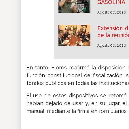
GASOLINA
Agosto 06, 2026
Extensión d
de la reunió
Agosto 06, 2026
En tanto, Flores reafirmó la disposición
función constitucional de fiscalización,
fondos públicos en todas las institucione
El uso de estos dispositivos se retom
habían dejado de usar y, en su lugar, el
manual, mediante la firma en formularios.