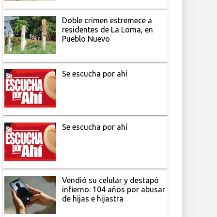
Doble crimen estremece a
residentes de La Loma, en
Pueblo Nuevo
Se escucha por ahí
Se escucha por ahí
Vendió su celular y destapó
infierno: 104 años por abusar
de hijas e hijastra