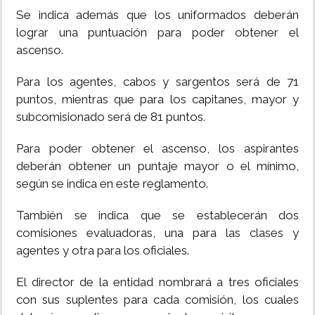
Se indica además que los uniformados deberán
lograr una puntuación para poder obtener el
ascenso.
Para los agentes, cabos y sargentos será de 71
puntos, mientras que para los capitanes, mayor y
subcomisionado será de 81 puntos.
Para poder obtener el ascenso, los aspirantes
deberán obtener un puntaje mayor o el mínimo,
según se indica en este reglamento.
También se indica que se establecerán dos
comisiones evaluadoras, una para las clases y
agentes y otra para los oficiales.
El director de la entidad nombrará a tres oficiales
con sus suplentes para cada comisión, los cuales