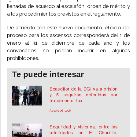
llenadas de acuerdo al escalafón, orden de mérito y
a los procedimientos previstos en el reglamento.
De acuerdo con este nuevo documento, el ciclo del
proceso para los ascensos corresponderá del 1 de
enero al 31 de diciembre de cada año y los
convocados no podrán incurrir en algunas
prohibiciones.
Te puede interesar
Exauditor de la DGI va a prisión
y 5 seguirán detenidos por
fraude en e-Tax
Agosto 06, 2026
Seguridad y vivienda, entre las
prioridades en El Chorrillo,