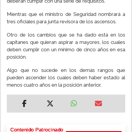
deberán cumplir con una serie de requisitos.
Mientras que el ministro de Seguridad nombrará a
tres oficiales para junta revisora de los ascensos.
Otro de los cambios que se ha dado está en los
capitanes que quieran aspirar a mayores, los cuales
deben cumplir con un mínimo de cinco años en esa
posición.
Algo que no sucede en los demás rangos que
pueden ascender los cuales deben haber estado al
menos cuatro años en la posición anterior.
Contenido Patrocinado