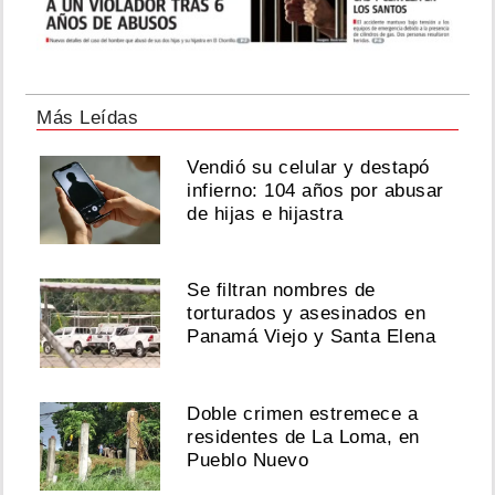
Más Leídas
Vendió su celular y destapó
infierno: 104 años por abusar
de hijas e hijastra
Se filtran nombres de
torturados y asesinados en
Panamá Viejo y Santa Elena
Doble crimen estremece a
residentes de La Loma, en
Pueblo Nuevo