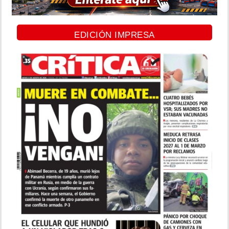
EDICIÓN IMPRESA