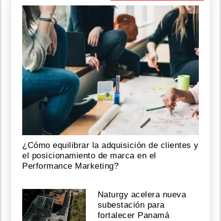
¿Cómo equilibrar la adquisición de clientes y
el posicionamiento de marca en el
Performance Marketing?
Naturgy acelera nueva
subestación para
fortalecer Panamá