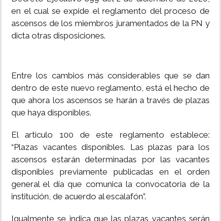
en el cual se expide el reglamento del proceso de
ascensos de los miembros juramentados de la PN y
dicta otras disposiciones.
Entre los cambios más considerables que se dan
dentro de este nuevo reglamento, está el hecho de
que ahora los ascensos se harán a través de plazas
que haya disponibles.
El articulo 100 de este reglamento establece:
“Plazas vacantes disponibles. Las plazas para los
ascensos estarán determinadas por las vacantes
disponibles previamente publicadas en el orden
general el día que comunica la convocatoria de la
institución, de acuerdo al escalafón”.
Igualmente se indica que las plazas vacantes serán