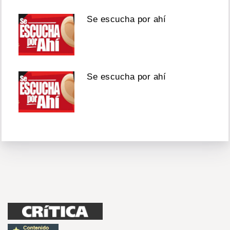
Se escucha por ahí
Se escucha por ahí