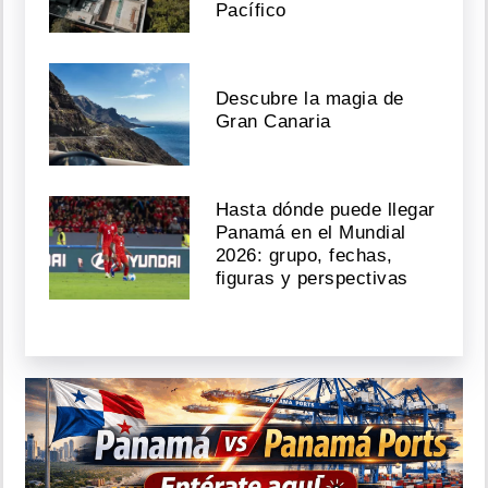
Pacífico
Descubre la magia de
Gran Canaria
Hasta dónde puede llegar
Panamá en el Mundial
2026: grupo, fechas,
figuras y perspectivas