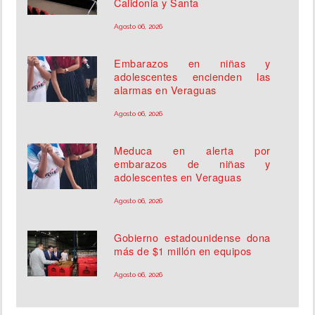
Calidonia y Santa
Agosto 06, 2026
Embarazos en niñas y
adolescentes encienden las
alarmas en Veraguas
Agosto 06, 2026
Meduca en alerta por
embarazos de niñas y
adolescentes en Veraguas
Agosto 06, 2026
Gobierno estadounidense dona
más de $1 millón en equipos
Agosto 06, 2026