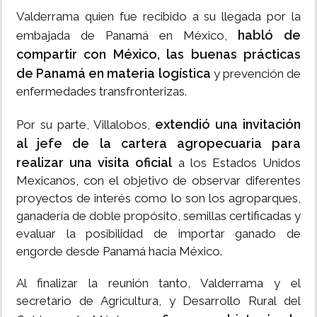
Valderrama quien fue recibido a su llegada por la
habló de
embajada de Panamá en México,
compartir con México, las buenas prácticas
de Panamá en materia logística
y prevención de
enfermedades transfronterizas.
extendió una invitación
Por su parte, Villalobos,
al jefe de la cartera agropecuaria para
realizar una visita oficial
a los Estados Unidos
Mexicanos, con el objetivo de observar diferentes
proyectos de interés como lo son los agroparques,
ganadería de doble propósito, semillas certificadas y
evaluar la posibilidad de importar ganado de
engorde desde Panamá hacia México.
Al finalizar la reunión tanto, Valderrama y el
secretario de Agricultura, y Desarrollo Rural del