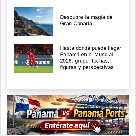
Descubre la magia de
Gran Canaria
Hasta dónde puede llegar
Panamá en el Mundial
2026: grupo, fechas,
figuras y perspectivas