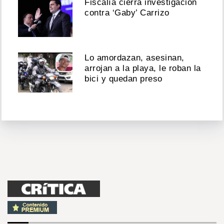
Fiscalía cierra investigación
contra ‘Gaby’ Carrizo
Lo amordazan, asesinan,
arrojan a la playa, le roban la
bici y quedan preso