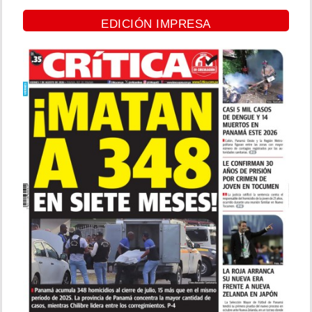
EDICIÓN IMPRESA