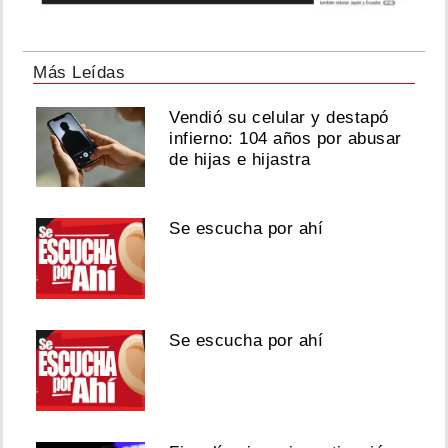
Más Leídas
Vendió su celular y destapó
infierno: 104 años por abusar
de hijas e hijastra
Se escucha por ahí
Se escucha por ahí