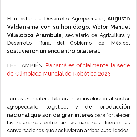
Augusto
El ministro de Desarrollo Agropecuario,
Valderrama con su homólogo, Víctor Manuel
Villalobos Arámbula
, secretario de Agricultura y
Desarrollo Rural del Gobierno de México,
sostuvieron un encuentro bilateral.
Panamá es oficialmente la sede
LEE TAMBIÉN:
de Olimpiada Mundial de Robótica 2023
Temas en materia bilateral que involucran al sector
y de producción
agropecuario, logístico,
nacional que son de gran interés
para fortalecer
las relaciones entre ambas naciones, fueron las
conversaciones que sostuvieron ambas autoridades.