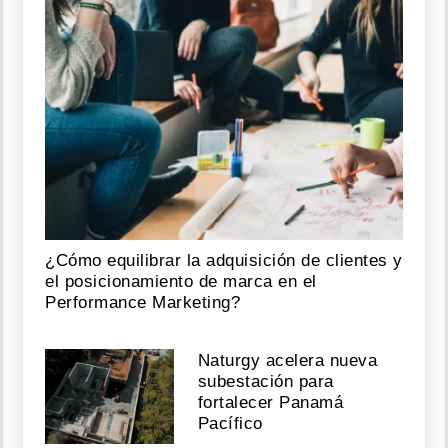
¿Cómo equilibrar la adquisición de clientes y
el posicionamiento de marca en el
Performance Marketing?
Naturgy acelera nueva
subestación para
fortalecer Panamá
Pacífico