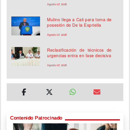
Agosto 07, 2026
Mulino llega a Cali para toma de
posesión de De la Espriella
Agosto 07, 2026
Reclasificación de técnicos de
urgencias entra en fase decisiva
Agosto 07, 2026
Contenido Patrocinado