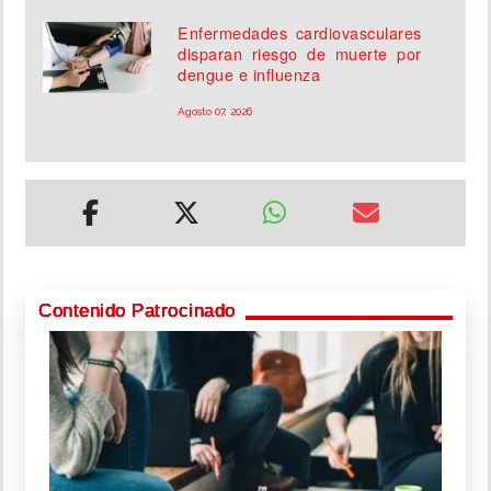
Enfermedades cardiovasculares
disparan riesgo de muerte por
dengue e influenza
Agosto 07, 2026
Contenido Patrocinado