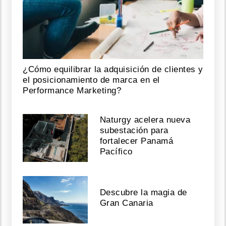
¿Cómo equilibrar la adquisición de clientes y
el posicionamiento de marca en el
Performance Marketing?
Naturgy acelera nueva
subestación para
fortalecer Panamá
Pacífico
Descubre la magia de
Gran Canaria