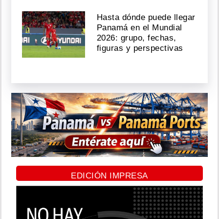
Hasta dónde puede llegar
Panamá en el Mundial
2026: grupo, fechas,
figuras y perspectivas
EDICIÓN IMPRESA