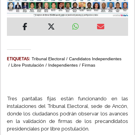
INSÓLITAS
MULTIMEDIA
IMPRESO
ETIQUETAS:
Tribunal Electoral
Candidatos Independientes
Libre Postulación
Independientes
Firmas
Tres pantallas fijas están funcionando en las
instalaciones del Tribunal Electoral, sede de Ancón,
donde los ciudadanos podrán observar los avances
en la validación de firmas de los precandidatos
presidenciales por libre postulación.