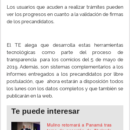
Los usuarios que acuden a realizar trámites pueden
ver los progresos en cuanto a la validación de firmas
de los precandidatos.
El TE alega que desarrolla estas herramientas
tecnológicas como parte del proceso de
transparencia para los comicios del 5 de mayo de
2019. Además, son sistemas complementarios a los
informes entregados a los precandidatos por libre
postulación, que ahora estarán a disposición todos
los lunes con los datos completos y que también se
publicarán en la web.
Te puede interesar
Mulino retornará a Panamá tras