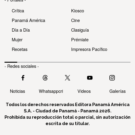
Crítica
Kiosco
Panamá América
Cine
Día a Día
Clasiguía
Mujer
Prémiate
Recetas
Impresora Pacífico
- Redes sociales -
Noticias
Whatsappcri
Videos
Galerías
Todos los derechos reservados Editora Panamá América
S.A. - Ciudad de Panamá - Panamá 2026.
Prohibida su reproducción total o parcial, sin autorización
escrita de su titular.