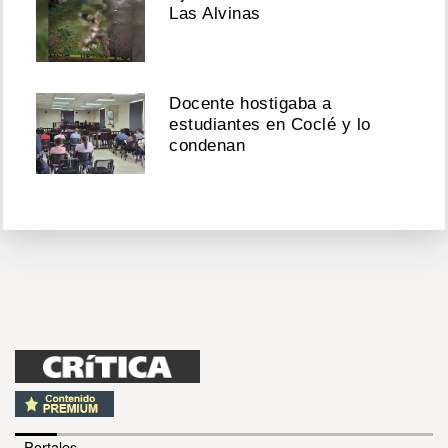
Las Alvinas
Docente hostigaba a
estudiantes en Coclé y lo
condenan
- Portales -