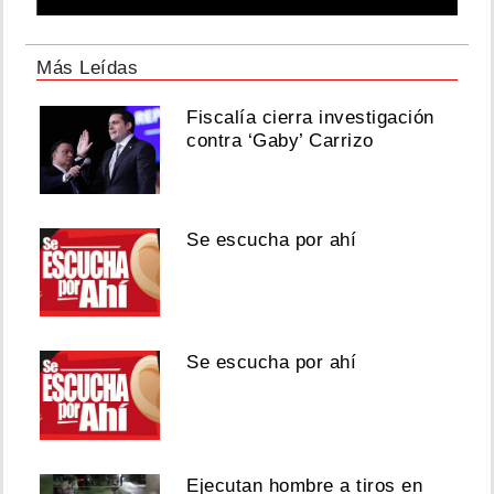
Más Leídas
Fiscalía cierra investigación
contra ‘Gaby’ Carrizo
Se escucha por ahí
Se escucha por ahí
Ejecutan hombre a tiros en