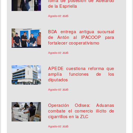
toma de posesión de Abelardo
de la Espriella
Agosto 07, 2026
BDA entrega antigua sucursal
de Antón al IPACOOP para
fortalecer cooperativismo
Agosto 07, 2026
APEDE cuestiona reforma que
amplía funciones de los
diputados
Agosto 07, 2026
Operación Odisea: Aduanas
combate el comercio ilícito de
cigarrillos en la ZLC
Agosto 07, 2026