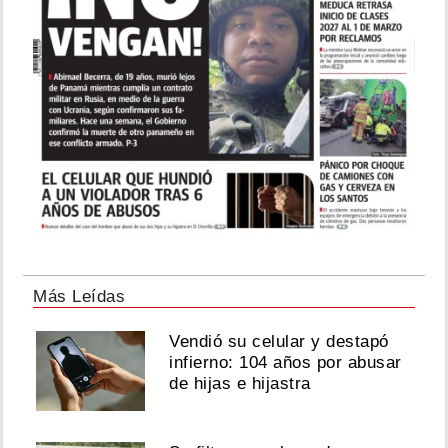
Más Leídas
Vendió su celular y destapó
infierno: 104 años por abusar
de hijas e hijastra