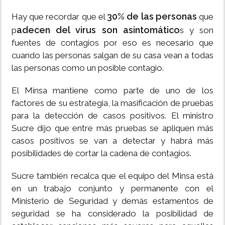
30% de las personas
Hay que recordar que el
que
adecen del virus son asintomático
p
s y son
fuentes de contagios por eso es necesario que
cuando las personas salgan de su casa vean a todas
las personas como un posible contagio.
El Minsa mantiene como parte de uno de los
factores de su estrategia, la masificación de pruebas
para la detección de casos positivos. El ministro
Sucre dijo que entre más pruebas se apliquen más
casos positivos se van a detectar y habrá más
posibilidades de cortar la cadena de contagios.
Sucre también recalca que el equipo del Minsa está
en un trabajo conjunto y permanente con el
Ministerio de Seguridad y demás estamentos de
seguridad se ha considerado la posibilidad de