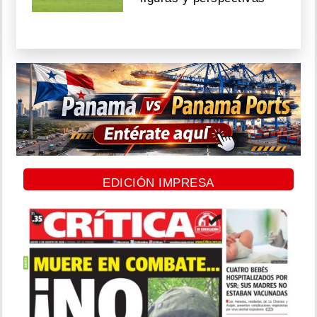
EDICIÓN IMPRESA