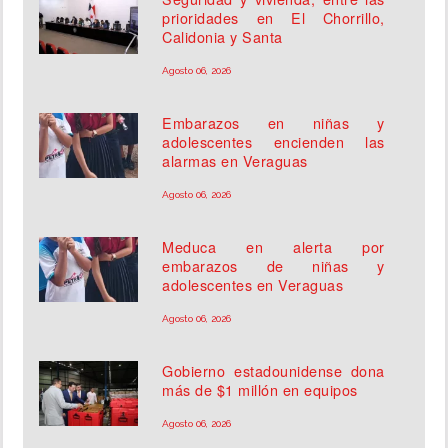
prioridades en El Chorrillo,
Calidonia y Santa
Agosto 06, 2026
Embarazos en niñas y
adolescentes encienden las
alarmas en Veraguas
Agosto 06, 2026
Meduca en alerta por
embarazos de niñas y
adolescentes en Veraguas
Agosto 06, 2026
Gobierno estadounidense dona
más de $1 millón en equipos
Agosto 06, 2026