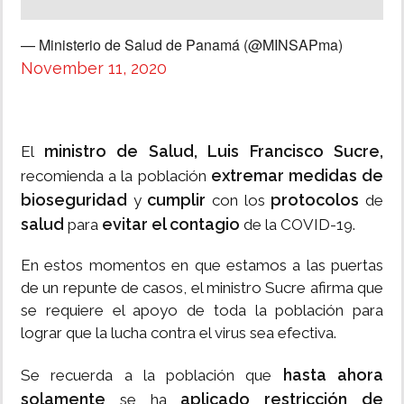
— Ministerio de Salud de Panamá (@MINSAPma)
November 11, 2020
ministro de Salud, Luis Francisco Sucre,
El
extremar medidas de
recomienda a la población
bioseguridad
cumplir
protocolos
y
con los
de
salud
evitar el contagio
para
de la COVID-19.
En estos momentos en que estamos a las puertas
de un repunte de casos, el ministro Sucre afirma que
se requiere el apoyo de toda la población para
lograr que la lucha contra el virus sea efectiva.
hasta ahora
Se recuerda a la población que
solamente
aplicado restricción de
se ha