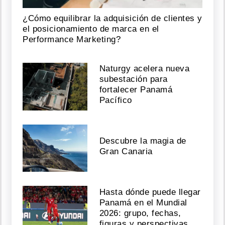
¿Cómo equilibrar la adquisición de clientes y
el posicionamiento de marca en el
Performance Marketing?
Naturgy acelera nueva
subestación para
fortalecer Panamá
Pacífico
Descubre la magia de
Gran Canaria
Hasta dónde puede llegar
Panamá en el Mundial
2026: grupo, fechas,
figuras y perspectivas