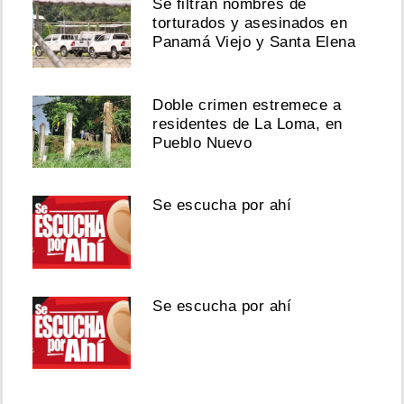
Se filtran nombres de
torturados y asesinados en
Panamá Viejo y Santa Elena
Doble crimen estremece a
residentes de La Loma, en
Pueblo Nuevo
Se escucha por ahí
Se escucha por ahí