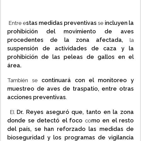
stas medidas preventivas
incluyen la
Entre e
se
prohibición del movimiento de aves
procedentes de la zona afectada,
la
suspensión de actividades de caza y la
prohibición de las peleas de gallos en el
área.
continuará con el monitoreo y
También se
muestreo de aves de traspatio, entre otras
acciones preventivas
.
Dr. Reyes aseguró que, tanto en la zona
El
donde se detectó el foco
mo en el resto
co
del país, se han reforzado las medidas de
bioseguridad y los programas de vigilancia