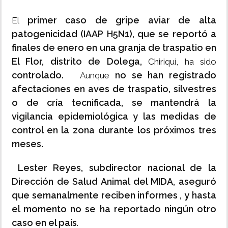
primer caso de gripe aviar de alta
El
patogenicidad (IAAP H5N1), que se reportó a
finales de enero en una granja de traspatio en
El Flor, distrito de Dolega,
Chiriquí, ha sido
controlado.
no se han registrado
Aunque
afectaciones en aves de traspatio, silvestres
o de cría tecnificada, se mantendrá la
vigilancia epidemiológica y las medidas de
control en la zona durante los próximos tres
meses.
Lester Reyes, subdirector nacional de la
Dirección de Salud Animal del MIDA, aseguró
que semanalmente reciben informes , y hasta
el momento no se ha reportado ningún otro
caso en el país
.