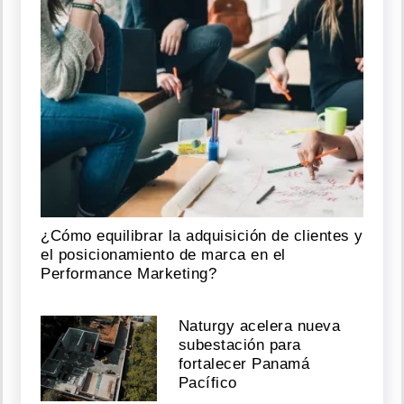
¿Cómo equilibrar la adquisición de clientes y
el posicionamiento de marca en el
Performance Marketing?
Naturgy acelera nueva
subestación para
fortalecer Panamá
Pacífico