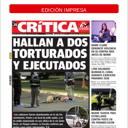
EDICIÓN IMPRESA