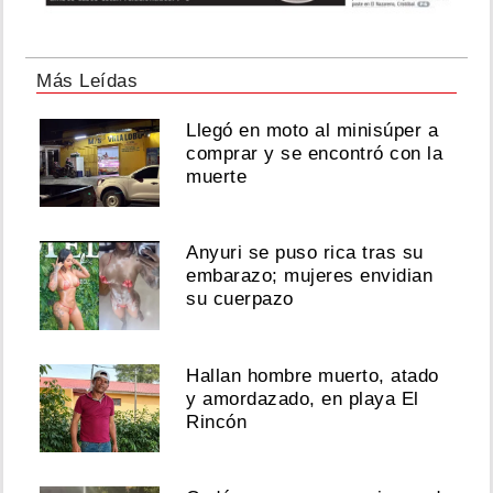
Más Leídas
Llegó en moto al minisúper a
comprar y se encontró con la
muerte
Anyuri se puso rica tras su
embarazo; mujeres envidian
su cuerpazo
Hallan hombre muerto, atado
y amordazado, en playa El
Rincón