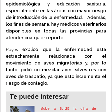
epidemiológica y educación sanitaria,
especialmente en las áreas con mayor riesgo
de introducción de la enfermedad. Además,
los fines de semana, hay médicos veterinarios
disponibles en todas las provincias para
atender cualquier reporte.
explicó que la enfermedad está
Reyes
estrechamente relacionada con el
movimiento de aves migratorias y, por lo
tanto, pidió no mezclar aves silvestres con
aves de traspatio, ya que esto incrementa el
riesgo de contagio.
Te puede interesar
Sube a 6,125 la cifra de