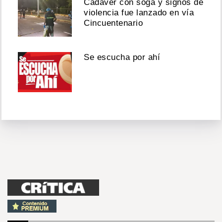
Cadáver con soga y signos de
violencia fue lanzado en vía
Cincuentenario
Se escucha por ahí