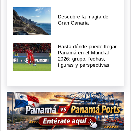
Descubre la magia de
Gran Canaria
Hasta dónde puede llegar
Panamá en el Mundial
2026: grupo, fechas,
figuras y perspectivas