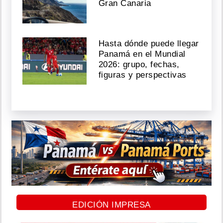
Gran Canaria
Hasta dónde puede llegar
Panamá en el Mundial
2026: grupo, fechas,
figuras y perspectivas
EDICIÓN IMPRESA