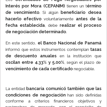
Interés por Mora (CEPANIM)
érmino
tienen un t
de vencimiento
beneficiario desea
. Si algún
hacerlo efectivo
antes de la
voluntariamente
fecha establecida
realizar el proceso
, debe
de negociación determinado
.
el Banco Nacional de Panamá
En este sentido,
tasas
informó que estos instrumentos contemplan
de descuento anuales
en la institución que
oscilan entre 4.33% y 5.00%
, según el plazo de
vencimiento de cada certificado
negociable.
bancaria comunicó también que las
La entidad
condiciones de negociación
han sido definidas
conforme a criterios financieros objetivos y