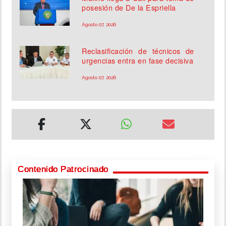
posesión de De la Espriella
Agosto 07, 2026
Reclasificación de técnicos de
urgencias entra en fase decisiva
Agosto 07, 2026
Contenido Patrocinado