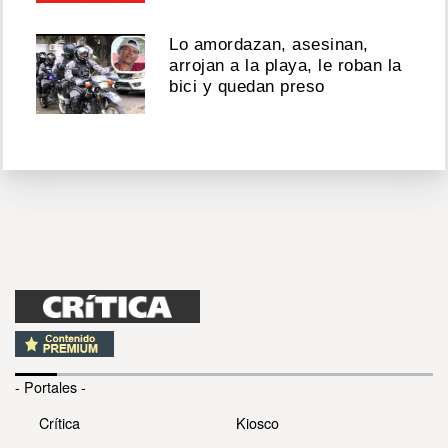
Lo amordazan, asesinan,
arrojan a la playa, le roban la
bici y quedan preso
- Portales -
Crítica
Kiosco