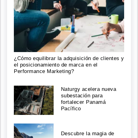
¿Cómo equilibrar la adquisición de clientes y
el posicionamiento de marca en el
Performance Marketing?
Naturgy acelera nueva
subestación para
fortalecer Panamá
Pacífico
Descubre la magia de