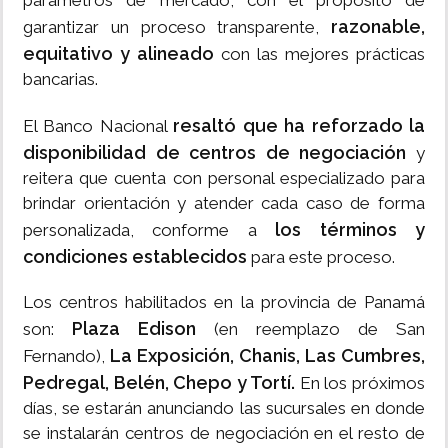
parámetros de mercado, con el propósito de
razonable,
garantizar un proceso transparente,
equitativo y alineado
con las mejores prácticas
bancarias.
resaltó que ha reforzado la
El Banco Nacional
disponibilidad de centros de negociación
y
reitera que cuenta con personal especializado para
brindar orientación y atender cada caso de forma
los términos y
personalizada, conforme a
condiciones establecidos
para este proceso.
Los centros habilitados en la provincia de Panamá
Plaza Edison
son:
(en reemplazo de San
La Exposición, Chanis, Las Cumbres,
Fernando),
Pedregal, Belén, Chepo y Tortí.
En los próximos
días, se estarán anunciando las sucursales en donde
se instalarán centros de negociación en el resto de