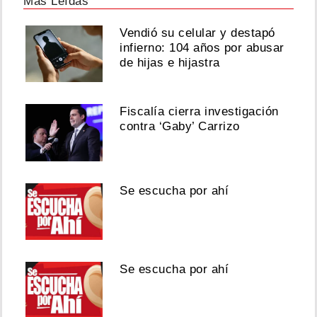
Más Leídas
Vendió su celular y destapó
infierno: 104 años por abusar
de hijas e hijastra
Fiscalía cierra investigación
contra ‘Gaby’ Carrizo
Se escucha por ahí
Se escucha por ahí