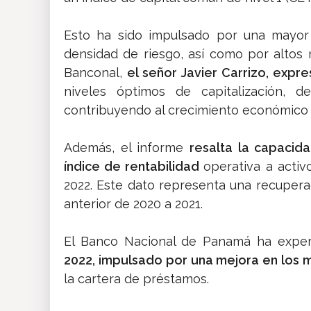
Esto ha sido impulsado por una mayor 
densidad de riesgo, así como por altos 
Banconal,
el señor Javier Carrizo, expr
niveles óptimos de capitalización, d
contribuyendo al crecimiento económico
Además, el informe
resalta la capacid
índice de rentabilidad
operativa a activ
2022. Este dato representa una recuper
anterior de 2020 a 2021.
El Banco Nacional de Panamá ha expe
2022, impulsado por una mejora en los 
la cartera de préstamos.