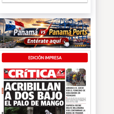
EDICIÓN IMPRESA