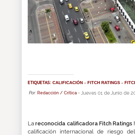
ETIQUETAS:
CALIFICACIÓN
FITCH RATINGS
FITC
Jueves 01 de Junio de 
Por:
Redacción / Crítica
-
La
reconocida calificadora Fitch Ratings
calificación internacional de riesgo d