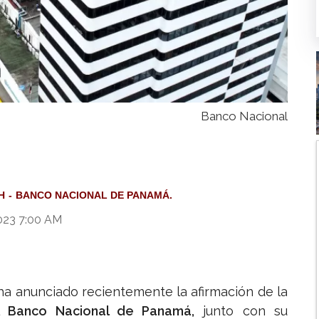
Banco Nacional
H
BANCO NACIONAL DE PANAMÁ.
2023 7:00 AM
ha anunciado recientemente la afirmación de la
el
Banco Nacional de Panamá,
junto con su