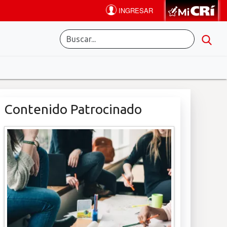
Contenido Patrocinado