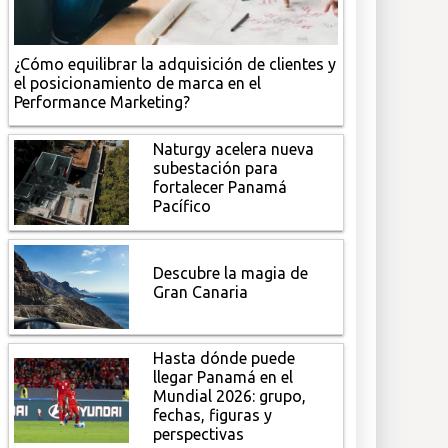
¿Cómo equilibrar la adquisición de clientes y
el posicionamiento de marca en el
Performance Marketing?
Naturgy acelera nueva
subestación para
fortalecer Panamá
Pacífico
Descubre la magia de
Gran Canaria
Hasta dónde puede
llegar Panamá en el
Mundial 2026: grupo,
fechas, figuras y
perspectivas