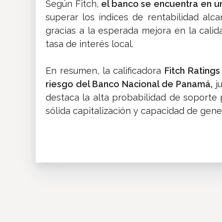
Según Fitch,
el banco se encuentra en u
superar los índices de rentabilidad alc
gracias a la esperada mejora en la calida
tasa de interés local.
En resumen, la calificadora
Fitch Ratings
riesgo del Banco Nacional de Panamá,
ju
destaca la alta probabilidad de soporte
sólida capitalización y capacidad de gen