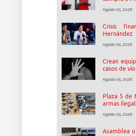
Agosto 05, 2026
Crisis fin
Hernández
Agosto 05, 2026
Crean equip
casos de vio
Agosto 05, 2026
Plaza 5 de 
armas ilega
Agosto 05, 2026
Asamblea un