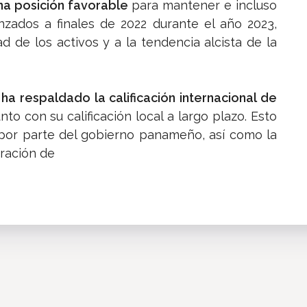
na posición favorable
para mantener e incluso
anzados a finales de 2022 durante el año 2023,
d de los activos y a la tendencia alcista de la
 ha respaldado la calificación internacional de
nto con su calificación local a largo plazo. Esto
 por parte del gobierno panameño, así como la
eración de