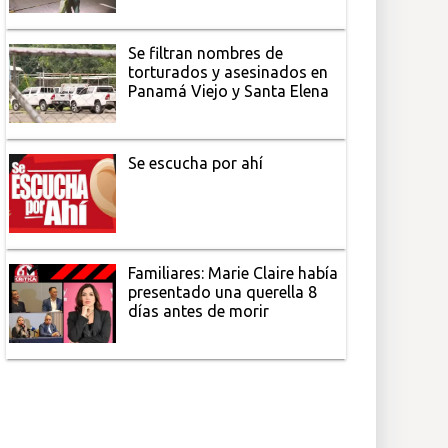
Se filtran nombres de
torturados y asesinados en
Panamá Viejo y Santa Elena
Se escucha por ahí
Familiares: Marie Claire había
presentado una querella 8
días antes de morir