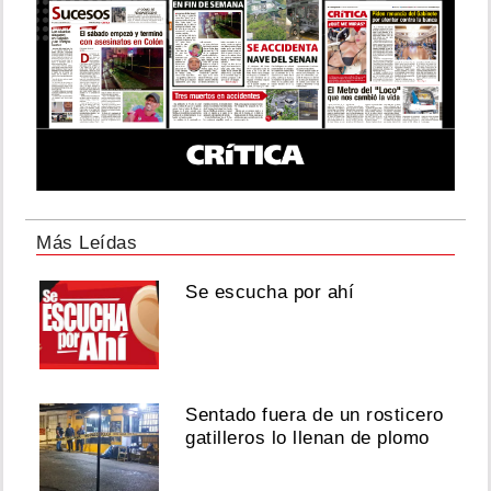
Más Leídas
Se escucha por ahí
Sentado fuera de un rosticero
gatilleros lo llenan de plomo