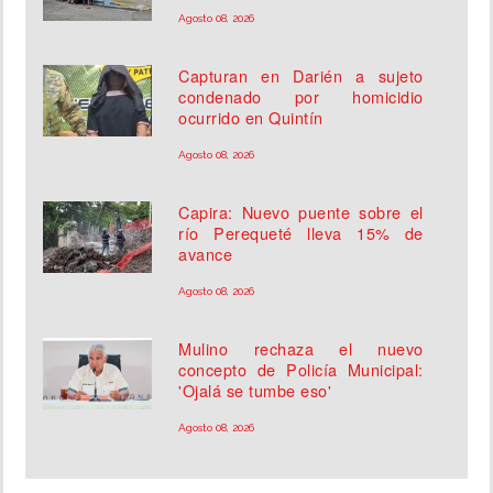
Agosto 08, 2026
Capturan en Darién a sujeto
condenado por homicidio
ocurrido en Quintín
Agosto 08, 2026
Capira: Nuevo puente sobre el
río Perequeté lleva 15% de
avance
Agosto 08, 2026
Mulino rechaza el nuevo
concepto de Policía Municipal:
'Ojalá se tumbe eso'
Agosto 08, 2026