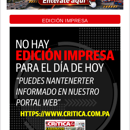
EDICIÓN IMPRESA