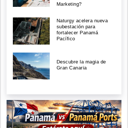
Marketing?
Naturgy acelera nueva
subestación para
fortalecer Panamá
Pacífico
Descubre la magia de
Gran Canaria