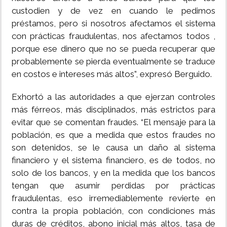
custodien y de vez en cuando le pedimos
préstamos, pero si nosotros afectamos el sistema
con prácticas fraudulentas, nos afectamos todos ,
porque ese dinero que no se pueda recuperar que
probablemente se pierda eventualmente se traduce
en costos e intereses más altos”, expresó Berguido.
Exhortó a las autoridades a que ejerzan controles
más férreos, más disciplinados, más estrictos para
evitar que se comentan fraudes. “El mensaje para la
población, es que a medida que estos fraudes no
son detenidos, se le causa un daño al sistema
financiero y el sistema financiero, es de todos, no
solo de los bancos, y en la medida que los bancos
tengan que asumir perdidas por prácticas
fraudulentas, eso irremediablemente revierte en
contra la propia población, con condiciones más
duras de créditos, abono inicial más altos, tasa de