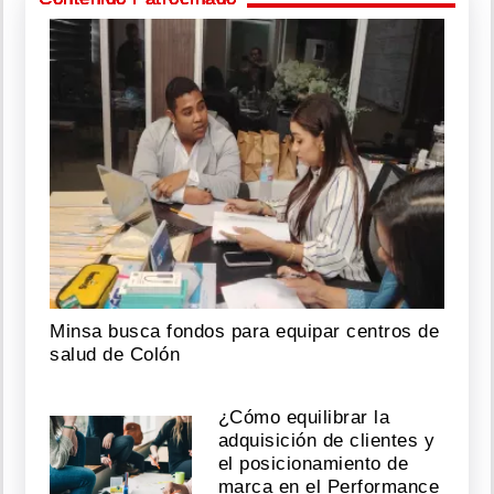
Minsa busca fondos para equipar centros de
salud de Colón
¿Cómo equilibrar la
adquisición de clientes y
el posicionamiento de
marca en el Performance