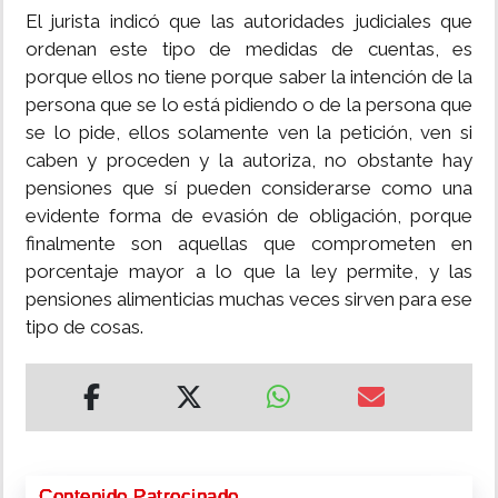
El jurista indicó que las autoridades judiciales que
ordenan este tipo de medidas de cuentas, es
porque ellos no tiene porque saber la intención de la
persona que se lo está pidiendo o de la persona que
se lo pide, ellos solamente ven la petición, ven si
caben y proceden y la autoriza, no obstante hay
pensiones que sí pueden considerarse como una
evidente forma de evasión de obligación, porque
finalmente son aquellas que comprometen en
porcentaje mayor a lo que la ley permite, y las
pensiones alimenticias muchas veces sirven para ese
tipo de cosas.
Contenido Patrocinado