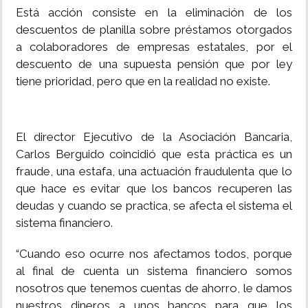
Está acción consiste en la eliminación de los
descuentos de planilla sobre préstamos otorgados
a colaboradores de empresas estatales, por el
descuento de una supuesta pensión que por ley
tiene prioridad, pero que en la realidad no existe.
El director Ejecutivo de la Asociación Bancaria,
Carlos Berguido coincidió que esta práctica es un
fraude, una estafa, una actuación fraudulenta que lo
que hace es evitar que los bancos recuperen las
deudas y cuando se practica, se afecta el sistema el
sistema financiero.
“Cuando eso ocurre nos afectamos todos, porque
al final de cuenta un sistema financiero somos
nosotros que tenemos cuentas de ahorro, le damos
nuestros dineros a unos bancos para que los