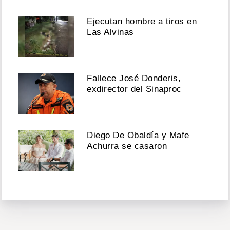
Ejecutan hombre a tiros en
Las Alvinas
Fallece José Donderis,
exdirector del Sinaproc
Diego De Obaldía y Mafe
Achurra se casaron