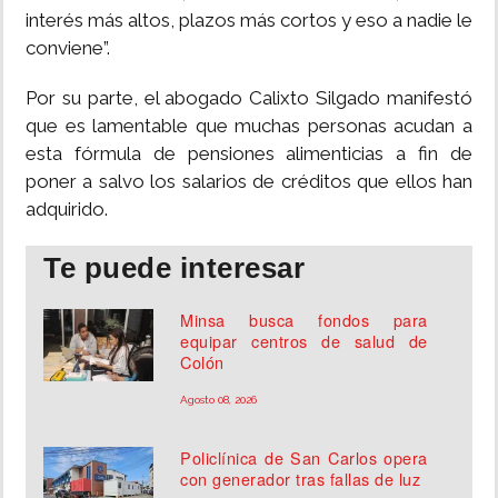
interés más altos, plazos más cortos y eso a nadie le
conviene”.
Por su parte, el abogado Calixto Silgado manifestó
que es lamentable que muchas personas acudan a
esta fórmula de pensiones alimenticias a fin de
poner a salvo los salarios de créditos que ellos han
adquirido.
Te puede interesar
Minsa busca fondos para
equipar centros de salud de
Colón
Agosto 08, 2026
Policlínica de San Carlos opera
con generador tras fallas de luz