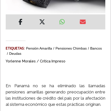
INSÓLITAS
MULTIMEDIA
IMPRESO
ETIQUETAS:
Pensión Amarilla
Pensiones Chimbas
Bancos
Deudas
Yorlenne Morales / Crítica Impreso
En Panamá no se ha eliminado las llamadas
pensiones amarillas generando preocupación entre
las instituciones de crédito del país por la afectación
al sistema económico que estas prácticas originan.