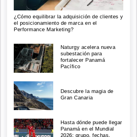
¿Cómo equilibrar la adquisición de clientes y
el posicionamiento de marca en el
Performance Marketing?
Naturgy acelera nueva
subestación para
fortalecer Panamá
Pacífico
Descubre la magia de
Gran Canaria
Hasta dónde puede llegar
Panamá en el Mundial
2026: grupo, fechas,