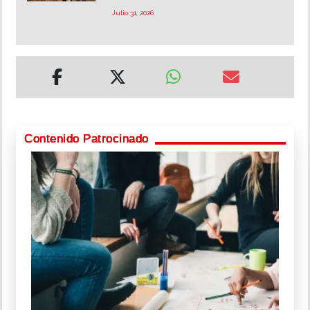
Julio 31, 2026
Contenido Patrocinado