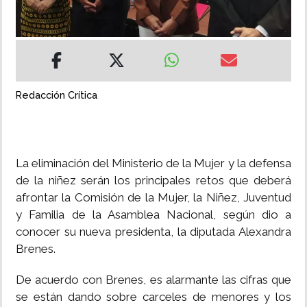
INSÓLITAS
MULTIMEDIA
Redacción Crítica
IMPRESO
La eliminación del Ministerio de la Mujer y la defensa
de la niñez serán los principales retos que deberá
afrontar la Comisión de la Mujer, la Niñez, Juventud
y Familia de la Asamblea Nacional, según dio a
conocer su nueva presidenta, la diputada Alexandra
Brenes.
De acuerdo con Brenes, es alarmante las cifras que
se están dando sobre carceles de menores y los