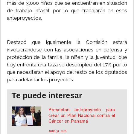
más de 3,000 niños que se encuentran en situación
de trabajo infantil, por lo que trabajarán en esos
anteproyectos.
Destacó que igualmente la Comisión estará
involucrándose con las asociaciones en defensa y
protección de la familia, la niñez y la juventud, que
hoy enfrenta una taza se desempleo del 17% por lo
que necesitaran el apoyo del resto de los diputados
para adelantar los proyectos.
Te puede interesar
Presentan anteproyecto para
crear un Plan Nacional contra el
Cáncer en Panamá
Julio 31, 2026