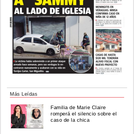
Más Leídas
Familia de Marie Claire
romperá el silencio sobre el
caso de la chica