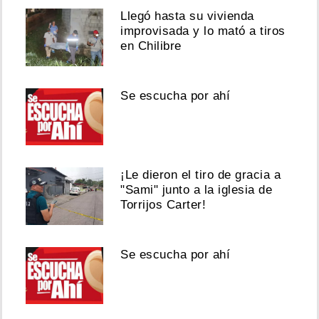
Llegó hasta su vivienda
improvisada y lo mató a tiros
en Chilibre
Se escucha por ahí
¡Le dieron el tiro de gracia a
"Sami" junto a la iglesia de
Torrijos Carter!
Se escucha por ahí