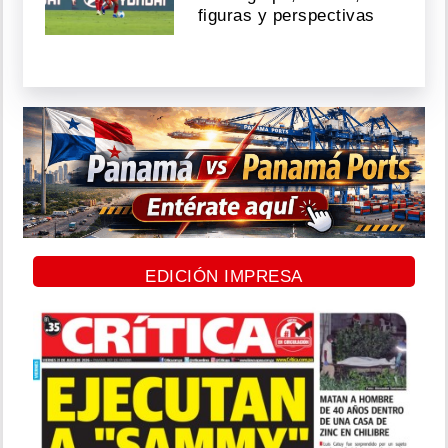
figuras y perspectivas
EDICIÓN IMPRESA