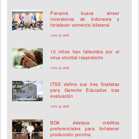
Panamá busca atraer
inversiones de Indonesia y
fortalecer comercio bilateral
Julio 31, 2026
13 niños han fallecidos por el
virus sincitial respiratorio
Julio 31, 2026
ITSE define sus tres finalistas
para Gerente Educativo tras
evaluación
Julio 31, 2026
BDA destaca créditos
preferenciales para fortalecer
producción porcina