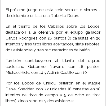
El próximo juego de esta serie será este viernes 2
de diciembre en la arena Roberto Durán.
En el triunfo de los Caballos sobre los Lobos,
destacaron a la ofensiva por el equipo ganador
Carlos Rodríguez con 26 puntos (9 canastas en 20
intentos y tres tiros libres acertados), siete rebotes,
dos asistencias y tres recuperaciones de balón.
También contribuyeron al triunfo del equipo
coclesano Guillermo Navarro con 18 puntos,
Michael Hicks con 14 y Aldimir Castillo con 10.
Por los Lobos de Chiriquí brillaron en el ataque
Daniel Shedden con 22 unidades (8 canastas en 18
intentos de tiros de campo y 5 de ocho en tiros
libres), cinco rebotes y dos asistencias.