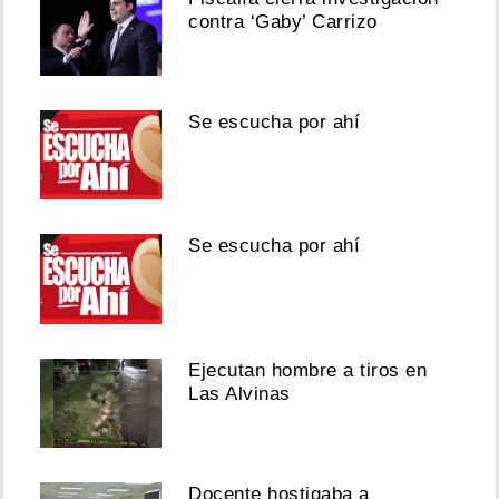
contra ‘Gaby’ Carrizo
Se escucha por ahí
Se escucha por ahí
Ejecutan hombre a tiros en
Las Alvinas
Docente hostigaba a