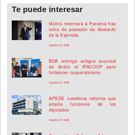
Te puede interesar
Mulino retornará a Panamá tras
toma de posesión de Abelardo
de la Espriella
Agosto 07, 2026
BDA entrega antigua sucursal
de Antón al IPACOOP para
fortalecer cooperativismo
Agosto 07, 2026
APEDE cuestiona reforma que
amplía funciones de los
diputados
Agosto 07, 2026