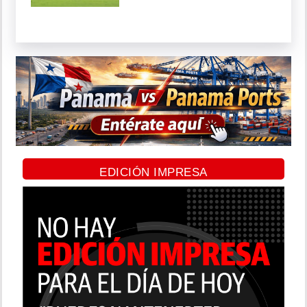
EDICIÓN IMPRESA