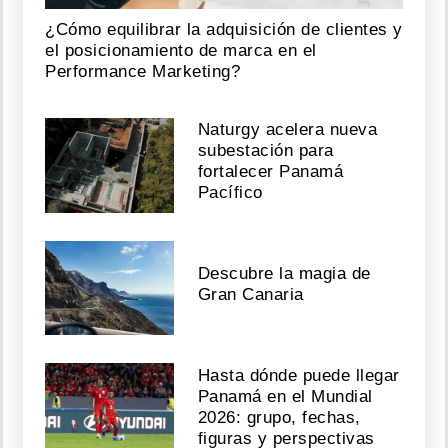
¿Cómo equilibrar la adquisición de clientes y
el posicionamiento de marca en el
Performance Marketing?
Naturgy acelera nueva
subestación para
fortalecer Panamá
Pacífico
Descubre la magia de
Gran Canaria
Hasta dónde puede llegar
Panamá en el Mundial
2026: grupo, fechas,
figuras y perspectivas