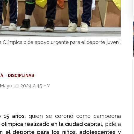
Olímpica pide apoyo urgente para el deporte juvenil
MÁ
DISCIPLINAS
Mayo de 2024 2:45 PM
e 15 años
, quien se coronó como campeona
 olímpica realizado en la ciudad capital,
pide a
 el deporte para los niños, adolescentes y