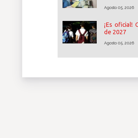
Agosto 05, 2026
¡Es oficial
de 2027
Agosto 05, 2026