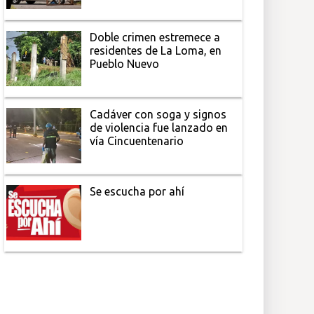
Doble crimen estremece a
residentes de La Loma, en
Pueblo Nuevo
Cadáver con soga y signos
de violencia fue lanzado en
vía Cincuentenario
Se escucha por ahí