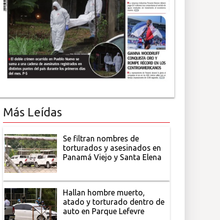
Más Leídas
Se filtran nombres de
torturados y asesinados en
Panamá Viejo y Santa Elena
Hallan hombre muerto,
atado y torturado dentro de
auto en Parque Lefevre