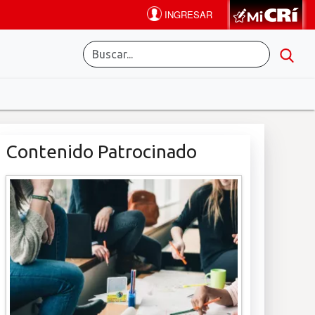
Contenido Patrocinado