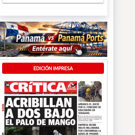
EDICIÓN IMPRESA