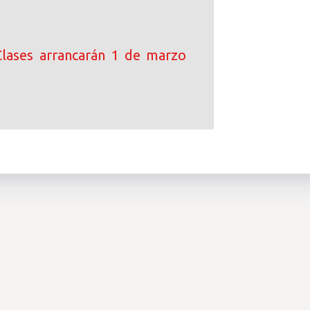
! Clases arrancarán 1 de marzo