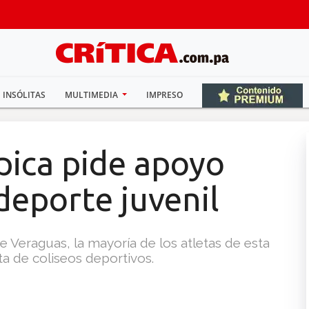
INSÓLITAS
MULTIMEDIA
IMPRESO
ica pide apoyo
deporte juvenil
e Veraguas, la mayoría de los atletas de esta
lta de coliseos deportivos.