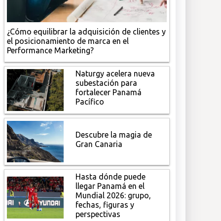
¿Cómo equilibrar la adquisición de clientes y
el posicionamiento de marca en el
Performance Marketing?
Naturgy acelera nueva
subestación para
fortalecer Panamá
Pacífico
Descubre la magia de
Gran Canaria
Hasta dónde puede
llegar Panamá en el
Mundial 2026: grupo,
fechas, figuras y
perspectivas