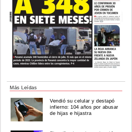
Más Leídas
Vendió su celular y destapó
infierno: 104 años por abusar
de hijas e hijastra