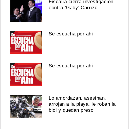
Fiscalía cierra investigación
contra ‘Gaby’ Carrizo
Se escucha por ahí
Se escucha por ahí
Lo amordazan, asesinan,
arrojan a la playa, le roban la
bici y quedan preso