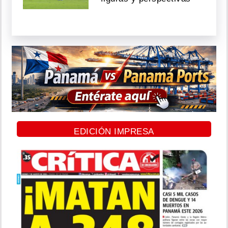
EDICIÓN IMPRESA