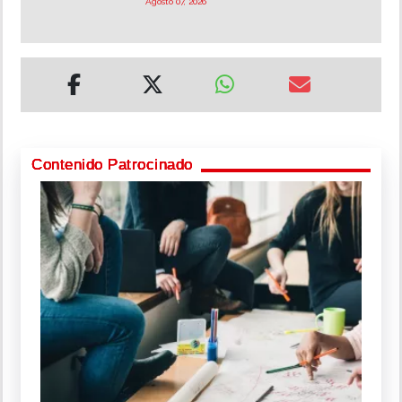
Agosto 07, 2026
Contenido Patrocinado