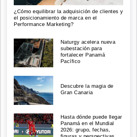
¿Cómo equilibrar la adquisición de clientes y
el posicionamiento de marca en el
Performance Marketing?
Naturgy acelera nueva
subestación para
fortalecer Panamá
Pacífico
Descubre la magia de
Gran Canaria
Hasta dónde puede llegar
Panamá en el Mundial
2026: grupo, fechas,
figuras y perspectivas