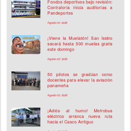
Fondos deportivos bajo revisión:
Contraloría inicia auditorías a
Pandeportes
Agosto 07, 2026
¡Viene la Muelatón! San Isidro
sacará hasta 500 muelas gratis
este domingo
Agosto 07, 2026
50 pilotos se gradúan como
docentes para elevar la aviación
panameña
Agosto 07, 2026
¡Adiós al humo! Metrobus
eléctrico arranca nueva ruta
hacia el Casco Antiguo