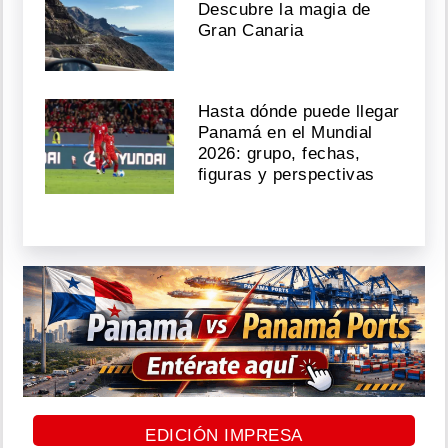
Descubre la magia de
Gran Canaria
Hasta dónde puede llegar
Panamá en el Mundial
2026: grupo, fechas,
figuras y perspectivas
EDICIÓN IMPRESA