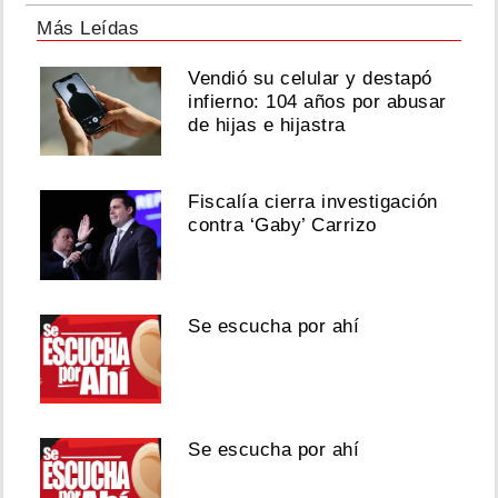
Más Leídas
Vendió su celular y destapó
infierno: 104 años por abusar
de hijas e hijastra
Fiscalía cierra investigación
contra ‘Gaby’ Carrizo
Se escucha por ahí
Se escucha por ahí