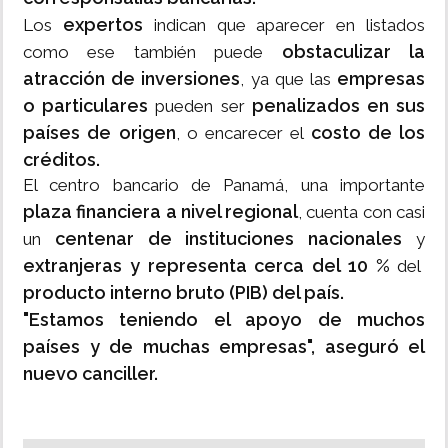
expertos
Los
indican que aparecer en listados
obstaculizar la
como ese también puede
atracción de inversiones
empresas
, ya que las
o particulares
penalizados en sus
pueden ser
países de origen
costo de los
, o encarecer el
créditos.
El centro bancario de Panamá, una importante
plaza financiera a nivel regional
, cuenta con casi
centenar de instituciones nacionales
un
y
extranjeras y representa cerca del 10 %
del
producto interno bruto (PIB) del país.
"Estamos teniendo el apoyo de muchos
países y de muchas empresas", aseguró el
nuevo canciller.