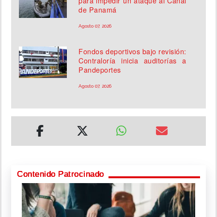
para impedir un ataque al Canal
de Panamá
Agosto 07, 2026
Fondos deportivos bajo revisión:
Contraloría inicia auditorías a
Pandeportes
Agosto 07, 2026
Contenido Patrocinado