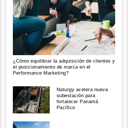
¿Cómo equilibrar la adquisición de clientes y
el posicionamiento de marca en el
Performance Marketing?
Naturgy acelera nueva
subestación para
fortalecer Panamá
Pacífico