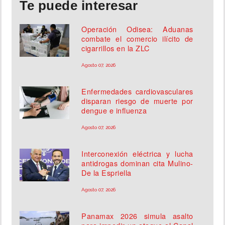
Te puede interesar
Operación Odisea: Aduanas
combate el comercio ilícito de
cigarrillos en la ZLC
Agosto 07, 2026
Enfermedades cardiovasculares
disparan riesgo de muerte por
dengue e influenza
Agosto 07, 2026
Interconexión eléctrica y lucha
antidrogas dominan cita Mulino-
De la Espriella
Agosto 07, 2026
Panamax 2026 simula asalto