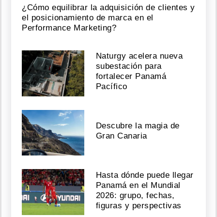
¿Cómo equilibrar la adquisición de clientes y
el posicionamiento de marca en el
Performance Marketing?
Naturgy acelera nueva
subestación para
fortalecer Panamá
Pacífico
Descubre la magia de
Gran Canaria
Hasta dónde puede llegar
Panamá en el Mundial
2026: grupo, fechas,
figuras y perspectivas