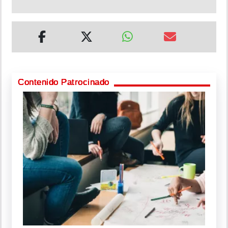
Contenido Patrocinado