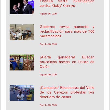
Fiscalía cierra investigación
contra ‘Gaby’ Carrizo
Agosto 06, 2026
Gobierno revisa aumento y
reclasificación para más de 700
paramédicos
Agosto 06, 2026
¡Alerta ganadera! Buscan
brucelosis bovina en fincas de
Colón
Agosto 06, 2026
¡Cansados! Residentes del Valle
de los Cerezos protestan por
deterioro de casas
Agosto 06, 2026