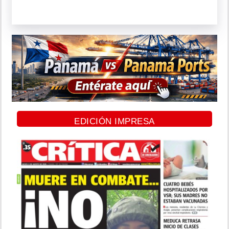
EDICIÓN IMPRESA