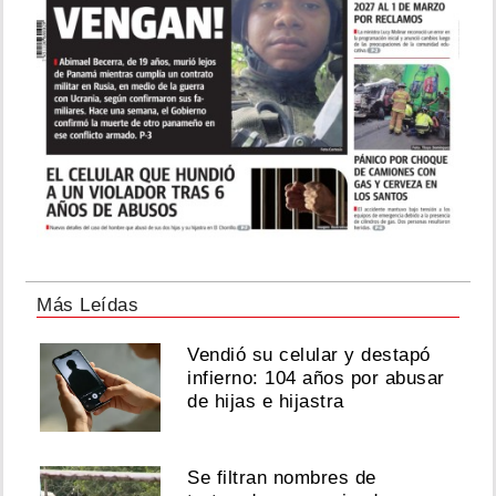
Más Leídas
Vendió su celular y destapó
infierno: 104 años por abusar
de hijas e hijastra
Se filtran nombres de