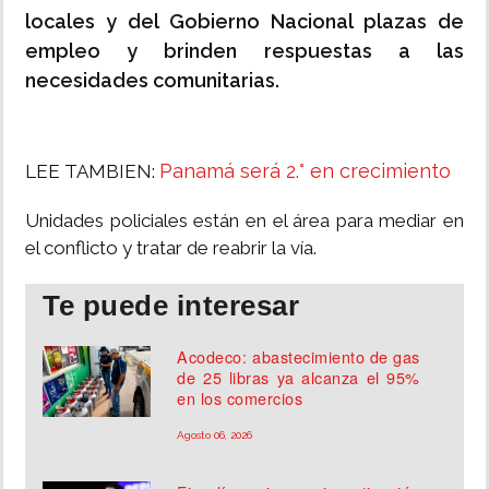
locales y del Gobierno Nacional plazas de
empleo y brinden respuestas a las
necesidades comunitarias.
Panamá será 2.° en crecimiento
LEE TAMBIEN:
Unidades policiales están en el área para mediar en
el conflicto y tratar de reabrir la vía.
Te puede interesar
Acodeco: abastecimiento de gas
de 25 libras ya alcanza el 95%
en los comercios
Agosto 06, 2026