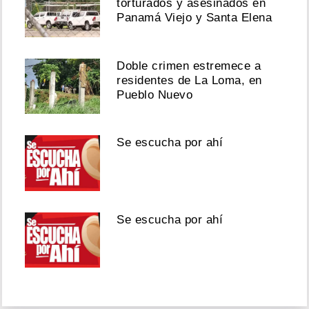
torturados y asesinados en
Panamá Viejo y Santa Elena
Doble crimen estremece a
residentes de La Loma, en
Pueblo Nuevo
Se escucha por ahí
Se escucha por ahí