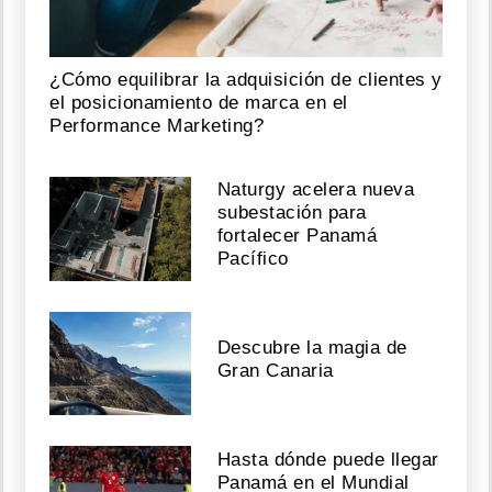
¿Cómo equilibrar la adquisición de clientes y
el posicionamiento de marca en el
Performance Marketing?
Naturgy acelera nueva
subestación para
fortalecer Panamá
Pacífico
Descubre la magia de
Gran Canaria
Hasta dónde puede llegar
Panamá en el Mundial