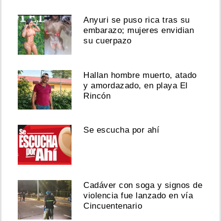
Anyuri se puso rica tras su
embarazo; mujeres envidian
su cuerpazo
Hallan hombre muerto, atado
y amordazado, en playa El
Rincón
Se escucha por ahí
Cadáver con soga y signos de
violencia fue lanzado en vía
Cincuentenario