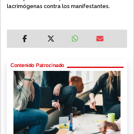
lacrimógenas contra los manifestantes.
Contenido Patrocinado