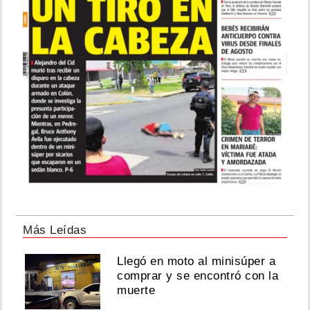
Más Leídas
Llegó en moto al minisúper a
comprar y se encontró con la
muerte