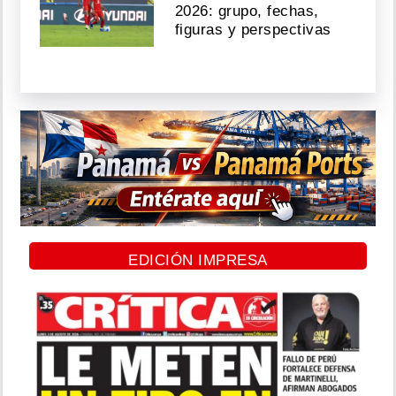
2026: grupo, fechas,
figuras y perspectivas
EDICIÓN IMPRESA