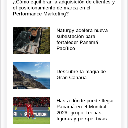
¿Cómo equilibrar la adquisición de clientes y
el posicionamiento de marca en el
Performance Marketing?
Naturgy acelera nueva
subestación para
fortalecer Panamá
Pacífico
Descubre la magia de
Gran Canaria
Hasta dónde puede llegar
Panamá en el Mundial
2026: grupo, fechas,
figuras y perspectivas