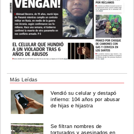
Más Leídas
Vendió su celular y destapó
infierno: 104 años por abusar
de hijas e hijastra
Se filtran nombres de
torturados y asesinados en