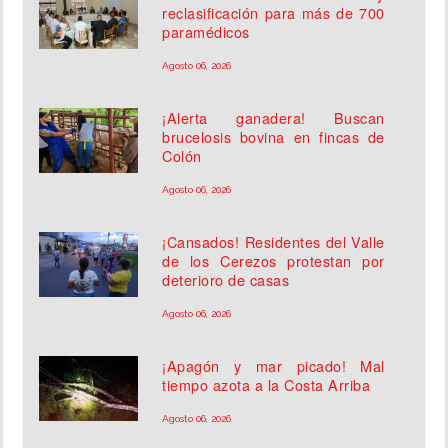
reclasificación para más de 700
paramédicos
Agosto 06, 2026
¡Alerta ganadera! Buscan
brucelosis bovina en fincas de
Colón
Agosto 06, 2026
¡Cansados! Residentes del Valle
de los Cerezos protestan por
deterioro de casas
Agosto 06, 2026
¡Apagón y mar picado! Mal
tiempo azota a la Costa Arriba
Agosto 06, 2026