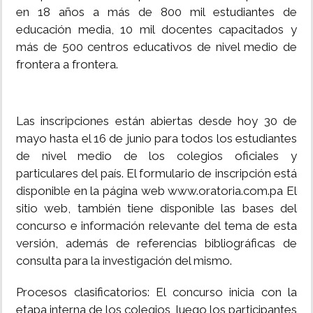
en 18 años a más de 800 mil estudiantes de
educación media, 10 mil docentes capacitados y
más de 500 centros educativos de nivel medio de
frontera a frontera.
Las inscripciones están abiertas desde hoy 30 de
mayo hasta el 16 de junio para todos los estudiantes
de nivel medio de los colegios oficiales y
particulares del país. El formulario de inscripción está
disponible en la página web www.oratoria.com.pa El
sitio web, también tiene disponible las bases del
concurso e información relevante del tema de esta
versión, además de referencias bibliográficas de
consulta para la investigación del mismo.
Procesos clasificatorios: El concurso inicia con la
etapa interna de los colegios, luego los participantes