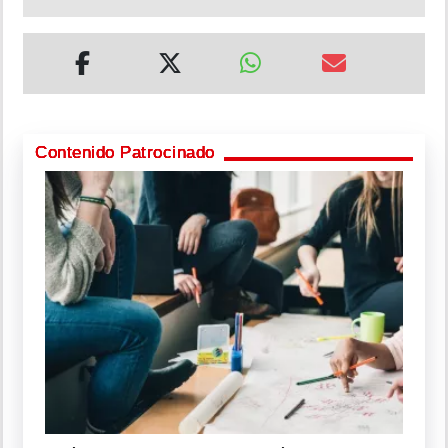
Contenido Patrocinado