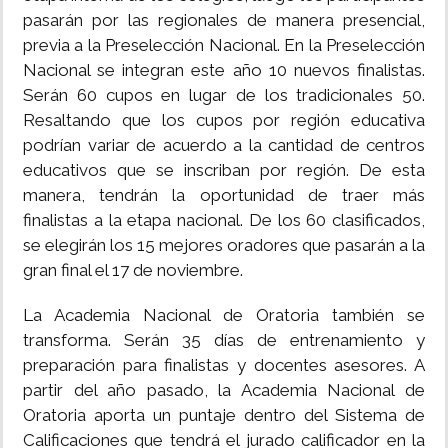
pasarán por las regionales de manera presencial,
previa a la Preselección Nacional. En la Preselección
Nacional se integran este año 10 nuevos finalistas.
Serán 60 cupos en lugar de los tradicionales 50.
Resaltando que los cupos por región educativa
podrían variar de acuerdo a la cantidad de centros
educativos que se inscriban por región. De esta
manera, tendrán la oportunidad de traer más
finalistas a la etapa nacional. De los 60 clasificados,
se elegirán los 15 mejores oradores que pasarán a la
gran final el 17 de noviembre.
La Academia Nacional de Oratoria también se
transforma. Serán 35 días de entrenamiento y
preparación para finalistas y docentes asesores. A
partir del año pasado, la Academia Nacional de
Oratoria aporta un puntaje dentro del Sistema de
Calificaciones que tendrá el jurado calificador en la