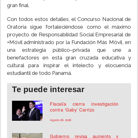
gran final.
Con todos estos detalles, el Concurso Nacional de
Oratoria sigue fortaleciéndose como el máximo
proyecto de Responsabilidad Social Empresarial de
+Móvil administrado por la Fundación Más Móvil, en
una estrategia público–privada que une a
benefactores en esta gran cruzada educativa y
cultural para inspirar el intelecto y elocuencia
estudiantil de todo Panamá.
Te puede interesar
Fiscalía cierra investigación
contra ‘Gaby’ Carrizo
Agosto 06, 2026
Gobierno revisa aumento y