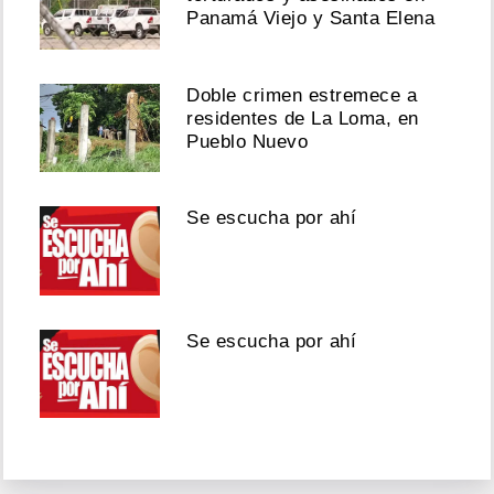
Panamá Viejo y Santa Elena
Doble crimen estremece a
residentes de La Loma, en
Pueblo Nuevo
Se escucha por ahí
Se escucha por ahí