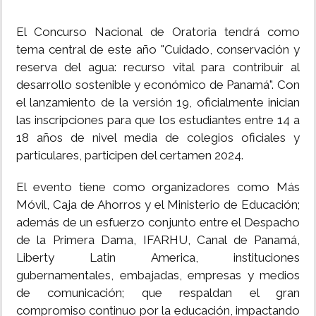
El Concurso Nacional de Oratoria tendrá como
tema central de este año "Cuidado, conservación y
reserva del agua: recurso vital para contribuir al
desarrollo sostenible y económico de Panamá". Con
el lanzamiento de la versión 19, oficialmente inician
las inscripciones para que los estudiantes entre 14 a
18 años de nivel media de colegios oficiales y
particulares, participen del certamen 2024.
El evento tiene como organizadores como Más
Móvil, Caja de Ahorros y el Ministerio de Educación;
además de un esfuerzo conjunto entre el Despacho
de la Primera Dama, IFARHU, Canal de Panamá,
Liberty Latin America, instituciones
gubernamentales, embajadas, empresas y medios
de comunicación; que respaldan el gran
compromiso continuo por la educación, impactando