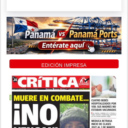
EDICIÓN IMPRESA