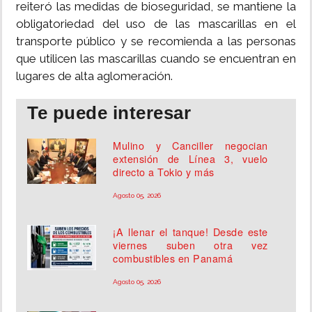
reiteró las medidas de bioseguridad, se mantiene la
obligatoriedad del uso de las mascarillas en el
transporte público y se recomienda a las personas
que utilicen las mascarillas cuando se encuentran en
lugares de alta aglomeración.
Te puede interesar
Mulino y Canciller negocian
extensión de Línea 3, vuelo
directo a Tokio y más
Agosto 05, 2026
¡A llenar el tanque! Desde este
viernes suben otra vez
combustibles en Panamá
Agosto 05, 2026