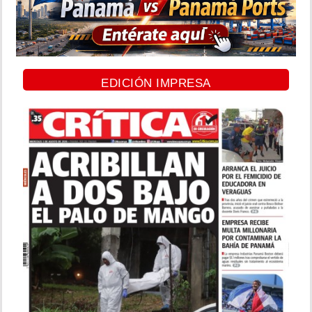
EDICIÓN IMPRESA