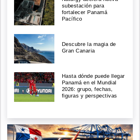
subestación para
fortalecer Panamá
Pacífico
Descubre la magia de
Gran Canaria
Hasta dónde puede llegar
Panamá en el Mundial
2026: grupo, fechas,
figuras y perspectivas