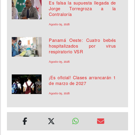
Es falsa la supuesta llegada de
Jorge Torregroza a la
Contraloría
Agosto 05, 2026
Panamá Oeste: Cuatro bebés
hospitalizados por virus
respiratorio VSR
Agosto 05, 2026
¡Es oficial! Clases arrancarán 1
de marzo de 2027
Agosto 05, 2026