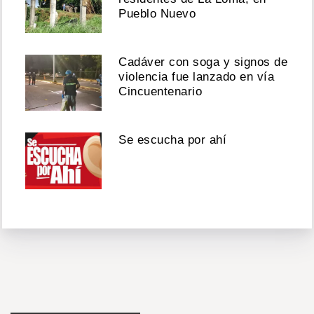
Pueblo Nuevo
Cadáver con soga y signos de
violencia fue lanzado en vía
Cincuentenario
Se escucha por ahí