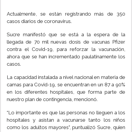
Actualmente, se están registrando más de 350
casos diarios de coronavirus.
Sucre manifestó que se está a la espera de la
llegada de 70 mil nuevas dosis de vacunas Pfizer
contra el Covid-19, para reforzar la vacunación,
ahora que se han incrementado paulatinamente los
casos.
La capacidad instalada a nivel nacional en materia de
camas para Covid-19, se encuentran en un 87 a 90%
en los diferentes hospitales, que forma parte de
nuestro plan de contingencia, mencionó.
“Lo importante es que las personas no lleguen a los
hospitales y asistan a vacunarse tanto los niños
como los adultos mayores”, puntualizó Sucre, quien