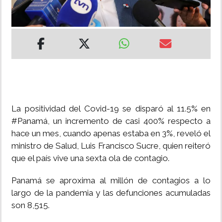
INSÓLITAS
MULTIMEDIA
IMPRESO
La positividad del Covid-19 se disparó al 11.5% en
#Panamá, un incremento de casi 400% respecto a
hace un mes, cuando apenas estaba en 3%, reveló el
ministro de Salud, Luis Francisco Sucre, quien reiteró
que el país vive una sexta ola de contagio.
Panamá se aproxima al millón de contagios a lo
largo de la pandemia y las defunciones acumuladas
son 8,515.