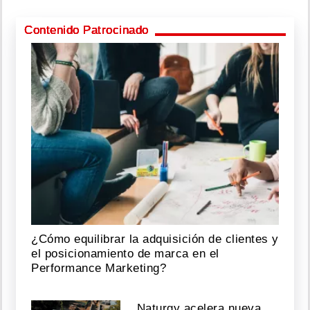
Contenido Patrocinado
¿Cómo equilibrar la adquisición de clientes y
el posicionamiento de marca en el
Performance Marketing?
Naturgy acelera nueva