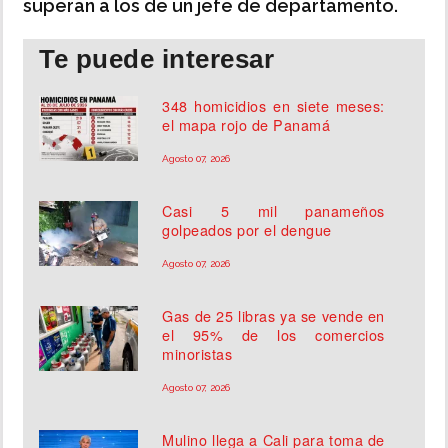
superan a los de un jefe de departamento.
Te puede interesar
348 homicidios en siete meses:
el mapa rojo de Panamá
Agosto 07, 2026
Casi 5 mil panameños
golpeados por el dengue
Agosto 07, 2026
Gas de 25 libras ya se vende en
el 95% de los comercios
minoristas
Agosto 07, 2026
Mulino llega a Cali para toma de