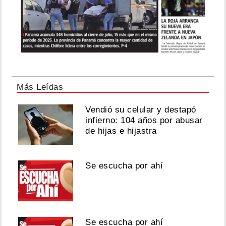
Más Leídas
Vendió su celular y destapó
infierno: 104 años por abusar
de hijas e hijastra
Se escucha por ahí
Se escucha por ahí