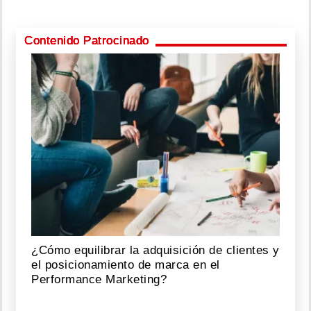
Contenido Patrocinado
¿Cómo equilibrar la adquisición de clientes y
el posicionamiento de marca en el
Performance Marketing?