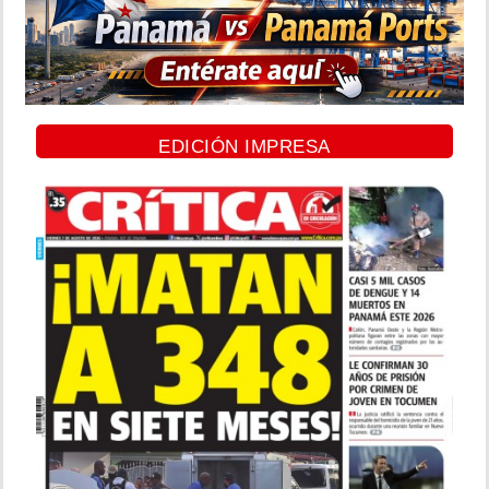
EDICIÓN IMPRESA