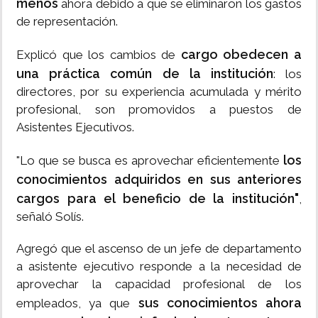
menos
ahora debido a que se eliminaron los gastos
de representación.
cargo obedecen a
Explicó que los cambios de
una práctica común de la institución
: los
directores, por su experiencia acumulada y mérito
profesional, son promovidos a puestos de
Asistentes Ejecutivos.
los
"Lo que se busca es aprovechar eficientemente
conocimientos adquiridos en sus anteriores
cargos para el beneficio de la institución"
,
señaló Solís.
Agregó que el ascenso de un jefe de departamento
a asistente ejecutivo responde a la necesidad de
aprovechar la capacidad profesional de los
sus conocimientos ahora
empleados, ya que