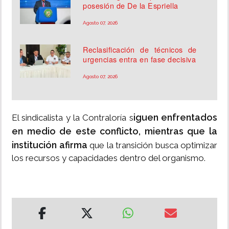
posesión de De la Espriella
Agosto 07, 2026
Reclasificación de técnicos de
urgencias entra en fase decisiva
Agosto 07, 2026
iguen enfrentados
El sindicalista y la Contraloría s
en medio de este conflicto, mientras que la
institución afirma
que la transición busca optimizar
los recursos y capacidades dentro del organismo.