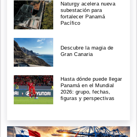
Naturgy acelera nueva
subestación para
fortalecer Panamá
Pacífico
Descubre la magia de
Gran Canaria
Hasta dónde puede llegar
Panamá en el Mundial
2026: grupo, fechas,
figuras y perspectivas