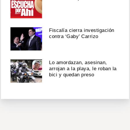
Fiscalía cierra investigación
contra ‘Gaby’ Carrizo
Lo amordazan, asesinan,
arrojan a la playa, le roban la
bici y quedan preso