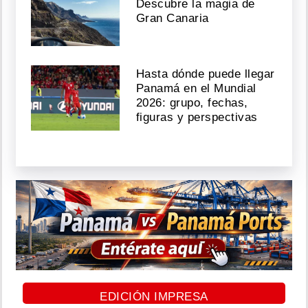
Descubre la magia de
Gran Canaria
Hasta dónde puede llegar
Panamá en el Mundial
2026: grupo, fechas,
figuras y perspectivas
EDICIÓN IMPRESA