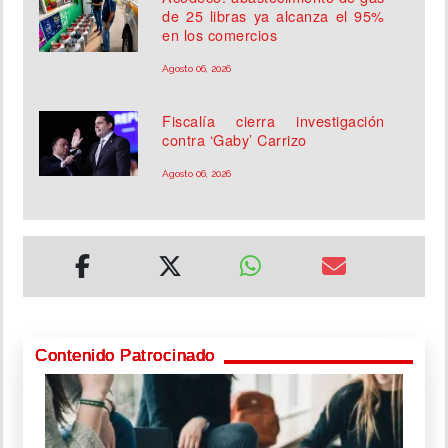
de 25 libras ya alcanza el 95%
en los comercios
Agosto 06, 2026
Fiscalía cierra investigación
contra ‘Gaby’ Carrizo
Agosto 06, 2026
Contenido Patrocinado