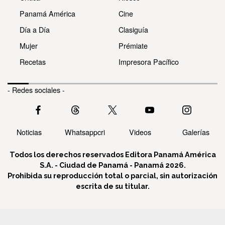
Panamá América
Cine
Día a Día
Clasiguía
Mujer
Prémiate
Recetas
Impresora Pacífico
- Redes sociales -
Noticias
Whatsappcri
Videos
Galerías
Todos los derechos reservados Editora Panamá América
S.A. - Ciudad de Panamá - Panamá 2026.
Prohibida su reproducción total o parcial, sin autorización
escrita de su titular.