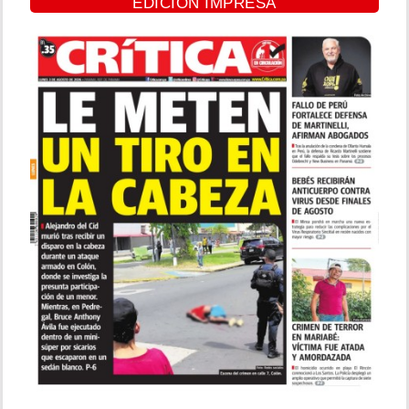
EDICIÓN IMPRESA