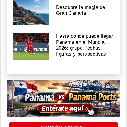
Descubre la magia de
Gran Canaria
Hasta dónde puede llegar
Panamá en el Mundial
2026: grupo, fechas,
figuras y perspectivas