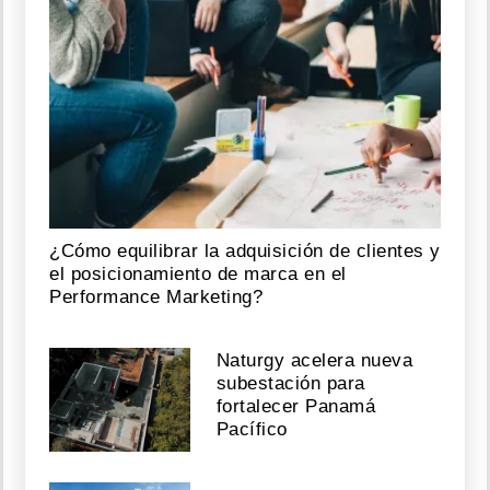
¿Cómo equilibrar la adquisición de clientes y
el posicionamiento de marca en el
Performance Marketing?
Naturgy acelera nueva
subestación para
fortalecer Panamá
Pacífico