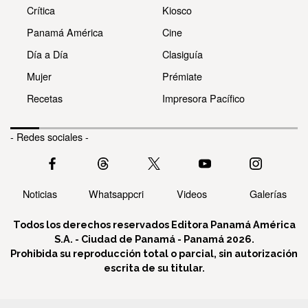
Crítica
Kiosco
Panamá América
Cine
Día a Día
Clasiguía
Mujer
Prémiate
Recetas
Impresora Pacífico
- Redes sociales -
Noticias
Whatsappcri
Videos
Galerías
Todos los derechos reservados Editora Panamá América
S.A. - Ciudad de Panamá - Panamá 2026.
Prohibida su reproducción total o parcial, sin autorización
escrita de su titular.