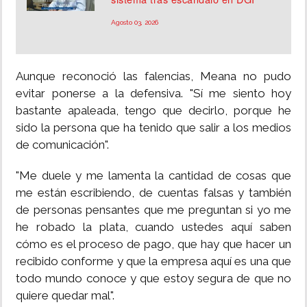
Agosto 03, 2026
Aunque reconoció las falencias, Meana no pudo
evitar ponerse a la defensiva. "Sí me siento hoy
bastante apaleada, tengo que decirlo, porque he
sido la persona que ha tenido que salir a los medios
de comunicación".
"Me duele y me lamenta la cantidad de cosas que
me están escribiendo, de cuentas falsas y también
de personas pensantes que me preguntan si yo me
he robado la plata, cuando ustedes aquí saben
cómo es el proceso de pago, que hay que hacer un
recibido conforme y que la empresa aquí es una que
todo mundo conoce y que estoy segura de que no
quiere quedar mal".