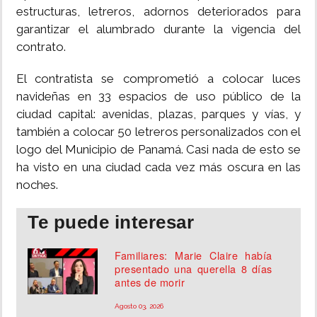
estructuras, letreros, adornos deteriorados para
garantizar el alumbrado durante la vigencia del
contrato.
El contratista se comprometió a colocar luces
navideñas en 33 espacios de uso público de la
ciudad capital: avenidas, plazas, parques y vías, y
también a colocar 50 letreros personalizados con el
logo del Municipio de Panamá. Casi nada de esto se
ha visto en una ciudad cada vez más oscura en las
noches.
Te puede interesar
Familiares: Marie Claire había
presentado una querella 8 días
antes de morir
Agosto 03, 2026