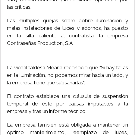
las críticas.
Las múltiples quejas sobre pobre iluminación y
malas instalaciones de luces y adornos, ha puesto
en la silla caliente al contratista: la empresa
Contraseñas Production, S.A.
La vicealcaldesa Meana reconoció que "Sí hay fallas
en la iluminación, no podemos mirar hacia un lado, y
la empresa tiene que subsanarlas".
El contrato establece una cláusula de suspensión
temporal de éste por causas imputables a la
empresa y tras un informe técnico.
La empresa también está obligada a mantener un
óptimo mantenimiento, reemplazo de luces,