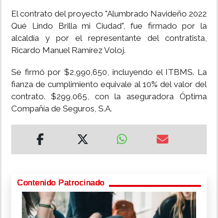
El contrato del proyecto "Alumbrado Navideño 2022
Qué Lindo Brilla mi Ciudad", fue firmado por la
alcaldía y por el representante del contratista,
Ricardo Manuel Ramírez Voloj.
Se firmó por $2,990,650, incluyendo el ITBMS. La
fianza de cumplimiento equivale al 10% del valor del
contrato. $299,065, con la aseguradora Óptima
Compañía de Seguros, S.A.
Contenido Patrocinado