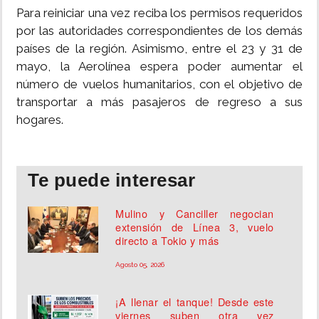
Para reiniciar una vez reciba los permisos requeridos
por las autoridades correspondientes de los demás
países de la región. Asimismo, entre el 23 y 31 de
mayo, la Aerolínea espera poder aumentar el
número de vuelos humanitarios, con el objetivo de
transportar a más pasajeros de regreso a sus
hogares.
Te puede interesar
Mulino y Canciller negocian
extensión de Línea 3, vuelo
directo a Tokio y más
Agosto 05, 2026
¡A llenar el tanque! Desde este
viernes suben otra vez