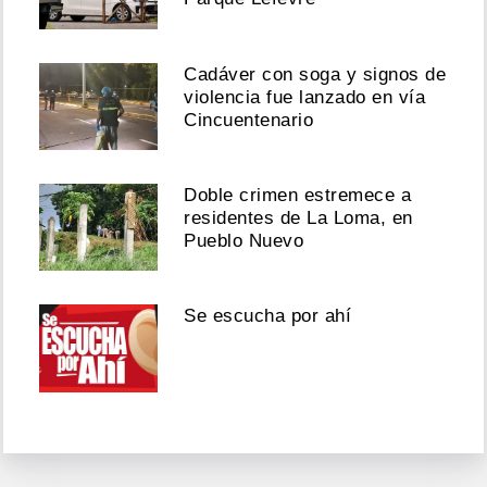
Cadáver con soga y signos de
violencia fue lanzado en vía
Cincuentenario
Doble crimen estremece a
residentes de La Loma, en
Pueblo Nuevo
Se escucha por ahí