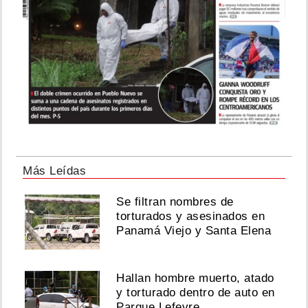
Más Leídas
Se filtran nombres de
torturados y asesinados en
Panamá Viejo y Santa Elena
Hallan hombre muerto, atado
y torturado dentro de auto en
Parque Lefevre