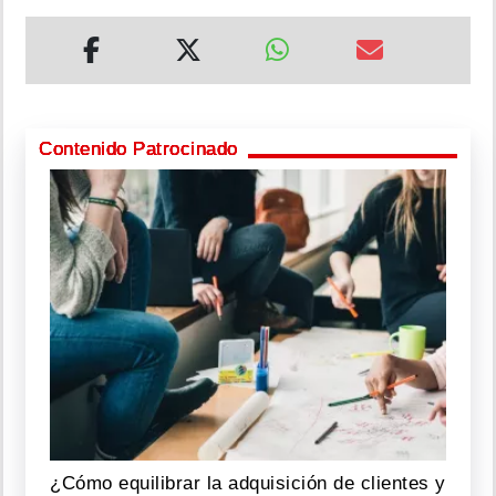
Contenido Patrocinado
¿Cómo equilibrar la adquisición de clientes y