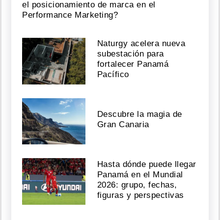
el posicionamiento de marca en el
Performance Marketing?
Naturgy acelera nueva
subestación para
fortalecer Panamá
Pacífico
Descubre la magia de
Gran Canaria
Hasta dónde puede llegar
Panamá en el Mundial
2026: grupo, fechas,
figuras y perspectivas