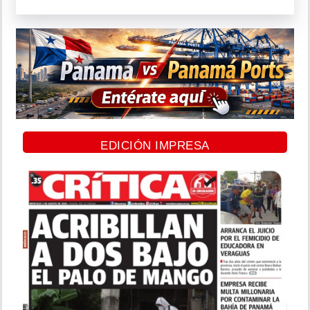
EDICIÓN IMPRESA