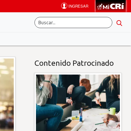
Contenido Patrocinado