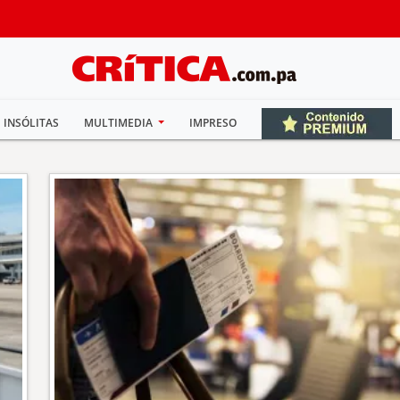
INSÓLITAS
MULTIMEDIA
IMPRESO