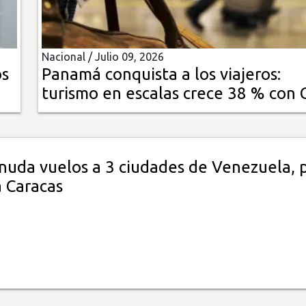
Nacional /
Julio 09, 2026
os
Panamá conquista a los viajeros:
turismo en escalas crece 38 % con 
nuda vuelos a 3 ciudades de Venezuela, 
a Caracas