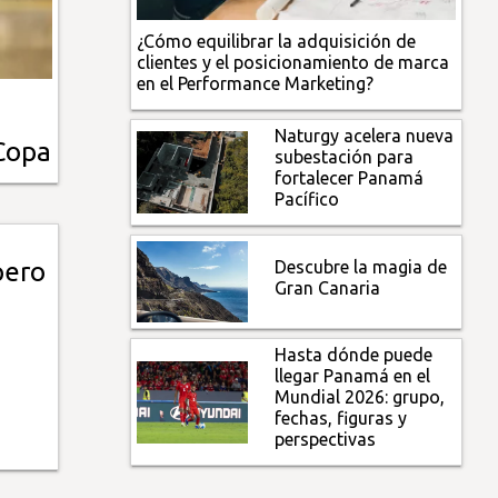
¿Cómo equilibrar la adquisición de
clientes y el posicionamiento de marca
en el Performance Marketing?
Naturgy acelera nueva
Copa
subestación para
fortalecer Panamá
Pacífico
Descubre la magia de
pero
Gran Canaria
Hasta dónde puede
llegar Panamá en el
Mundial 2026: grupo,
fechas, figuras y
perspectivas