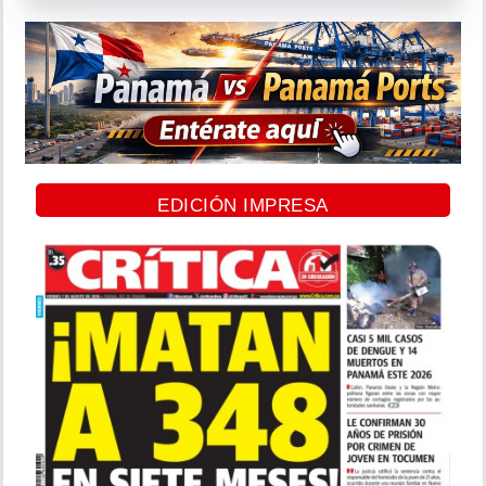
EDICIÓN IMPRESA