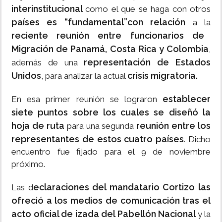
interinstitucional
como el que se haga con otros
países es “fundamental”con relación
a la
reciente reunión entre funcionarios de
Migración de Panamá, Costa Rica y Colombia
,
representación de Estados
además de una
Unidos
crisis migratoria.
, para analizar la actual
establecer
En esa primer reunión se lograron
siete puntos sobre los cuales se diseñó la
hoja de ruta
reunión entre los
para una segunda
representantes de estos cuatro países
. Dicho
encuentro fue fijado para el 9 de noviembre
próximo.
eclaraciones del mandatario Cortizo las
Las d
ofreció a los medios de comunicación tras el
acto oficial de izada del Pabellón Nacional
y la