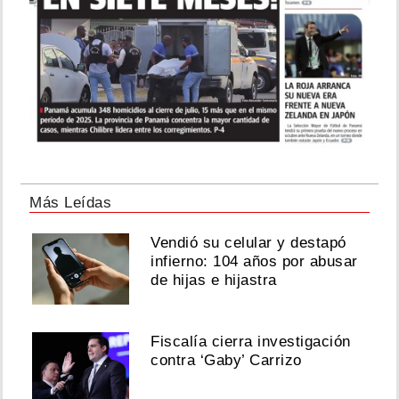
Más Leídas
Vendió su celular y destapó
infierno: 104 años por abusar
de hijas e hijastra
Fiscalía cierra investigación
contra ‘Gaby’ Carrizo