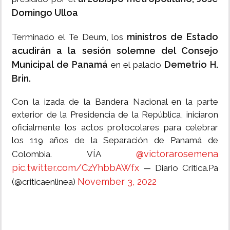
Domingo Ulloa
ministros de Estado
Terminado el Te Deum, los
acudirán a la sesión solemne del Consejo
Municipal de Panamá
Demetrio H.
en el palacio
Brin.
Con la izada de la Bandera Nacional en la parte
exterior de la Presidencia de la República, iniciaron
oficialmente los actos protocolares para celebrar
los 119 años de la Separación de Panamá de
@victorarosemena
Colombia. VÍA
pic.twitter.com/CzYhbbAWfx
— Diario Critica.Pa
November 3, 2022
(@criticaenlinea)