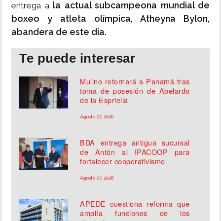
la actual subcampeona mundial de
entrega a
boxeo y atleta olímpica, Atheyna Bylon,
abandera de este día.
Te puede interesar
Mulino retornará a Panamá tras
toma de posesión de Abelardo
de la Espriella
Agosto 07, 2026
BDA entrega antigua sucursal
de Antón al IPACOOP para
fortalecer cooperativismo
Agosto 07, 2026
APEDE cuestiona reforma que
amplía funciones de los