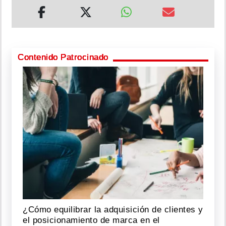
Contenido Patrocinado
¿Cómo equilibrar la adquisición de clientes y
el posicionamiento de marca en el