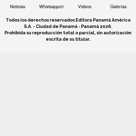
Noticias
Whatsappcri
Videos
Galerías
Todos los derechos reservados Editora Panamá América
S.A. - Ciudad de Panamá - Panamá 2026.
Prohibida su reproducción total o parcial, sin autorización
escrita de su titular.