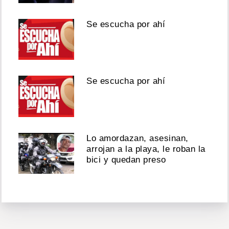
Se escucha por ahí
Se escucha por ahí
Lo amordazan, asesinan,
arrojan a la playa, le roban la
bici y quedan preso