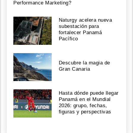
Performance Marketing?
Naturgy acelera nueva
subestación para
fortalecer Panamá
Pacífico
Descubre la magia de
Gran Canaria
Hasta dónde puede llegar
Panamá en el Mundial
2026: grupo, fechas,
figuras y perspectivas