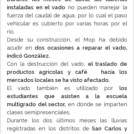
instaladas en el vado
no pueden manejar la
fuerza del caudal de agua, por lo cual el paso
vehicular es cubierto por varias horas por el
río.
Desde su construcción, el Mop ha debido
acudir en
dos ocasiones a reparar el vado,
indicó González.
Con la destrucción del vado,
el traslado de
productos agrícolas y café hacia los
mercados locales se ha visto afectado.
El vado también es utilizado por
los
estudiantes que asisten a la escuela
multigrado del sector,
en donde se imparten
clases semipresenciales.
Durante los dos últimos meses las lluvias
registradas en los distritos de
San Carlos y