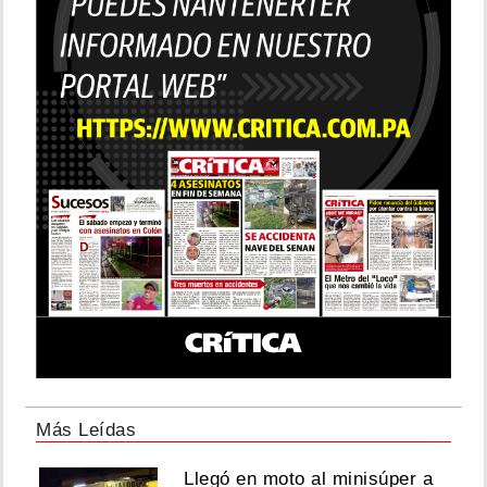
Más Leídas
Llegó en moto al minisúper a