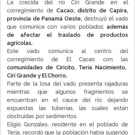
La crecida del río Cirí Grande en el
corregimiento de
Cacao, distrito de Capira,
provincia de Panamá Oeste,
destruyó el vado
que comunica con varios poblados;
además
de afectar el traslado de productos
agrícolas.
Este vado comunica al centro del
corregimiento de El Cacao con las
comunidades de Ciricito, Tería Nacimiento,
Cirí Grande y El Chorro.
Parte de la losa del vado presenta rajaduras
mientras que algunos fragmentos se
encuentran en el cauce del río; dejando
expuestas las tuberías, las cuales están
obstruidas por sedimentos.
Eligio Gonzáles, residente en el poblado de
Teria, recordó que la población había sugerido