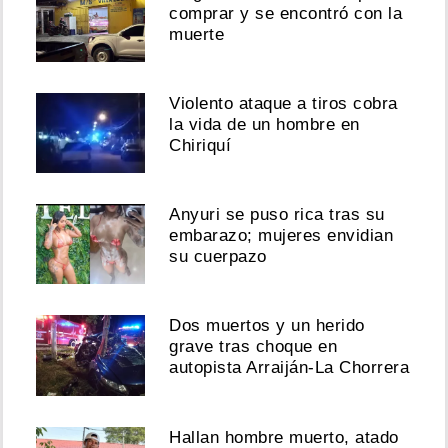
comprar y se encontró con la
muerte
Violento ataque a tiros cobra
la vida de un hombre en
Chiriquí
Anyuri se puso rica tras su
embarazo; mujeres envidian
su cuerpazo
Dos muertos y un herido
grave tras choque en
autopista Arraiján-La Chorrera
Hallan hombre muerto, atado