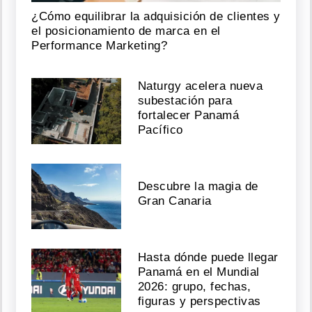
¿Cómo equilibrar la adquisición de clientes y
el posicionamiento de marca en el
Performance Marketing?
Naturgy acelera nueva
subestación para
fortalecer Panamá
Pacífico
Descubre la magia de
Gran Canaria
Hasta dónde puede llegar
Panamá en el Mundial
2026: grupo, fechas,
figuras y perspectivas