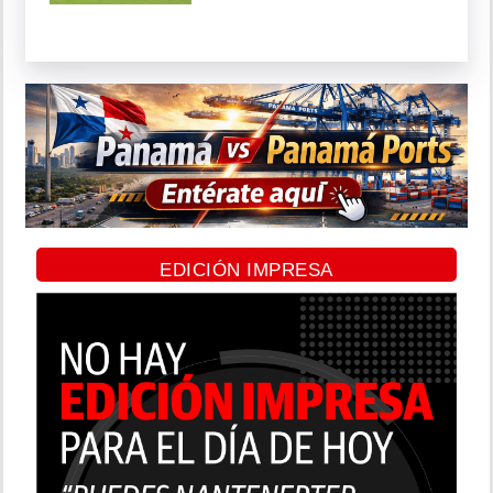
EDICIÓN IMPRESA