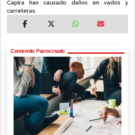
Capira han causado daños en vados y
carreteras.
Contenido Patrocinado