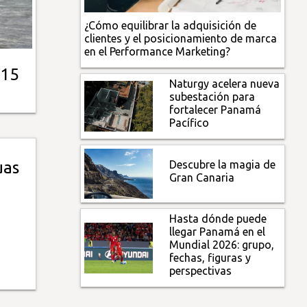
¿Cómo equilibrar la adquisición de
clientes y el posicionamiento de marca
en el Performance Marketing?
 15
Naturgy acelera nueva
subestación para
fortalecer Panamá
Pacífico
Descubre la magia de
uas
Gran Canaria
Hasta dónde puede
llegar Panamá en el
Mundial 2026: grupo,
fechas, figuras y
perspectivas