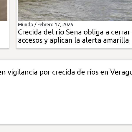
Mundo /
Febrero 17, 2026
Crecida del río Sena obliga a cerrar
accesos y aplican la alerta amarilla
 vigilancia por crecida de ríos en Verag