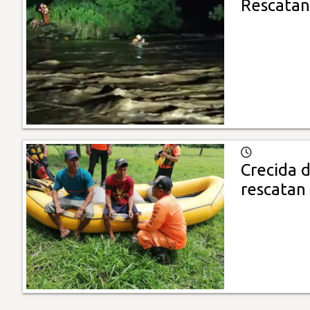
Rescatan 
Crecida d
rescatan