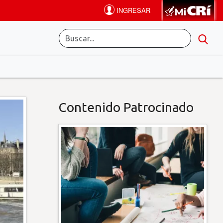
Contenido Patrocinado