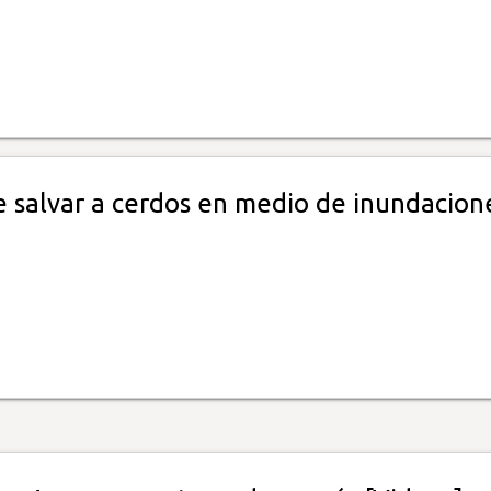
e salvar a cerdos en medio de inundacion