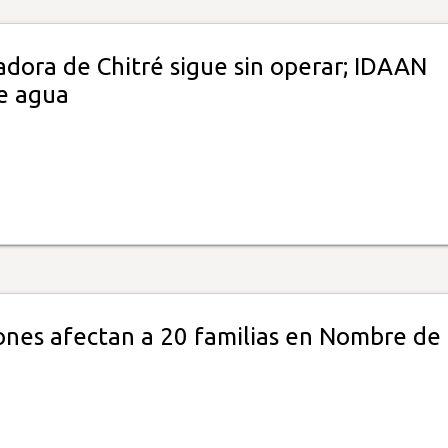
adora de Chitré sigue sin operar; IDAAN
ye agua
ones afectan a 20 familias en Nombre de 