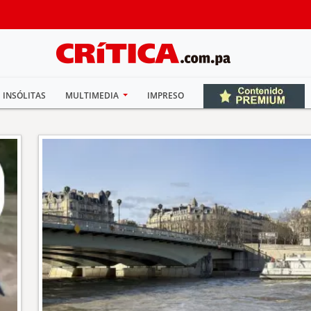
INSÓLITAS
MULTIMEDIA
IMPRESO