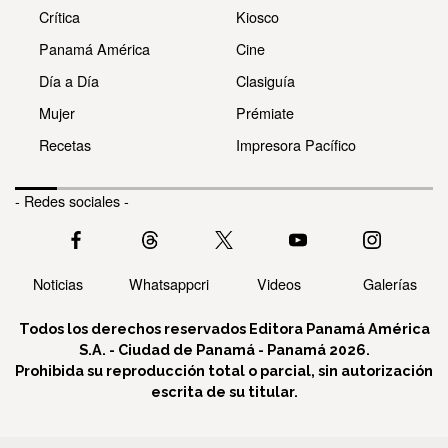
Crítica
Kiosco
Panamá América
Cine
Día a Día
Clasiguía
Mujer
Prémiate
Recetas
Impresora Pacífico
- Redes sociales -
Noticias
Whatsappcri
Videos
Galerías
Todos los derechos reservados Editora Panamá América
S.A. - Ciudad de Panamá - Panamá 2026.
Prohibida su reproducción total o parcial, sin autorización
escrita de su titular.