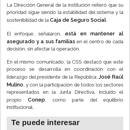
La Dirección General de la institución reiteró que su
prioridad sigue siendo la estabilidad del sistema y la
Caja de Seguro Social
sostenibilidad de la
.
está en mantener al
El enfoque, señalaron,
asegurado y a sus familias
en el centro de cada
decisión, sin afectar la operación.
En el mismo comunicado, la CSS destacó que este
proceso se desarrolla en coordinación con el
José Raúl
liderazgo del presidente de la República,
Mulino
, y con la participación de todos los sectores
representados en la Junta Directiva, incluido el
Conep
propio
, como parte del equilibrio
institucional.
Te puede interesar