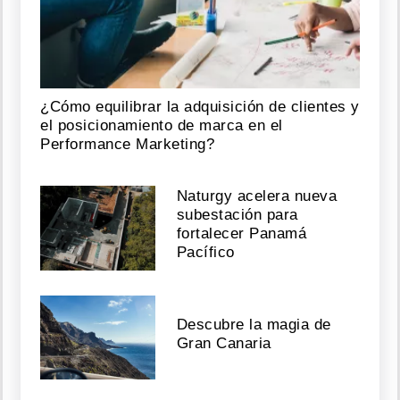
¿Cómo equilibrar la adquisición de clientes y
el posicionamiento de marca en el
Performance Marketing?
Naturgy acelera nueva
subestación para
fortalecer Panamá
Pacífico
Descubre la magia de
Gran Canaria