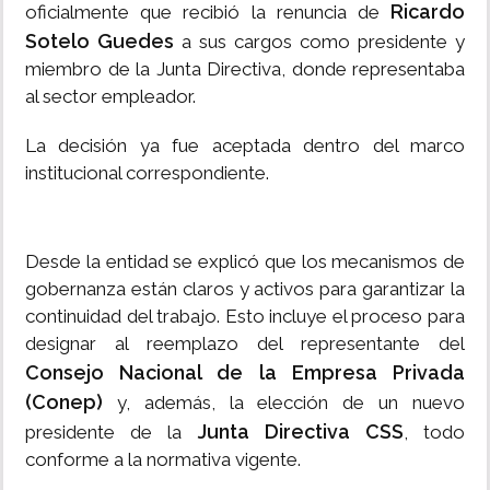
Ricardo
oficialmente que recibió la renuncia de
Sotelo Guedes
a sus cargos como presidente y
miembro de la Junta Directiva, donde representaba
al sector empleador.
La decisión ya fue aceptada dentro del marco
institucional correspondiente.
Desde la entidad se explicó que los mecanismos de
gobernanza están claros y activos para garantizar la
continuidad del trabajo. Esto incluye el proceso para
designar al reemplazo del representante del
Consejo Nacional de la Empresa Privada
(Conep)
y, además, la elección de un nuevo
Junta Directiva CSS
presidente de la
, todo
conforme a la normativa vigente.