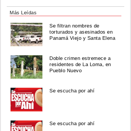
Más Leídas
Se filtran nombres de
torturados y asesinados en
Panamá Viejo y Santa Elena
Doble crimen estremece a
residentes de La Loma, en
Pueblo Nuevo
Se escucha por ahí
Se escucha por ahí