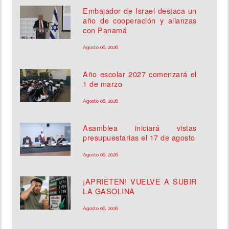
Embajador de Israel destaca un
año de cooperación y alianzas
con Panamá
Agosto 06, 2026
Año escolar 2027 comenzará el
1 de marzo
Agosto 06, 2026
Asamblea iniciará vistas
presupuestarias el 17 de agosto
Agosto 06, 2026
¡APRIETEN! VUELVE A SUBIR
LA GASOLINA
Agosto 06, 2026