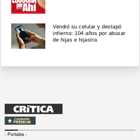
Vendió su celular y destapó
infierno: 104 años por abusar
de hijas e hijastra
- Portales -