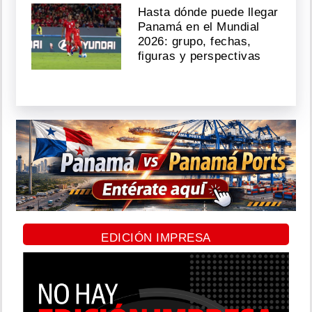
Hasta dónde puede llegar
Panamá en el Mundial
2026: grupo, fechas,
figuras y perspectivas
EDICIÓN IMPRESA