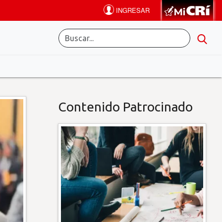
Contenido Patrocinado