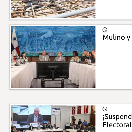
Mulino y
¡Suspend
Electoral