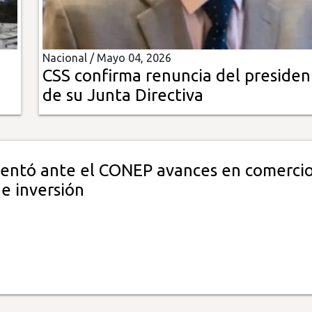
Nacional /
Mayo 04, 2026
CSS confirma renuncia del presiden
de su Junta Directiva
sentó ante el CONEP avances en comercio
 e inversión