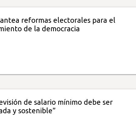
antea reformas electorales para el
imiento de la democracia
evisión de salario mínimo debe ser
ada y sostenible”