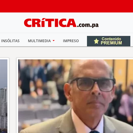
INSÓLITAS
MULTIMEDIA
IMPRESO