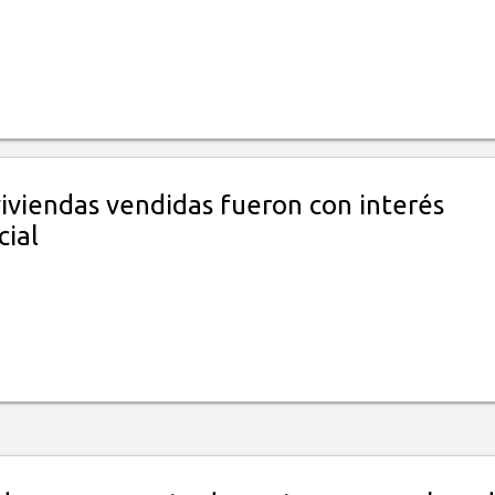
iviendas vendidas fueron con interés
cial