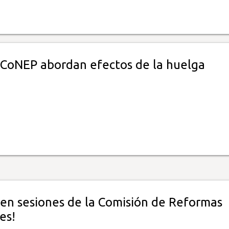
 CoNEP abordan efectos de la huelga
en sesiones de la Comisión de Reformas
es!