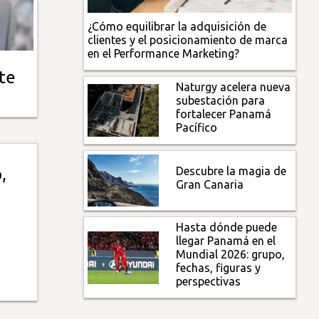
¿Cómo equilibrar la adquisición de
clientes y el posicionamiento de marca
en el Performance Marketing?
te
Naturgy acelera nueva
subestación para
fortalecer Panamá
Pacífico
Descubre la magia de
,
Gran Canaria
Hasta dónde puede
llegar Panamá en el
Mundial 2026: grupo,
fechas, figuras y
perspectivas