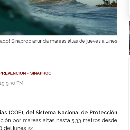
ado! Sinaproc anuncia mareas altas de jueves a lunes
PREVENCIÓN
SINAPROC
019 9:30 PM
s (COE), del Sistema Nacional de Protección
ción por mareas altas hasta 5.33 metros desde
8 del lunes 22.