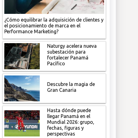
¿Cómo equilibrar la adquisición de clientes y
el posicionamiento de marca en el
Performance Marketing?
Naturgy acelera nueva
subestación para
fortalecer Panamá
Pacífico
Descubre la magia de
Gran Canaria
Hasta dónde puede
llegar Panamá en el
Mundial 2026: grupo,
fechas, figuras y
perspectivas