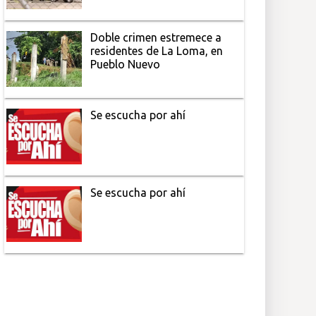
Doble crimen estremece a
residentes de La Loma, en
Pueblo Nuevo
Se escucha por ahí
Se escucha por ahí