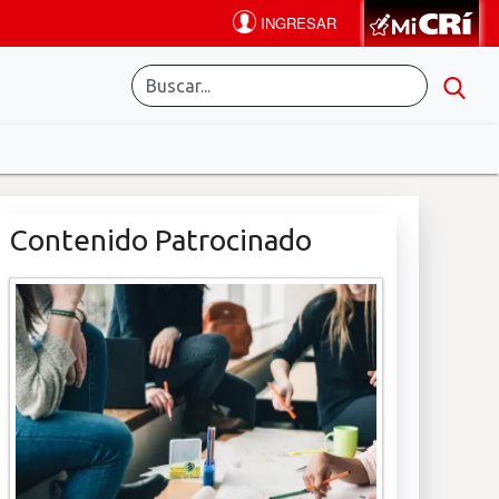
Contenido Patrocinado