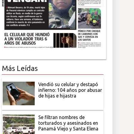
Más Leídas
Vendió su celular y destapó
infierno: 104 años por abusar
de hijas e hijastra
Se filtran nombres de
torturados y asesinados en
Panamá Viejo y Santa Elena