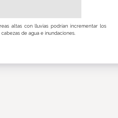
reas altas con lluvias podrían incrementar los
o cabezas de agua e inundaciones.