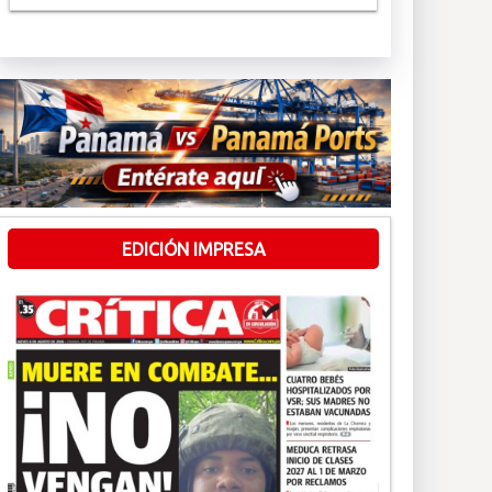
EDICIÓN IMPRESA