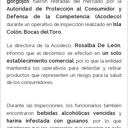
gorgojos
fueron retiradas del mercado por la
Autoridad de Protección al Consumidor y
Defensa de la Competencia (Acodeco)
Isla
durante un operativo de inspección realizado en
Colón, Bocas del Toro
.
Rosalba De León
La directora de la Acodeco,
,
un solo
informó que el decomiso se efectuó en
establecimiento comercial
, por lo que la entidad
mantendrá los operativos para detectar y retirar
productos que representen un riesgo para la salud
de los consumidores.
Durante las inspecciones, los funcionarios también
bebidas alcohólicas vencidas
encontraron
y
harina infestada con gusanos
, por lo que