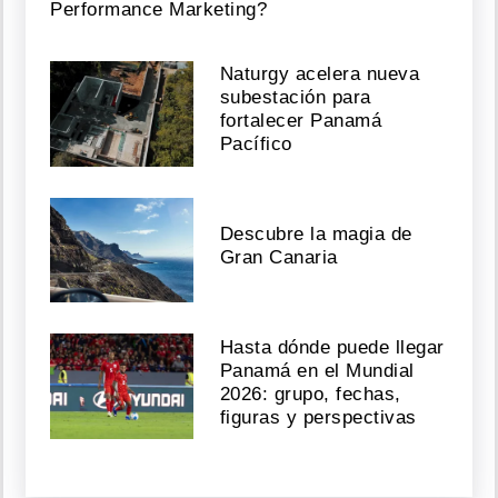
Performance Marketing?
Naturgy acelera nueva
subestación para
fortalecer Panamá
Pacífico
Descubre la magia de
Gran Canaria
Hasta dónde puede llegar
Panamá en el Mundial
2026: grupo, fechas,
figuras y perspectivas