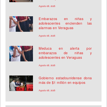
Agosto 06, 2026
Embarazos en niñas y
adolescentes encienden las
alarmas en Veraguas
Agosto 06, 2026
Meduca en alerta por
embarazos de niñas y
adolescentes en Veraguas
Agosto 06, 2026
Gobierno estadounidense dona
más de $1 millón en equipos
Agosto 06, 2026