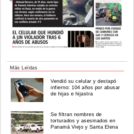
Más Leídas
Vendió su celular y destapó
infierno: 104 años por abusar
de hijas e hijastra
Se filtran nombres de
torturados y asesinados en
Panamá Viejo y Santa Elena