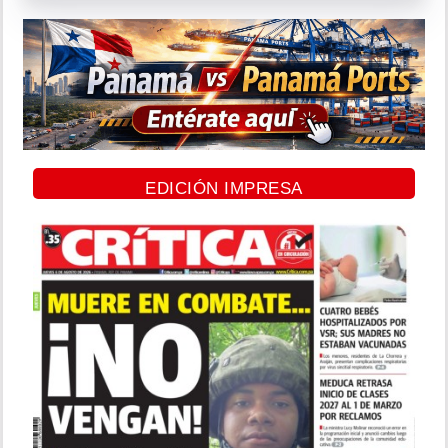
EDICIÓN IMPRESA