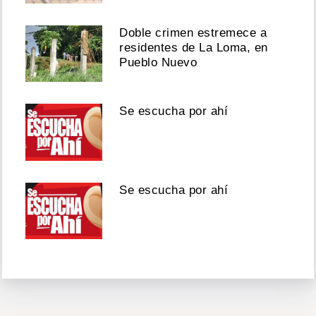
Doble crimen estremece a
residentes de La Loma, en
Pueblo Nuevo
Se escucha por ahí
Se escucha por ahí