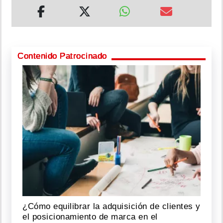
Contenido Patrocinado
¿Cómo equilibrar la adquisición de clientes y
el posicionamiento de marca en el