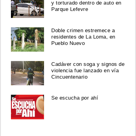
y torturado dentro de auto en
Parque Lefevre
Doble crimen estremece a
residentes de La Loma, en
Pueblo Nuevo
Cadáver con soga y signos de
violencia fue lanzado en vía
Cincuentenario
Se escucha por ahí