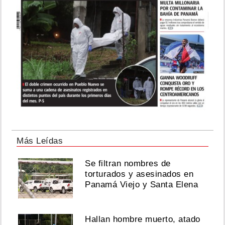
Más Leídas
Se filtran nombres de
torturados y asesinados en
Panamá Viejo y Santa Elena
Hallan hombre muerto, atado