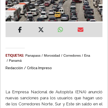
INSÓLITAS
MULTIMEDIA
IMPRESO
ETIQUETAS:
Panapass
Morosidad
Corredores
Ena
Panamá
Redacción / Crítica Impreso
La Empresa Nacional de Autopista (ENA) anunció
nuevas sanciones para los usuarios que hagan uso
de los Corredores Norte, Sur y Este sin saldo en el