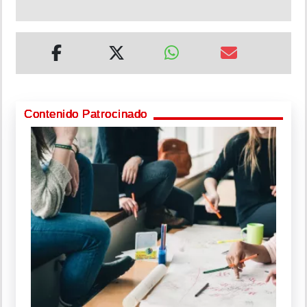
Contenido Patrocinado