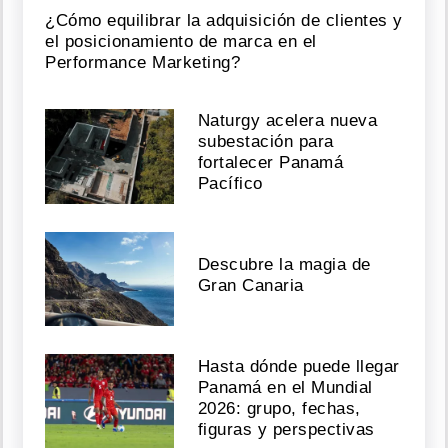
¿Cómo equilibrar la adquisición de clientes y
el posicionamiento de marca en el
Performance Marketing?
Naturgy acelera nueva
subestación para
fortalecer Panamá
Pacífico
Descubre la magia de
Gran Canaria
Hasta dónde puede llegar
Panamá en el Mundial
2026: grupo, fechas,
figuras y perspectivas