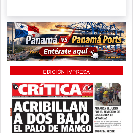
EDICIÓN IMPRESA