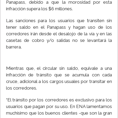
Panapass, debido a que la morosidad por esta
infracción supera los $6 millones.
Las sanciones para los usuarios que transiten sin
tener saldo en el Panapass y hagan uso de los
corredores irán desde el desalojo de la vía y en las
casetas de cobro y/o salidas no se levantará la
barrera.
Mientras que, el circular sin saldo, equivale a una
infracción de tránsito que se acumula con cada
cruce, adicional a los cargos usuales por transitar en
los corredores.
“El tránsito por los corredores es exclusivo para los
usuarios que pagan por su uso. En ENA lamentamos
muchísimo que los buenos clientes -que son la gran