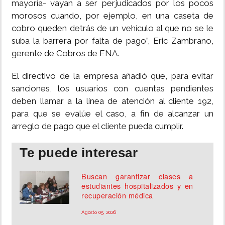
mayoría- vayan a ser perjudicados por los pocos
morosos cuando, por ejemplo, en una caseta de
cobro queden detrás de un vehículo al que no se le
suba la barrera por falta de pago”, Eric Zambrano,
gerente de Cobros de ENA.
El directivo de la empresa añadió que, para evitar
sanciones, los usuarios con cuentas pendientes
deben llamar a la línea de atención al cliente 192,
para que se evalúe el caso, a fin de alcanzar un
arreglo de pago que el cliente pueda cumplir.
Te puede interesar
Buscan garantizar clases a
estudiantes hospitalizados y en
recuperación médica
Agosto 05, 2026