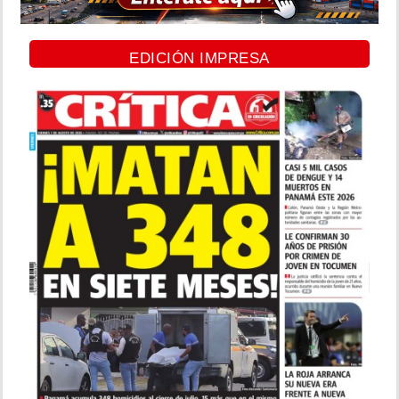
EDICIÓN IMPRESA