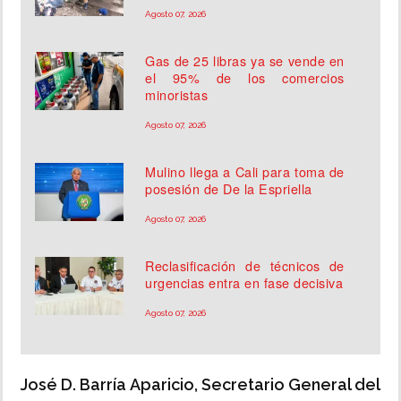
Agosto 07, 2026
Gas de 25 libras ya se vende en
el 95% de los comercios
minoristas
Agosto 07, 2026
Mulino llega a Cali para toma de
posesión de De la Espriella
Agosto 07, 2026
Reclasificación de técnicos de
urgencias entra en fase decisiva
Agosto 07, 2026
José D. Barría Aparicio, Secretario General del