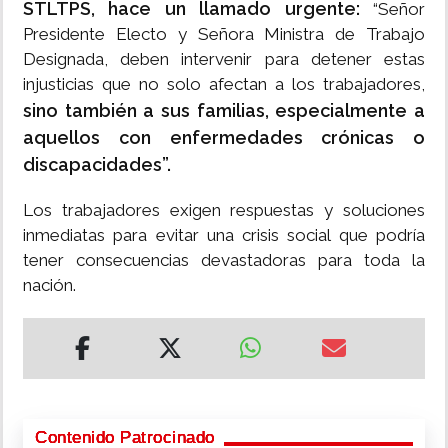
STLTPS, hace un llamado urgente:
“Señor
Presidente Electo y Señora Ministra de Trabajo
Designada, deben intervenir para detener estas
injusticias que no solo afectan a los trabajadores,
sino también a sus familias, especialmente a
aquellos con enfermedades crónicas o
discapacidades”.
Los trabajadores exigen respuestas y soluciones
inmediatas para evitar una crisis social que podría
tener consecuencias devastadoras para toda la
nación.
Contenido Patrocinado