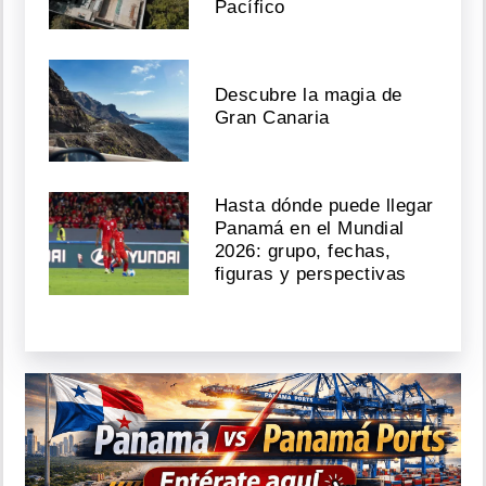
Pacífico
Descubre la magia de
Gran Canaria
Hasta dónde puede llegar
Panamá en el Mundial
2026: grupo, fechas,
figuras y perspectivas