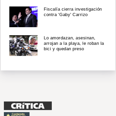
Fiscalía cierra investigación
contra ‘Gaby’ Carrizo
Lo amordazan, asesinan,
arrojan a la playa, le roban la
bici y quedan preso