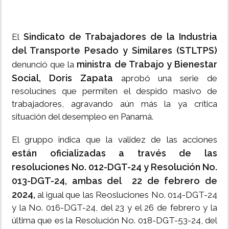
Sindicato de Trabajadores de la Industria
El
del Transporte Pesado y Similares (STLTPS)
ministra de Trabajo y Bienestar
denunció que la
Social, Doris Zapata
aprobó una serie de
resolucines que permiten el despido masivo de
trabajadores, agravando aún más la ya crítica
situación del desempleo en Panamá.
El gruppo indica que la validez de las acciones
están oficializadas a través de las
resoluciones No. 012-DGT-24 y Resolución No.
013-DGT-24, ambas del 22 de febrero de
2024,
al igual que las Reosluciones No. 014-DGT-24
y la No. 016-DGT-24, del 23 y el 26 de febrero y la
última que es la Resolución No. 018-DGT-53-24, del