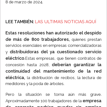
8 de marzo de 2024.
LEE TAMBIÉN:
LAS ULTIMAS NOTICIAS AQUÍ
Estas resoluciones han autorizado el despido
de más de 800 trabajadores,
quienes prestan
servicios esenciales en empresas comercializadoras
distribuidoras del ya cuestionado servicio
y
eléctrico
.Estas empresas, que tienen contratos de
deberían garantizar la
concesión hasta 2028,
continuidad del mantenimiento de la red
eléctrica,
la distribución de recibos, la lectura de
medidores y la poda de árboles.
Pero la situación se torna aún más grave.
empresa
Aproximadamente 100 trabajadores de la