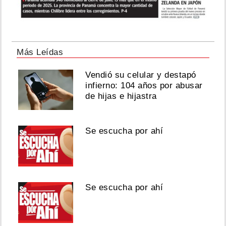
Más Leídas
Vendió su celular y destapó
infierno: 104 años por abusar
de hijas e hijastra
Se escucha por ahí
Se escucha por ahí