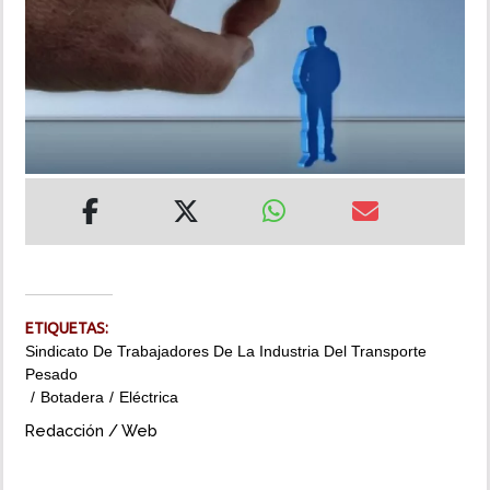
INSÓLITAS
MULTIMEDIA
IMPRESO
ETIQUETAS:
Sindicato De Trabajadores De La Industria Del Transporte
Pesado
Botadera
Eléctrica
Redacción / Web