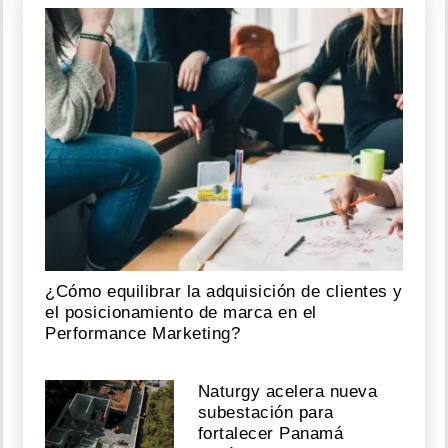
¿Cómo equilibrar la adquisición de clientes y
el posicionamiento de marca en el
Performance Marketing?
Naturgy acelera nueva
subestación para
fortalecer Panamá