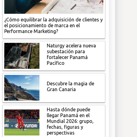
¿Cómo equilibrar la adquisición de clientes y
el posicionamiento de marca en el
Performance Marketing?
Naturgy acelera nueva
subestación para
fortalecer Panamá
Pacífico
Descubre la magia de
Gran Canaria
Hasta dónde puede
llegar Panamá en el
Mundial 2026: grupo,
fechas, figuras y
perspectivas