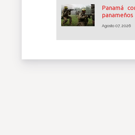
Panamá con
panameños 
Agosto 07, 2026