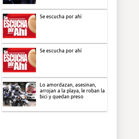
Se escucha por ahí
Se escucha por ahí
Lo amordazan, asesinan,
arrojan a la playa, le roban la
bici y quedan preso