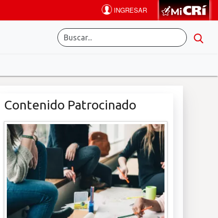
Contenido Patrocinado