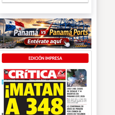
EDICIÓN IMPRESA