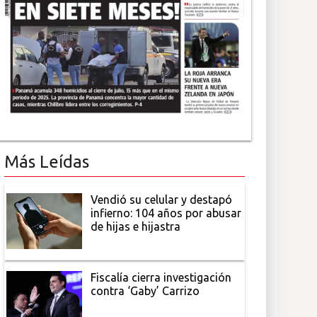
Más Leídas
Vendió su celular y destapó
infierno: 104 años por abusar
de hijas e hijastra
Fiscalía cierra investigación
contra ‘Gaby’ Carrizo