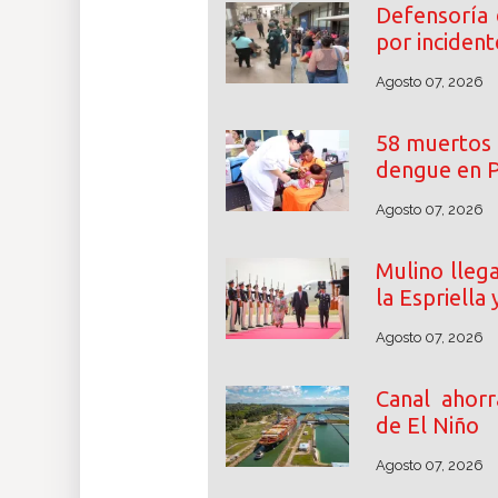
Defensoría 
por incident
Agosto 07, 2026
58 muertos 
dengue en 
Agosto 07, 2026
Mulino llega
la Espriella 
Agosto 07, 2026
Canal ahorr
de El Niño
Agosto 07, 2026