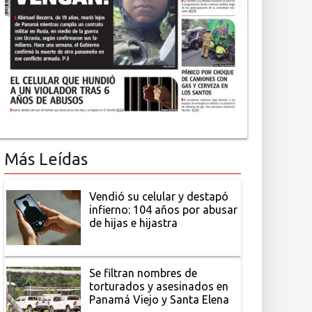
Más Leídas
Vendió su celular y destapó
infierno: 104 años por abusar
de hijas e hijastra
Se filtran nombres de
torturados y asesinados en
Panamá Viejo y Santa Elena