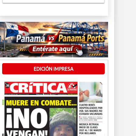
EDICIÓN IMPRESA