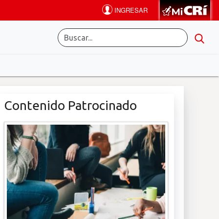
Contenido Patrocinado