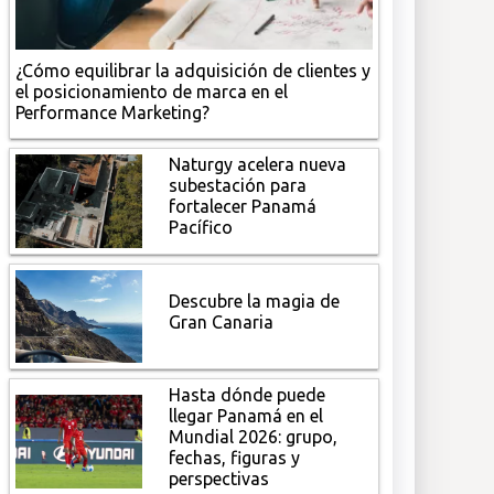
¿Cómo equilibrar la adquisición de clientes y
el posicionamiento de marca en el
Performance Marketing?
Naturgy acelera nueva
subestación para
fortalecer Panamá
Pacífico
Descubre la magia de
Gran Canaria
Hasta dónde puede
llegar Panamá en el
Mundial 2026: grupo,
fechas, figuras y
perspectivas