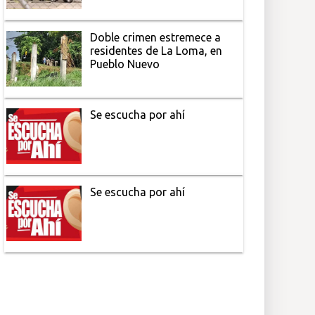
Doble crimen estremece a
residentes de La Loma, en
Pueblo Nuevo
Se escucha por ahí
Se escucha por ahí